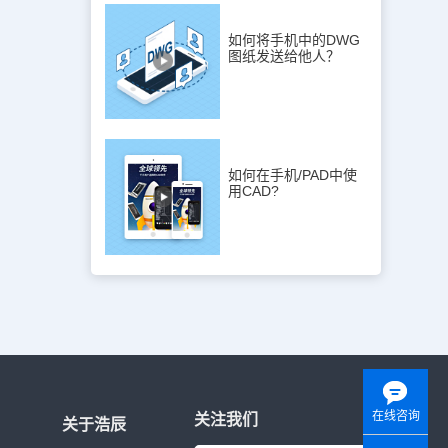
如何将手机中的DWG
图纸发送给他人？
如何在手机/PAD中使
用CAD?
在线咨询
关注我们
关于浩辰