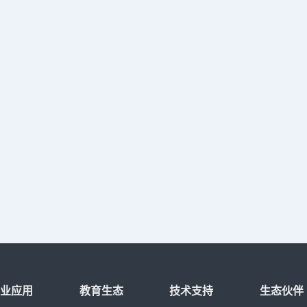
行业应用
教育生态
技术支持
生态伙伴