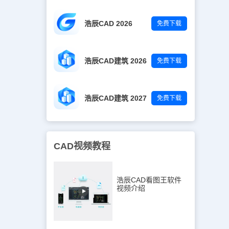
浩辰CAD 2026
免费下载
浩辰CAD建筑 2026
免费下载
浩辰CAD建筑 2027
免费下载
CAD视频教程
浩辰CAD看图王软件
视频介绍