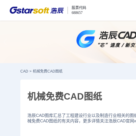
股票代码
688657
CAD
>
机械免费CAD图纸
机械免费CAD图纸
浩辰CAD图库汇总了工程建设行业以及制造行业相关的图
械免费CAD图纸的有关内容，更多详情关注浩辰CAD官网www.g