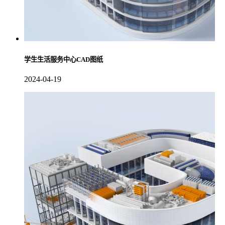
学生生活服务中心CAD图纸
2024-04-19