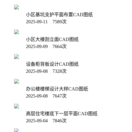
小区基坑支护平面布置CAD图纸
2025-09-11 7589次
小区大楼剖立面CAD图纸
2025-09-09 7664次
设备柜背板设计CAD图纸
2025-09-08 7328次
办公楼楼梯设计大样CAD图纸
2025-09-08 7647次
高层住宅楼底下一层平面CAD图纸
2025-09-04 7846次