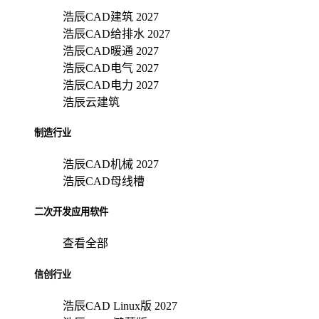
浩辰CAD建筑 2027
浩辰CAD给排水 2027
浩辰CAD暖通 2027
浩辰CAD电气 2027
浩辰CAD电力 2027
浩辰云建筑
制造行业
浩辰CAD机械 2027
浩辰CAD母线槽
二次开发应用软件
查看全部
信创行业
浩辰CAD Linux版 2027