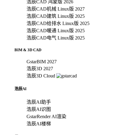
浩辰CAD 鸿蒙版 2026
浩辰CAD机械 Linux版 2027
浩辰CAD建筑 Linux版 2025
浩辰CAD给排水 Linux版 2025
浩辰CAD暖通 Linux版 2025
浩辰CAD电气 Linux版 2025
BIM & 3D CAD
GstarBIM 2027
浩辰3D 2027
浩辰3D Cloud
浩辰AI
浩辰AI助手
浩辰AI识图
GstarRender AI渲染
浩辰AI楼梯