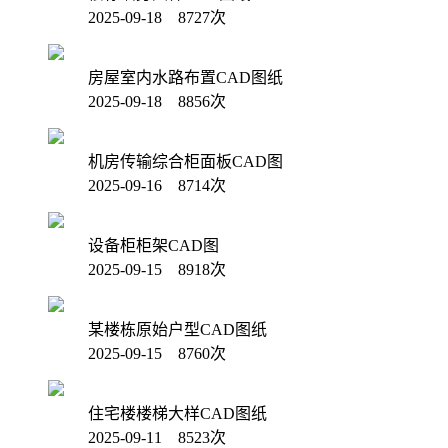
2025-09-18 8727次
房屋室内水路布置CAD图纸
2025-09-18 8856次
机房传输综合柜面板CAD图
2025-09-16 8714次
设备柜柜架CAD图
2025-09-15 8918次
某楼栋原始户型CAD图纸
2025-09-15 8760次
住宅楼楼梯大样CAD图纸
2025-09-11 8523次