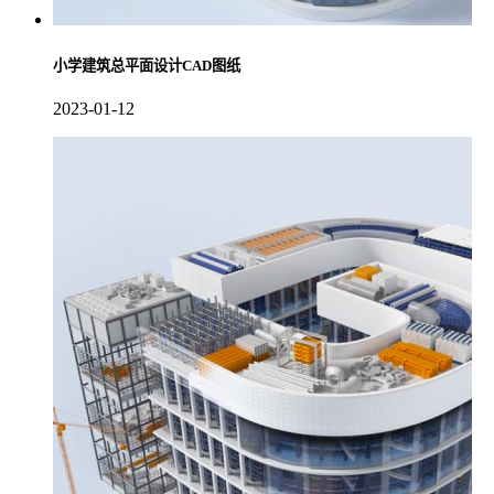
小学建筑总平面设计CAD图纸
2023-01-12