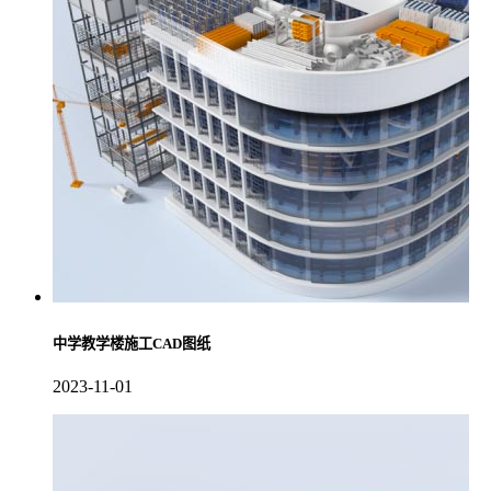
中学教学楼施工CAD图纸
2023-11-01