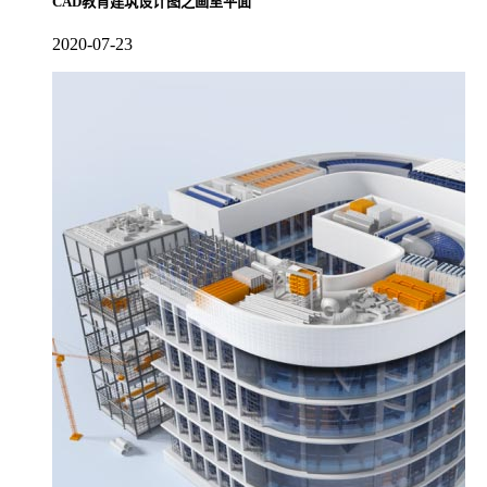
CAD教育建筑设计图之画室平面
2020-07-23