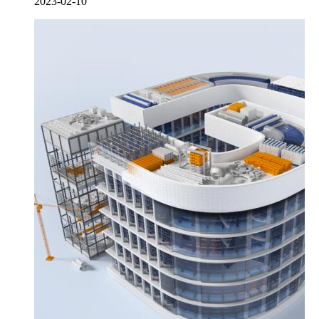
2023-02-10