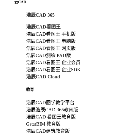
云CAD
浩辰CAD 365
浩辰CAD看图王
浩辰CAD看图王 手机版
浩辰CAD看图王 电脑版
浩辰CAD看图王 网页版
浩辰CAD测绘 PAD版
浩辰CAD看图王 企业会员
浩辰CAD看图王 企业SDK
浩辰CAD Cloud
教育
浩辰CAD图学教学平台
浩辰浩辰CAD 365教育版
浩辰CAD 看图王教育版
GstarBIM 教育版
浩辰CAD建筑教育版