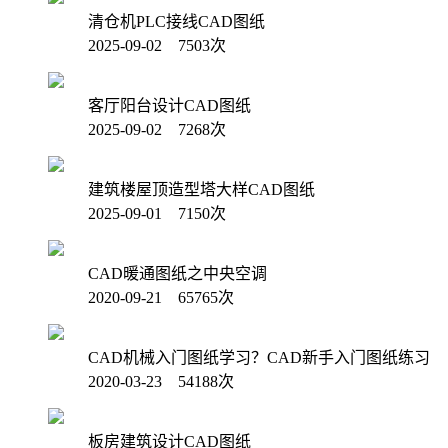
清仓机PLC接线CAD图纸
2025-09-02 7503次
客厅阳台设计CAD图纸
2025-09-02 7268次
建筑楼屋顶造型塔大样CAD图纸
2025-09-01 7150次
CAD暖通图纸之中央空调
2020-09-21 65765次
CAD机械入门图纸学习？CAD新手入门图纸练习
2020-03-23 54188次
板房建筑设计CAD图纸