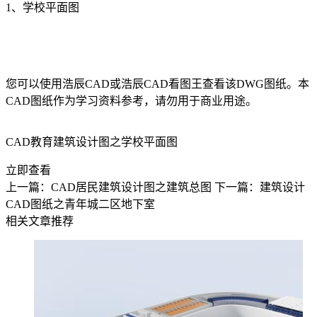
1、学校平面图
您可以使用浩辰CAD或浩辰CAD看图王查看该
DWG
图纸。本
CAD图纸作为学习资料参考，请勿用于商业用途。
CAD教育建筑设计图之学校平面图
立即查看
上一篇：CAD居民建筑设计图之建筑总图
下一篇：建筑设计
CAD图纸之青年城二区地下室
相关文章推荐