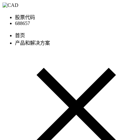
股票代码
688657
首页
产品和解决方案