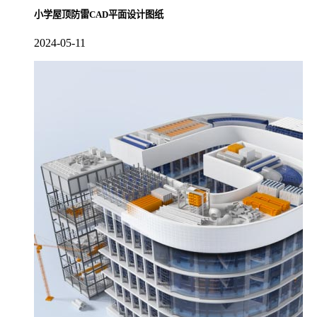
小学屋顶防雷CAD平面设计图纸
2024-05-11