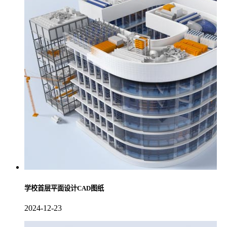
学校首层平面设计CAD图纸
2024-12-23