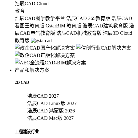
浩辰CAD Cloud
教育
浩辰CAD图学教学平台
浩辰CAD 365教育版
浩辰CAD
看图王教育版
GstarBIM 教育版
浩辰CAD建筑教育版
浩
辰CAD电气教育版
浩辰CAD机械教育版
浩辰3D Cloud
教育版
产品和解决方案
2D CAD
浩辰CAD 2027
浩辰CAD Linux版 2027
浩辰CAD 鸿蒙版 2026
浩辰CAD Mac版 2027
工程建设行业