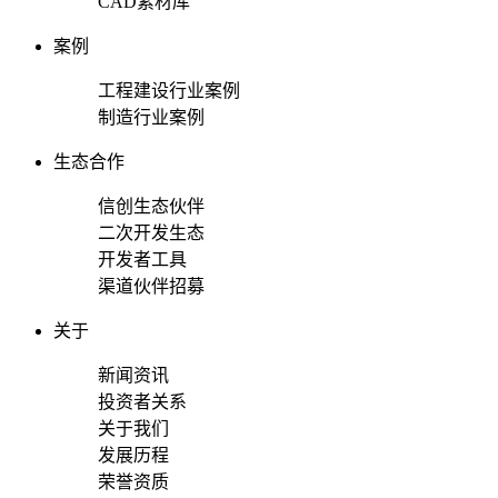
CAD素材库
案例
工程建设行业案例
制造行业案例
生态合作
信创生态伙伴
二次开发生态
开发者工具
渠道伙伴招募
关于
新闻资讯
投资者关系
关于我们
发展历程
荣誉资质