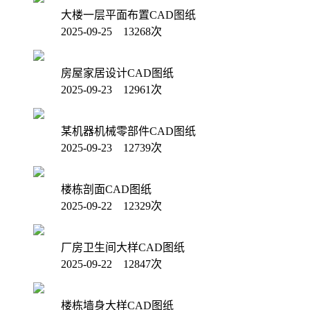
大楼一层平面布置CAD图纸
2025-09-25 13268次
房屋家居设计CAD图纸
2025-09-23 12961次
某机器机械零部件CAD图纸
2025-09-23 12739次
楼栋剖面CAD图纸
2025-09-22 12329次
厂房卫生间大样CAD图纸
2025-09-22 12847次
楼栋墙身大样CAD图纸