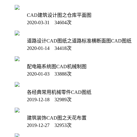
CAD建筑设计图之仓库平面图
2020-03-31 34604次
道路设计CAD图纸之道路标准横断面图CAD图纸
2020-01-14 34418次
配电箱系统图CAD机械制图
2020-01-03 33888次
各经典常用机械零件CAD图纸
2019-12-18 32989次
建筑装饰CAD图之天花布置
2019-12-27 32953次