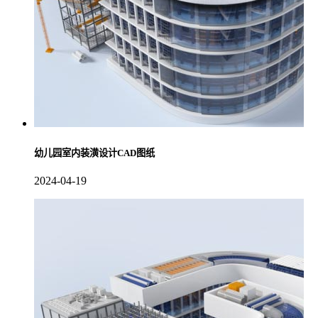
幼儿园室内装潢设计CAD图纸
2024-04-19