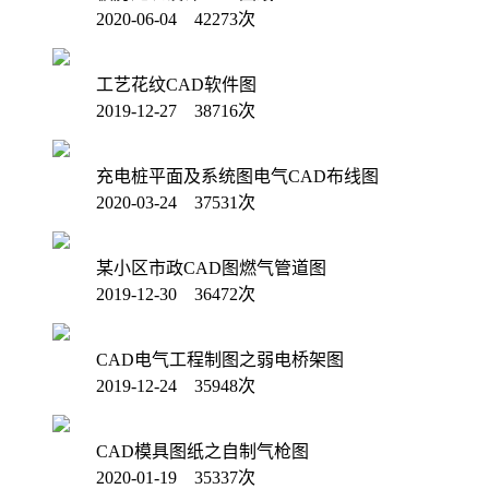
2020-06-04 42273次
工艺花纹CAD软件图
2019-12-27 38716次
充电桩平面及系统图电气CAD布线图
2020-03-24 37531次
某小区市政CAD图燃气管道图
2019-12-30 36472次
CAD电气工程制图之弱电桥架图
2019-12-24 35948次
CAD模具图纸之自制气枪图
2020-01-19 35337次