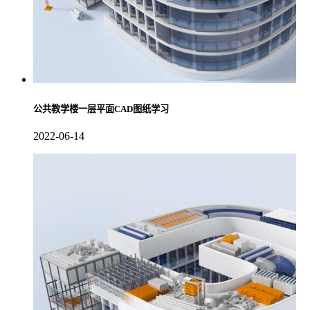
公共教学楼一层平面CAD图纸学习
2022-06-14