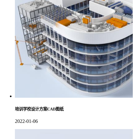
培训学校设计方案CAD图纸
2022-01-06