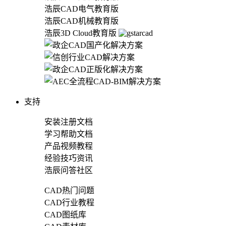
浩辰CAD电气教育版
浩辰CAD机械教育版
浩辰3D Cloud教育版
支持
安装注册文档
学习帮助文档
产品视频教程
经验技巧资讯
浩辰问答社区
CAD热门问题
CAD行业教程
CAD图纸库