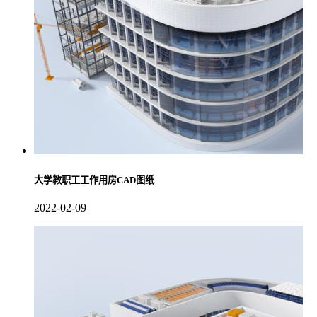
大学教职工工作用房CAD图纸
2022-02-09