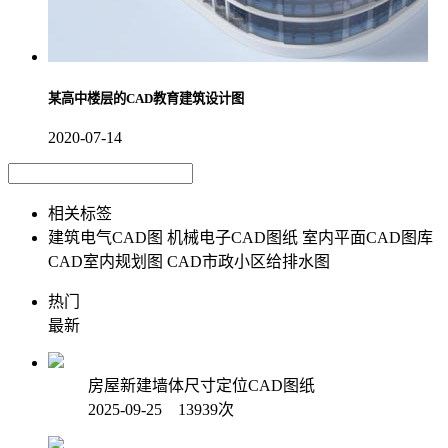
某高中楼层的CAD教育建筑设计图
2020-07-14
相关标签
建筑电气CAD图
机械电子CAD图纸
室内平面CAD图库
CAD室内规划图
CAD市政小区给排水图
热门
最新
房屋新建墙体尺寸定位CAD图纸
2025-09-25 13939次