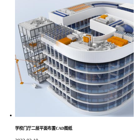
学校门厅二层平面布置CAD图纸