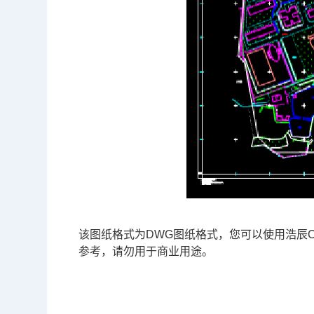
该图纸格式为
DWG
图纸格式，您可以使用浩辰C
参考，请勿用于商业用途。