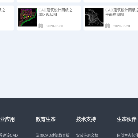
纸之
CAD建筑设计图纸之
CAD建筑设计图纸
城区现状图
平面布局图
2020-06-30
2020-06-28
行业应用
教育生态
技术支持
生态伙伴
程建设CAD
浩辰CAD建筑教育版
安装注册文档
信创生态伙