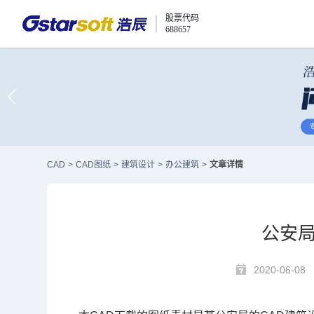
股票代码
688657
CAD
>
CAD图纸
>
建筑设计
>
办公建筑
>
文章详情
公安局
2020-06-08