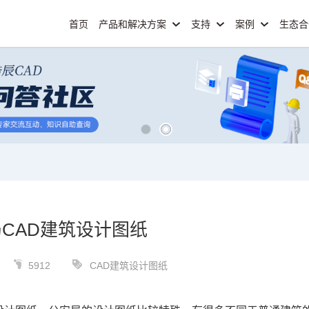
首页
产品和解决方案
支持
案例
生态
CAD建筑设计图纸
5912
CAD建筑设计图纸