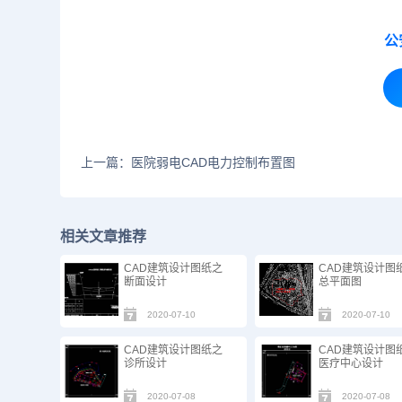
公
上一篇：医院弱电CAD电力控制布置图
相关文章推荐
CAD建筑设计图纸之
CAD建筑设计图
断面设计
总平面图
2020-07-10
2020-07-10
CAD建筑设计图纸之
CAD建筑设计图
诊所设计
医疗中心设计
2020-07-08
2020-07-08