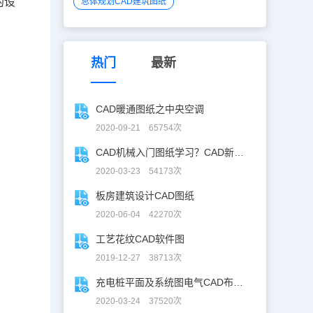
的设
总体规划CAD建筑图纸
热门
最新
CAD暖通图纸之中央空调
2020-09-21 65754次
CAD机械入门图纸学习？CAD新手入门图纸练习
2020-03-23 54173次
板房建筑设计CAD图纸
2020-06-04 42270次
工艺花纹CAD软件图
2019-12-27 38713次
充电桩平面及系统图电气CAD布线图
2020-03-24 37520次