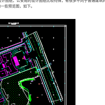
设计图纸，公安局的设计图纸比较特殊，有很多不同于普通建筑
的一些预览图，如下。