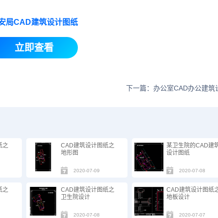
安局CAD建筑设计图纸
立即查看
下一篇：办公室CAD办公建筑
纸之
CAD建筑设计图纸之
某卫生院的CAD建
地形图
设计图纸
2020-07-09
2020-07-08
纸之
CAD建筑设计图纸之
CAD建筑设计图纸
卫生院设计
地板设计
2020-07-08
2020-07-07