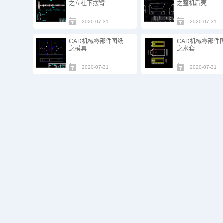
之立柱下摆臂
之整机后壳
2020-07-31
2020-07-31
CAD机械零部件图纸
CAD机械零部件
之模具
之水套
2020-07-31
2020-07-31