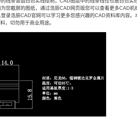
中的线条皆由白色实线绘制，
CAD
图层中的线条线性也是白色实
为您截屏的图纸，通过浩辰CAD网页版您可以查看更多CAD机
以登录浩辰
CAD官网
可以学习更多您感兴趣的CAD资料库内容。
资料，切勿用于商业用途。