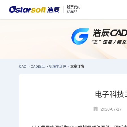
股票代码
688657
CAD
>
CAD图纸
>
机械零部件
>
文章详情
电子科技
2020-07-17