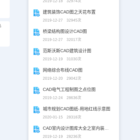
2019-12-18 32974次
建筑装饰CAD图之天花布置
2019-12-27 32945次
品
桥梁结构图设计CAD图
2019-12-27 32017次
范斯沃斯CAD建筑设计图
2019-12-19 31030次
网络综合布线CAD图
2019-12-20 29042次
CAD电气工程制图之点位图
2019-12-24 28636次
城市规划CAD图纸-用地红线示意图
2020-01-15 28318次
CAD室内设计图库大全之室内装修设计
2019-12-19 28236次