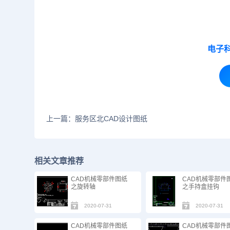
电子
上一篇：服务区北CAD设计图纸
相关文章推荐
CAD机械零部件图纸
CAD机械零部件
之旋转轴
之手持盒挂钩
2020-07-31
2020-07-31
CAD机械零部件图纸
CAD机械零部件