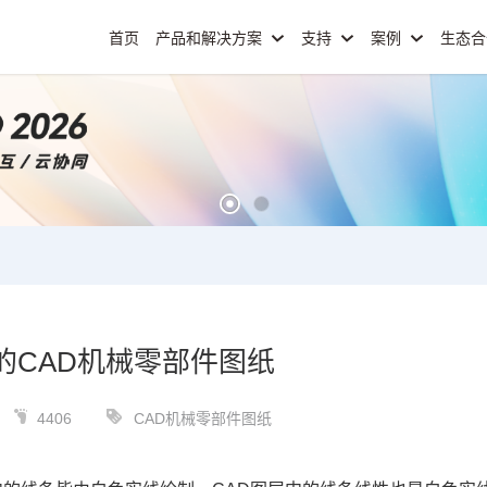
首页
产品和解决方案
支持
案例
生态
的CAD机械零部件图纸
4406
CAD机械零部件图纸