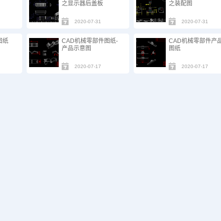
之显示器后盖板
之装配图
2020-07-31
2020-07-31
图纸
CAD机械零部件图纸-
CAD机械零部件产
产品示意图
图纸
2020-07-17
2020-07-17