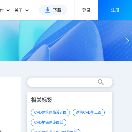
下载
登录
注册
合作
关于
相关标签
CAD建筑网络设计图
建筑CAD施工图
CAD地铁建设图纸