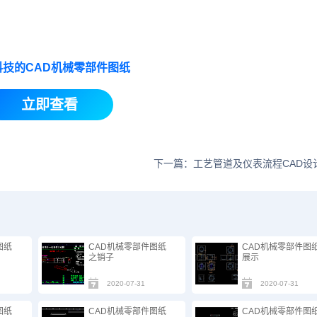
科技的CAD机械零部件图纸
立即查看
下一篇：工艺管道及仪表流程CAD设
图纸
CAD机械零部件图纸
CAD机械零部件图
之销子
展示
2020-07-31
2020-07-31
图纸
CAD机械零部件图纸
CAD机械零部件图