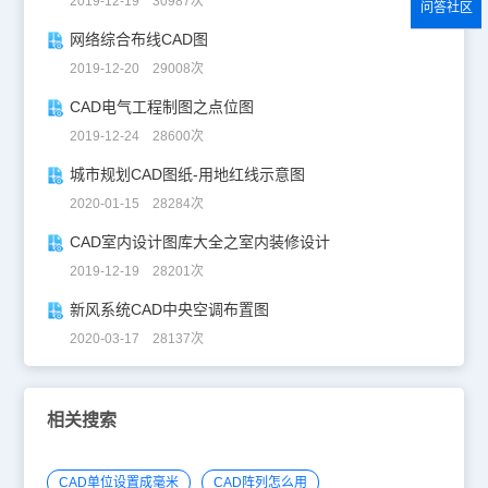
2019-12-19 30987次
问答社区
网络综合布线CAD图
2019-12-20 29008次
CAD电气工程制图之点位图
2019-12-24 28600次
城市规划CAD图纸-用地红线示意图
2020-01-15 28284次
CAD室内设计图库大全之室内装修设计
2019-12-19 28201次
新风系统CAD中央空调布置图
2020-03-17 28137次
相关搜索
CAD单位设置成毫米
CAD阵列怎么用