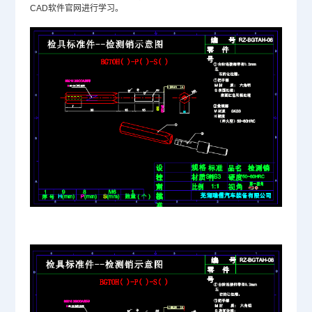
CAD软件
官网进行学习。