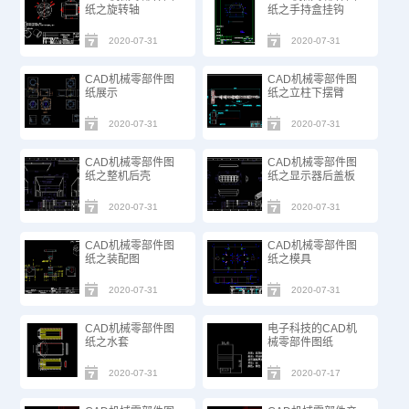
纸之旋转轴
纸之手持盒挂钩
2020-07-31
2020-07-31
CAD机械零部件图
CAD机械零部件图
纸展示
纸之立柱下摆臂
2020-07-31
2020-07-31
CAD机械零部件图
CAD机械零部件图
纸之整机后壳
纸之显示器后盖板
2020-07-31
2020-07-31
CAD机械零部件图
CAD机械零部件图
纸之装配图
纸之模具
2020-07-31
2020-07-31
CAD机械零部件图
电子科技的CAD机
纸之水套
械零部件图纸
2020-07-31
2020-07-17