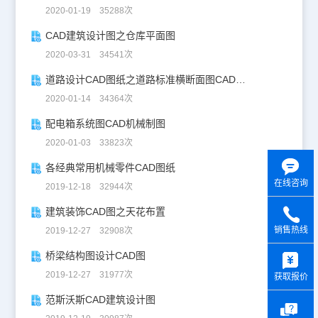
2020-01-19 35288次
CAD建筑设计图之仓库平面图
2020-03-31 34541次
道路设计CAD图纸之道路标准横断面图CAD图纸
2020-01-14 34364次
配电箱系统图CAD机械制图
2020-01-03 33823次
各经典常用机械零件CAD图纸
在线咨询
2019-12-18 32944次
建筑装饰CAD图之天花布置
销售热线
2019-12-27 32908次
y
桥梁结构图设计CAD图
2019-12-27 31977次
获取报价
范斯沃斯CAD建筑设计图