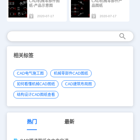
CAD机械零部件图
CAD机械零部件产
纸-产品示意图
品图纸
2020-07-17
2020-07-17
相关标签
CAD电气施工图
机械零部件CAD图纸
如何看懂机械CAD图纸
CAD建筑布局图
结构设计CAD图纸查看
热门
最新