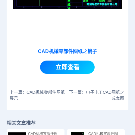
CAD机械零部件图纸之销子
立即查看
上一篇：CAD机械零部件图纸
下一篇：电子电工CAD图纸之
展示
成套图
相关文章推荐
CAD机械零部件图
CAD机械零部件图