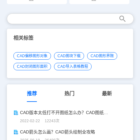
相关标签
CAD偏移图形对象
CAD图块下载
CAD图形界限
CAD封闭图形面积
CAD导入表格教程
推荐
热门
最新
CAD版本太低打不开图纸怎么办？CAD图纸版本转换教程
2022-02-22 12243次
CAD箭头怎么画？CAD箭头绘制全攻略