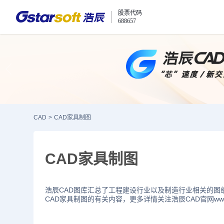
股票代码
688657
CAD
>
CAD家具制图
CAD家具制图
浩辰CAD图库汇总了工程建设行业以及制造行业相关的图
CAD家具制图的有关内容，更多详情关注浩辰CAD官网www.gs