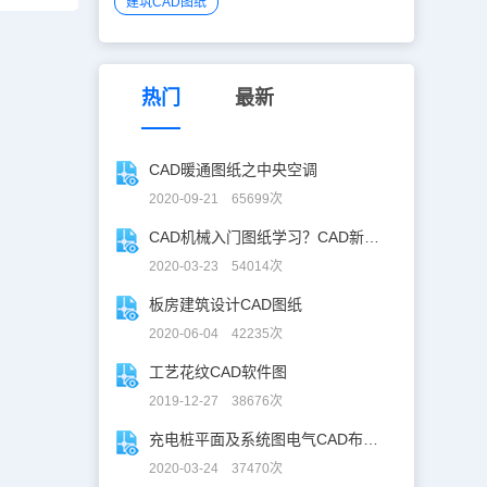
建筑CAD图纸
热门
最新
CAD暖通图纸之中央空调
2020-09-21 65699次
CAD机械入门图纸学习？CAD新手入门图纸练习
2020-03-23 54014次
板房建筑设计CAD图纸
2020-06-04 42235次
工艺花纹CAD软件图
2019-12-27 38676次
充电桩平面及系统图电气CAD布线图
2020-03-24 37470次