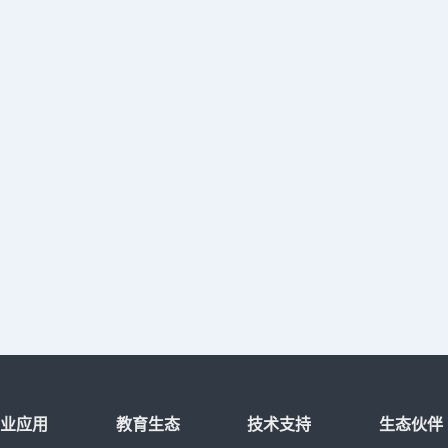
行业应用
教育生态
技术支持
生态伙伴