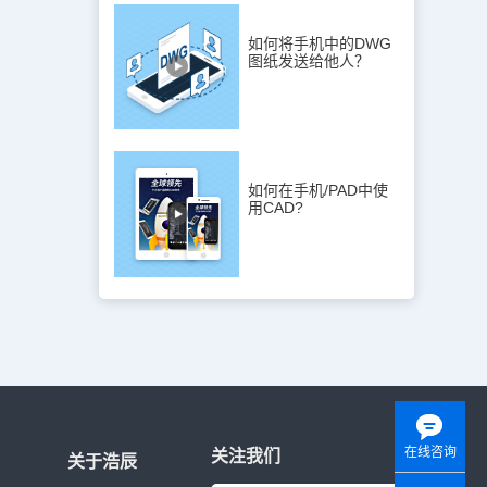
如何将手机中的DWG
图纸发送给他人？
如何在手机/PAD中使
用CAD?
在线咨询
关注我们
关于浩辰