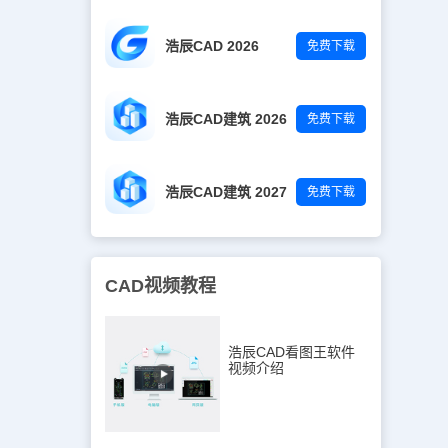
浩辰CAD 2026
免费下载
浩辰CAD建筑 2026
免费下载
浩辰CAD建筑 2027
免费下载
CAD视频教程
浩辰CAD看图王软件
视频介绍