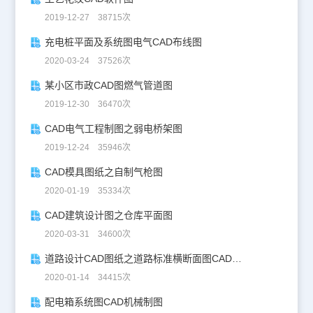
2019-12-27 38715次
充电桩平面及系统图电气CAD布线图
2020-03-24 37526次
某小区市政CAD图燃气管道图
2019-12-30 36470次
CAD电气工程制图之弱电桥架图
2019-12-24 35946次
CAD模具图纸之自制气枪图
2020-01-19 35334次
CAD建筑设计图之仓库平面图
2020-03-31 34600次
道路设计CAD图纸之道路标准横断面图CAD图纸
2020-01-14 34415次
配电箱系统图CAD机械制图