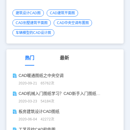
建筑设计CAD图
CAD建筑平面图
CAD别墅建筑平面图
CAD中央空调布置图
车辆模型的CAD设计图
热门
最新
CAD暖通图纸之中央空调
2020-09-21 65762次
CAD机械入门图纸学习？CAD新手入门图纸练习
2020-03-23 54184次
板房建筑设计CAD图纸
2020-06-04 42272次
工艺花纹CAD软件图