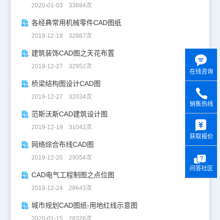
2020-01-03 33884次
各经典常用机械零件CAD图纸
2019-12-18 32987次
建筑装饰CAD图之天花布置
2019-12-27 32952次
在线咨询
桥梁结构图设计CAD图
2019-12-27 32034次
销售热线
范斯沃斯CAD建筑设计图
y
2019-12-19 31042次
获取报价
网络综合布线CAD图
2019-12-20 29054次
问答社区
CAD电气工程制图之点位图
2019-12-24 28643次
城市规划CAD图纸-用地红线示意图
2020-01-15 28326次