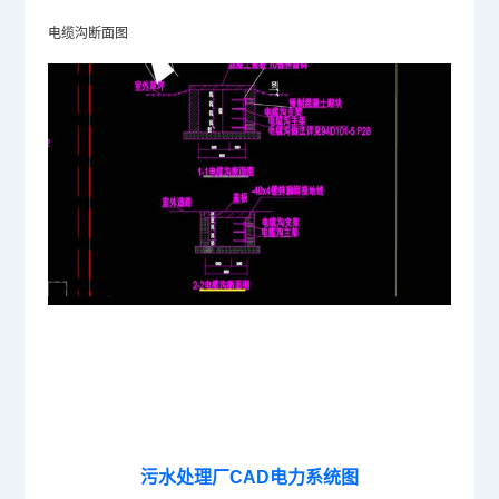
电缆沟断面图
污水处理厂CAD电力系统图