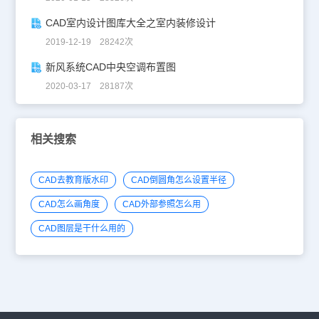
CAD室内设计图库大全之室内装修设计
2019-12-19 28242次
新风系统CAD中央空调布置图
2020-03-17 28187次
相关搜索
CAD去教育版水印
CAD倒圆角怎么设置半径
CAD怎么画角度
CAD外部参照怎么用
CAD图层是干什么用的