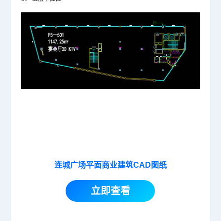
连城广场平面商业建筑CAD图纸
立即查看