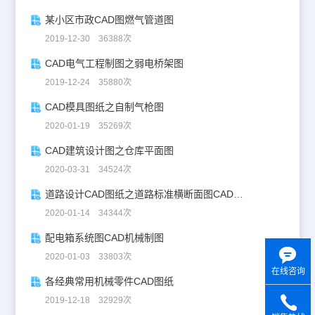
某小区市政CAD图燃气管道图
2019-12-30 36388次
CAD电气工程制图之弱电桥架图
2019-12-24 35880次
CAD模具图纸之自制气枪图
2020-01-19 35269次
CAD建筑设计图之仓库平面图
2020-03-31 34524次
道路设计CAD图纸之道路标准横断面图CAD图纸
2020-01-14 34344次
配电箱系统图CAD机械制图
2020-01-03 33803次
在线咨询
各经典常用机械零件CAD图纸
2019-12-18 32929次