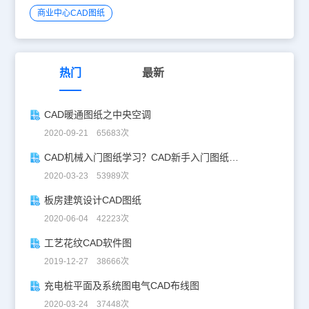
商业中心CAD图纸
热门
最新
CAD暖通图纸之中央空调
2020-09-21 65683次
CAD机械入门图纸学习？CAD新手入门图纸练习
2020-03-23 53989次
板房建筑设计CAD图纸
2020-06-04 42223次
工艺花纹CAD软件图
2019-12-27 38666次
充电桩平面及系统图电气CAD布线图
2020-03-24 37448次