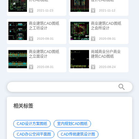
2021-11-23
2021-11-12
商业建筑CAD图纸
商业建筑CAD图纸
之工坊设计
之会所设计
2020-08-31
2020-08-31
商业建筑CAD图纸
尚城商业分户商业
之立面设计
建筑CAD图纸
2020-08-31
2020-08-24
相关标签
CAD设计方案图纸
室内规划CAD图纸
CAD办公空间平面图
CAD传统建筑设计图