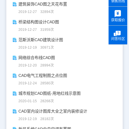
销售热线
建筑装饰CAD图之天花布置
y
2019-12-27 32894次
获取报价
桥梁结构图设计CAD图
2019-12-27 31959次
问答社区
范斯沃斯CAD建筑设计图
2019-12-19 30971次
网络综合布线CAD图
2019-12-20 28994次
CAD电气工程制图之点位图
2019-12-24 28580次
城市规划CAD图纸-用地红线示意图
2020-01-15 28268次
CAD室内设计图库大全之室内装修设计
2019-12-19 28182次
新风系统CAD中央空调布置图