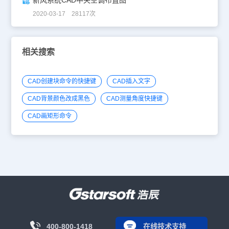
2020-03-17 28117次
相关搜索
CAD创建块命令的快捷键
CAD插入文字
CAD背景颜色改成黑色
CAD测量角度快捷键
CAD画矩形命令
400-800-1418
在线技术支持