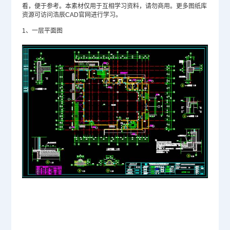
看，便于参考。本素材仅用于互相学习资料，请勿商用。更多图纸库
资源可访问浩辰CAD官网进行学习。
1、一层平面图