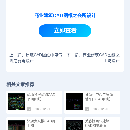
商业建筑CAD图纸之会所设计
立即查看
上一篇：建筑CAD图纸中电气
下一篇：商业建筑CAD图纸之
图之弱电设计
工坊设计
相关文章推荐
商场​各层商铺CAD
某商业中心二层商
平面图纸
铺平面CAD图纸
2022-12-21
2022-12-20
酒店贵宾楼CAD施
美容院商业建筑
工图
CAD图纸查看