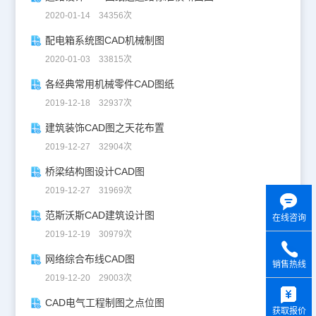
2020-01-14 34356次
配电箱系统图CAD机械制图
2020-01-03 33815次
各经典常用机械零件CAD图纸
2019-12-18 32937次
建筑装饰CAD图之天花布置
2019-12-27 32904次
桥梁结构图设计CAD图
2019-12-27 31969次
范斯沃斯CAD建筑设计图
在线咨询
2019-12-19 30979次
网络综合布线CAD图
销售热线
2019-12-20 29003次
y
CAD电气工程制图之点位图
获取报价