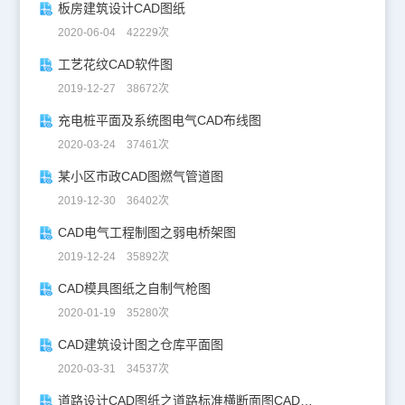
板房建筑设计CAD图纸
2020-06-04 42229次
工艺花纹CAD软件图
2019-12-27 38672次
充电桩平面及系统图电气CAD布线图
2020-03-24 37461次
某小区市政CAD图燃气管道图
2019-12-30 36402次
CAD电气工程制图之弱电桥架图
2019-12-24 35892次
CAD模具图纸之自制气枪图
2020-01-19 35280次
CAD建筑设计图之仓库平面图
2020-03-31 34537次
道路设计CAD图纸之道路标准横断面图CAD图纸