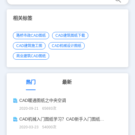
相关标签
路桥市政CAD图纸
CAD建筑图纸下载
CAD建筑施工图
CAD机械设计图纸
商业建筑CAD图纸
热门
最新
CAD暖通图纸之中央空调
2020-09-21 65693次
CAD机械入门图纸学习？CAD新手入门图纸练习
2020-03-23 54000次