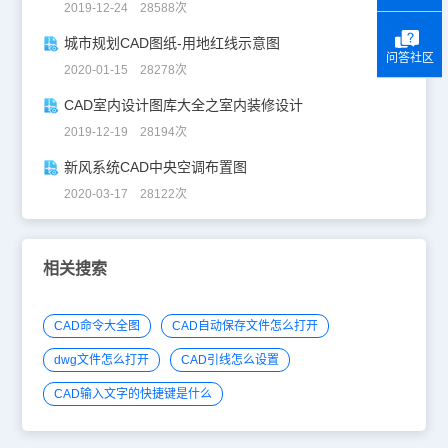
2019-12-24 28588次
城市规划CAD图纸-用地红线示意图
问答社区
2020-01-15 28278次
CAD室内设计图库大全之室内装修设计
2019-12-19 28194次
新风系统CAD中央空调布置图
2020-03-17 28122次
相关搜索
CAD命令大全图
CAD自动保存文件怎么打开
dwg文件怎么打开
CAD引线怎么设置
CAD输入文字的快捷键是什么