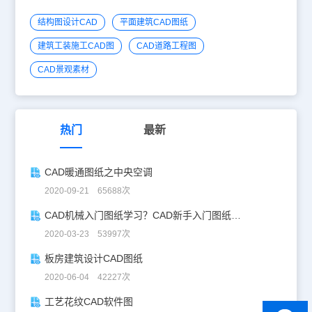
结构图设计CAD
平面建筑CAD图纸
建筑工装施工CAD图
CAD道路工程图
CAD景观素材
热门
最新
CAD暖通图纸之中央空调
2020-09-21 65688次
CAD机械入门图纸学习？CAD新手入门图纸练习
2020-03-23 53997次
板房建筑设计CAD图纸
2020-06-04 42227次
工艺花纹CAD软件图