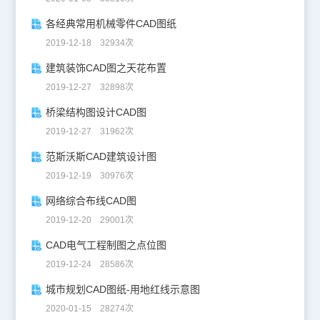
各经典常用机械零件CAD图纸
2019-12-18 32934次
建筑装饰CAD图之天花布置
2019-12-27 32898次
桥梁结构图设计CAD图
2019-12-27 31962次
范斯沃斯CAD建筑设计图
2019-12-19 30976次
网络综合布线CAD图
2019-12-20 29001次
CAD电气工程制图之点位图
2019-12-24 28586次
城市规划CAD图纸-用地红线示意图
2020-01-15 28274次