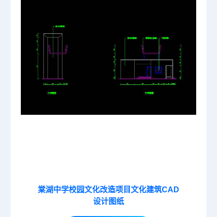
棠湖中学校园文化改造项目文化建筑CAD
设计图纸