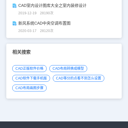
CAD室内设计图库大全之室内装修设计
2019-12-19 28190次
新风系统CAD中央空调布置图
2020-03-17 28120次
相关搜索
CAD正版软件价格
CAD布局转换成模型
CAD软件下载手机版
CAD等分的点看不到怎么设置
CAD布局画图步骤