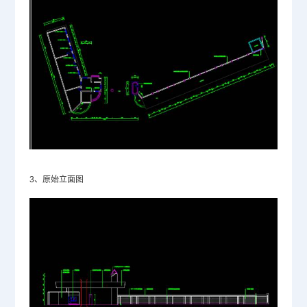
3、原始立面图