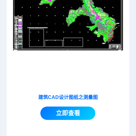
建筑CAD设计图纸之测量图
立即查看