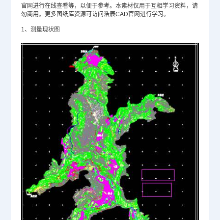
官网
进行在线查看等，以便于参考。本素材仅用于互相学习资料，请
勿商用。更多图纸库资源可访问浩辰CAD官网进行学习。
1、测量现状图