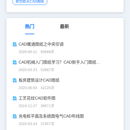
航空航天CAD图纸
热门
最新
CAD暖通图纸之中央空调
2020-09-21 65689次
CAD机械入门图纸学习？CAD新手入门图纸练习
2020-03-23 53997次
板房建筑设计CAD图纸
2020-06-04 42228次
工艺花纹CAD软件图
2019-12-27 38671次
充电桩平面及系统图电气CAD布线图
2020-03-24 37457次