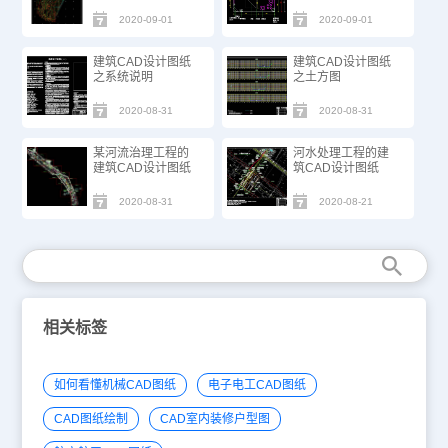
2020-09-01
2020-09-01
建筑CAD设计图纸
建筑CAD设计图纸
之系统说明
之土方图
2020-08-31
2020-08-31
某河流治理工程的
河水处理工程的建
建筑CAD设计图纸
筑CAD设计图纸
2020-08-31
2020-08-21
相关标签
如何看懂机械CAD图纸
电子电工CAD图纸
CAD图纸绘制
CAD室内装修户型图