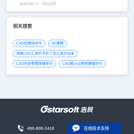
2020-03-17 28120次
相关搜索
CAD创建块命令
3D建模
浩辰CAD工具栏不见了怎么显示出来
CAD外部参照快捷命令
CAD缩小比例快捷键命令
400-800-1418
在线技术支持