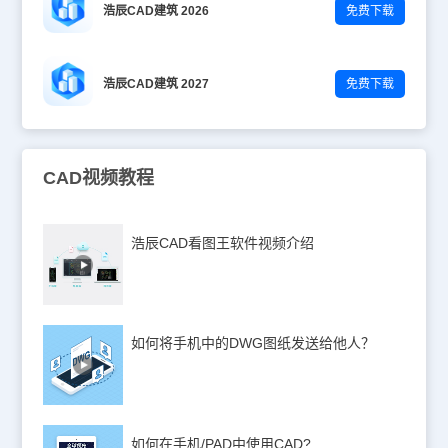
浩辰CAD建筑 2026
免费下载
浩辰CAD建筑 2027
免费下载
CAD视频教程
浩辰CAD看图王软件视频介绍
如何将手机中的DWG图纸发送给他人？
如何在手机/PAD中使用CAD?