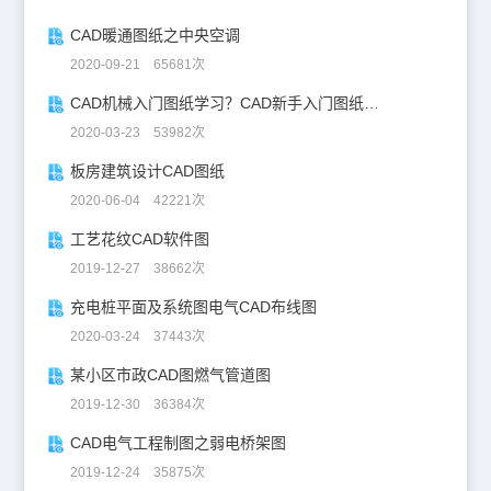
CAD暖通图纸之中央空调
2020-09-21 65681次
CAD机械入门图纸学习？CAD新手入门图纸练习
2020-03-23 53982次
板房建筑设计CAD图纸
2020-06-04 42221次
工艺花纹CAD软件图
2019-12-27 38662次
充电桩平面及系统图电气CAD布线图
2020-03-24 37443次
某小区市政CAD图燃气管道图
2019-12-30 36384次
CAD电气工程制图之弱电桥架图
2019-12-24 35875次