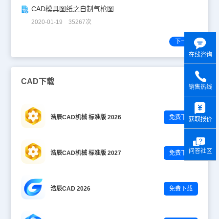
CAD模具图纸之自制气枪图
2020-01-19 35267次
下一页
在线咨询
CAD下载
销售热线
y
浩辰CAD机械 标准版 2026
免费下载
获取报价
问答社区
浩辰CAD机械 标准版 2027
免费下载
浩辰CAD 2026
免费下载