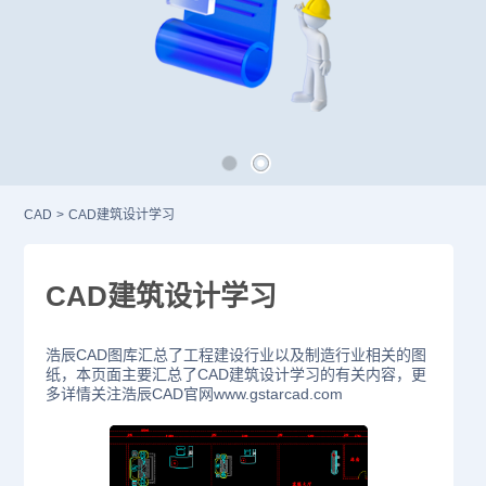
CAD
>
CAD建筑设计学习
CAD建筑设计学习
浩辰CAD图库汇总了工程建设行业以及制造行业相关的图
纸，本页面主要汇总了CAD建筑设计学习的有关内容，更
多详情关注浩辰CAD官网www.gstarcad.com