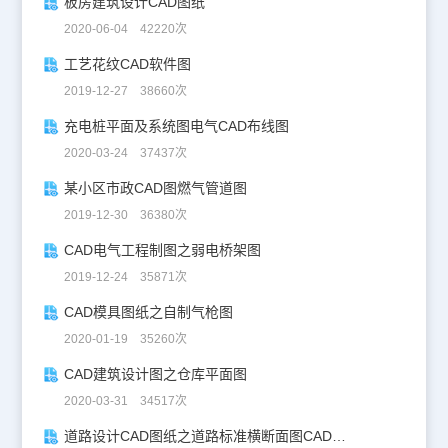
板房建筑设计CAD图纸
2020-06-04 42220次
工艺花纹CAD软件图
2019-12-27 38660次
充电桩平面及系统图电气CAD布线图
2020-03-24 37437次
某小区市政CAD图燃气管道图
2019-12-30 36380次
CAD电气工程制图之弱电桥架图
2019-12-24 35871次
CAD模具图纸之自制气枪图
2020-01-19 35260次
CAD建筑设计图之仓库平面图
2020-03-31 34517次
道路设计CAD图纸之道路标准横断面图CAD图纸