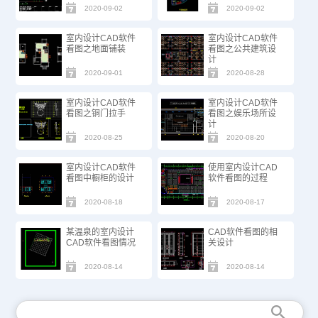
2020-09-02
2020-09-02
室内设计CAD软件
室内设计CAD软件
看图之地面铺装
看图之公共建筑设
计
2020-09-01
2020-08-28
室内设计CAD软件
室内设计CAD软件
看图之铜门拉手
看图之娱乐场所设
计
2020-08-25
2020-08-20
室内设计CAD软件
使用室内设计CAD
看图中橱柜的设计
软件看图的过程
2020-08-18
2020-08-17
某温泉的室内设计
CAD软件看图的相
CAD软件看图情况
关设计
2020-08-14
2020-08-14