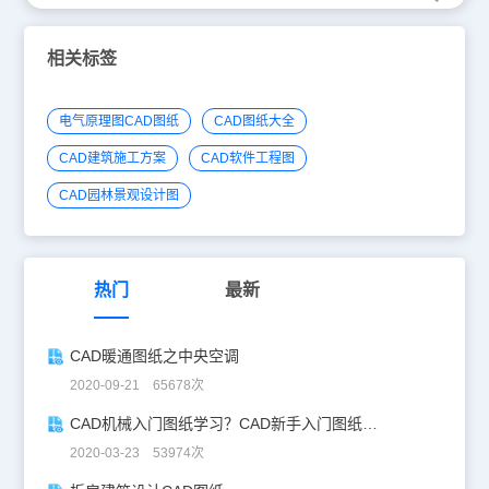
相关标签
电气原理图CAD图纸
CAD图纸大全
CAD建筑施工方案
CAD软件工程图
CAD园林景观设计图
热门
最新
CAD暖通图纸之中央空调
2020-09-21 65678次
CAD机械入门图纸学习？CAD新手入门图纸练习
2020-03-23 53974次