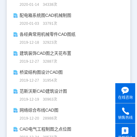
2020-01-14 34338次
配电箱系统图CAD机械制图
2020-01-03 33791次
各经典常用机械零件CAD图纸
2019-12-18 32923次
建筑装饰CAD图之天花布置
2019-12-27 32887次
桥梁结构图设计CAD图
2019-12-27 31954次
范斯沃斯CAD建筑设计图
在线咨询
2019-12-19 30963次
网络综合布线CAD图
销售热线
2019-12-20 28988次
y
CAD电气工程制图之点位图