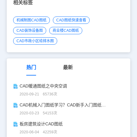
相关标签
机械制图CAD图纸
CAD图纸快速查看
CAD装饰设备图
商业楼CAD图纸
CAD市政小区给排水图
热门
最新
CAD暖通图纸之中央空调
2020-09-21 65736次
CAD机械入门图纸学习？CAD新手入门图纸练习
2020-03-23 54153次
板房建筑设计CAD图纸
2020-06-04 42259次