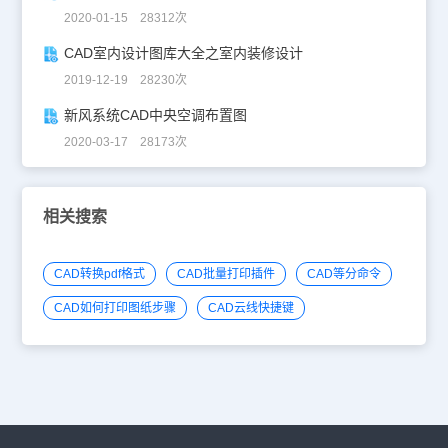
2020-01-15 28312次
CAD室内设计图库大全之室内装修设计
2019-12-19 28230次
新风系统CAD中央空调布置图
2020-03-17 28173次
相关搜索
CAD转换pdf格式
CAD批量打印插件
CAD等分命令
CAD如何打印图纸步骤
CAD云线快捷键