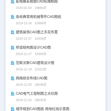
配电箱系统图CAD机械制图
2020-01-03 33860次
各经典常用机械零件CAD图纸
2019-12-18 32969次
建筑装饰CAD图之天花布置
2019-12-27 32939次
桥梁结构图设计CAD图
2019-12-27 32009次
范斯沃斯CAD建筑设计图
2019-12-19 31023次
网络综合布线CAD图
2019-12-20 29038次
CAD电气工程制图之点位图
2019-12-24 28630次
城市规划CAD图纸-用地红线示意图