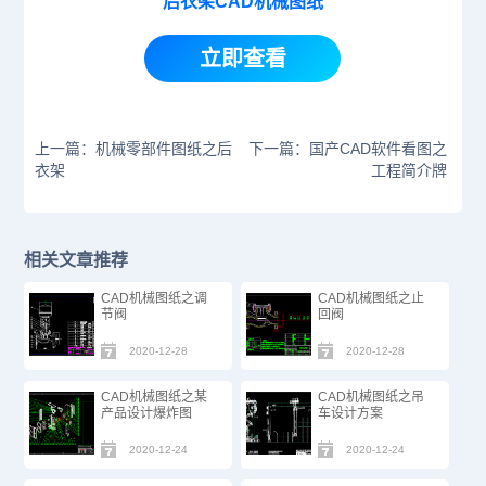
后衣架CAD机械图纸
立即查看
上一篇：机械零部件图纸之后
下一篇：国产CAD软件看图之
衣架
工程简介牌
相关文章推荐
CAD机械图纸之调
CAD机械图纸之止
节阀
回阀
2020-12-28
2020-12-28
CAD机械图纸之某
CAD机械图纸之吊
产品设计爆炸图
车设计方案
2020-12-24
2020-12-24