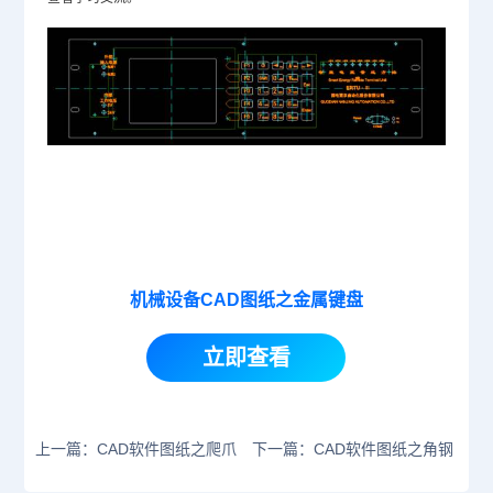
机械设备CAD图纸之金属键盘
立即查看
上一篇：CAD软件图纸之爬爪
下一篇：CAD软件图纸之角钢