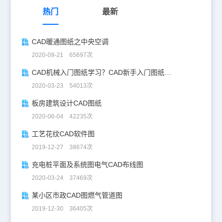
热门
最新
CAD暖通图纸之中央空调
2020-09-21 65697次
CAD机械入门图纸学习？CAD新手入门图纸练习
2020-03-23 54013次
板房建筑设计CAD图纸
2020-06-04 42235次
工艺花纹CAD软件图
2019-12-27 38674次
充电桩平面及系统图电气CAD布线图
2020-03-24 37469次
某小区市政CAD图燃气管道图
2019-12-30 36405次