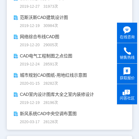
2019-12-27 31973次
范斯沃斯CAD建筑设计图
2019-12-19 30984次
网络综合布线CAD图
在线咨询
2019-12-20 29005次
CAD电气工程制图之点位图
销售热线
2019-12-24 28591次
y
城市规划CAD图纸-用地红线示意图
获取报价
2020-01-15 28282次
CAD室内设计图库大全之室内装修设计
问答社区
2019-12-19 28196次
新风系统CAD中央空调布置图
2020-03-17 28128次