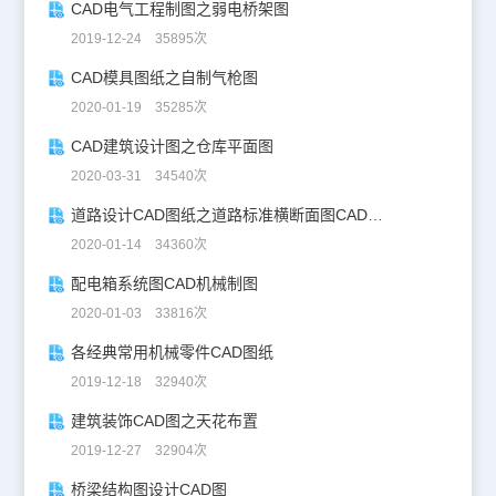
CAD电气工程制图之弱电桥架图
2019-12-24 35895次
CAD模具图纸之自制气枪图
2020-01-19 35285次
CAD建筑设计图之仓库平面图
2020-03-31 34540次
道路设计CAD图纸之道路标准横断面图CAD图纸
2020-01-14 34360次
配电箱系统图CAD机械制图
2020-01-03 33816次
各经典常用机械零件CAD图纸
2019-12-18 32940次
建筑装饰CAD图之天花布置
2019-12-27 32904次
桥梁结构图设计CAD图