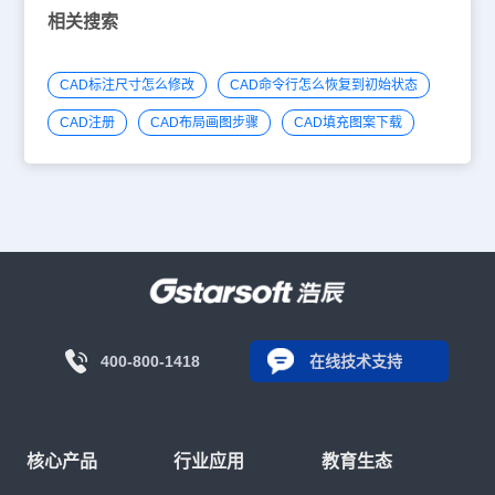
相关搜索
CAD标注尺寸怎么修改
CAD命令行怎么恢复到初始状态
CAD注册
CAD布局画图步骤
CAD填充图案下载
400-800-1418
在线技术支持
核心产品
行业应用
教育生态