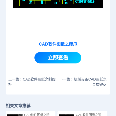
CAD软件图纸之爬爪
立即查看
上一篇：CAD软件图纸之斜腹
下一篇：机械设备CAD图纸之
杆
金属键盘
相关文章推荐
CAD软件图纸之听
CAD软件图纸之锁