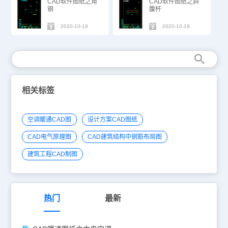
CAD软件图纸之角
CAD软件图纸之斜
钢
腹杆
2020-10-19
2020-10-19
相关标签
空调暖通CAD图
设计方案CAD图纸
CAD电气原理图
CAD建筑结构中钢筋布局图
建筑工程CAD制图
热门
最新