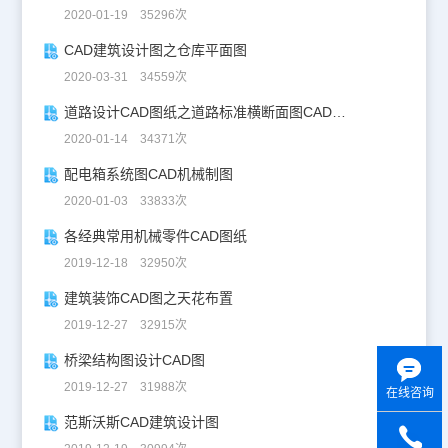
2020-01-19 35296次
CAD建筑设计图之仓库平面图
2020-03-31 34559次
道路设计CAD图纸之道路标准横断面图CAD图纸
2020-01-14 34371次
配电箱系统图CAD机械制图
2020-01-03 33833次
各经典常用机械零件CAD图纸
2019-12-18 32950次
建筑装饰CAD图之天花布置
2019-12-27 32915次
桥梁结构图设计CAD图
2019-12-27 31988次
在线咨询
范斯沃斯CAD建筑设计图