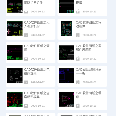
筒防尘网组件
模扣
2020-10-23
2020-10-23
CAD软件图纸之无
CAD软件图纸之传
人检测机构
动箱体
2020-10-22
2020-10-22
CAD软件图纸之滚
CAD软件图纸之零
筒
部件展示图
2020-10-22
2020-10-22
CAD软件图纸之电
CAD图纸案例分享
磁阀支架
——板
2020-10-22
2020-10-21
CAD软件图纸之全
CAD软件图纸之螺
套精密模具
母
2020-10-21
2020-10-19