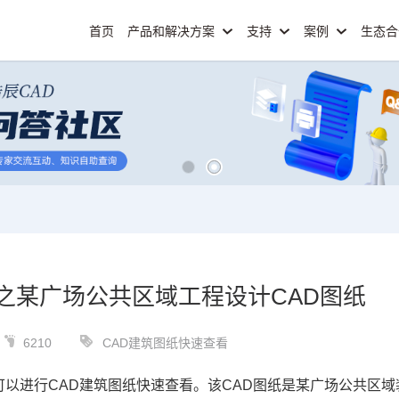
首页
产品和解决方案
支持
案例
生态
之某广场公共区域工程设计CAD图纸
6210
CAD建筑图纸快速查看
可以进行CAD建筑图纸快速查看。该
CAD图纸
是某广场公共区域