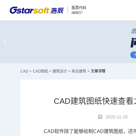
股票代码
688657
CAD
>
CAD图纸
>
建筑设计
>
商业建筑
>
文章详情
CAD建筑图纸快速查看
2020-11-26
CAD
软件除了能够绘制CAD建筑图纸，还