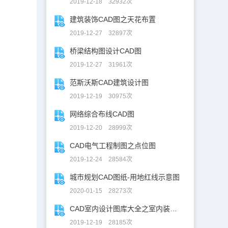
2019-12-18 32932次
建筑装饰CAD图之天花布置
2019-12-27 32897次
桥梁结构图设计CAD图
2019-12-27 31961次
范斯沃斯CAD建筑设计图
2019-12-19 30975次
网络综合布线CAD图
2019-12-20 28999次
CAD电气工程制图之点位图
2019-12-24 28584次
城市规划CAD图纸-用地红线示意图
2020-01-15 28273次
CAD室内设计图库大全之室内装修设计
2019-12-19 28185次