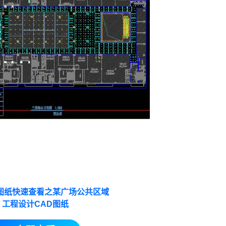
筑图纸快速查看之某广场公共区域
工程设计CAD图纸