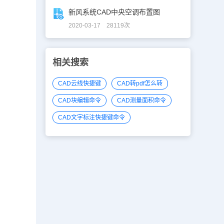
新风系统CAD中央空调布置图
2020-03-17 28119次
相关搜索
CAD云线快捷键
CAD转pdf怎么转
CAD块编辑命令
CAD测量面积命令
CAD文字标注快捷键命令