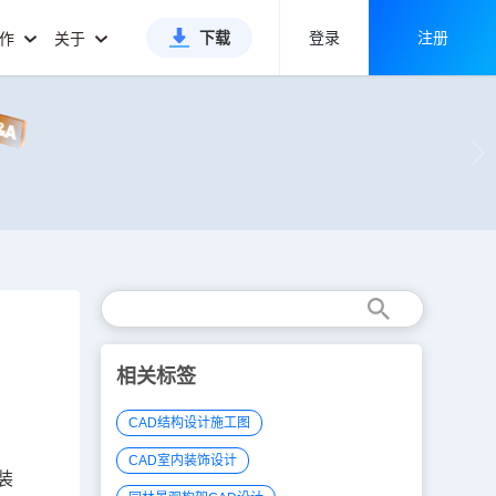
下载
登录
注册
合作
关于
相关标签
CAD结构设计施工图
CAD室内装饰设计
装