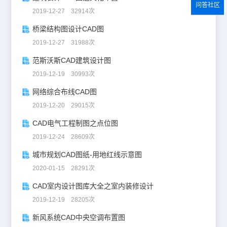
问答社区
2019-12-27 32914次
桥梁结构图设计CAD图
2019-12-27 31988次
范斯沃斯CAD建筑设计图
2019-12-19 30993次
网络综合布线CAD图
2019-12-20 29015次
CAD电气工程制图之点位图
2019-12-24 28609次
城市规划CAD图纸-用地红线示意图
2020-01-15 28291次
CAD室内设计图库大全之室内装修设计
2019-12-19 28205次
新风系统CAD中央空调布置图