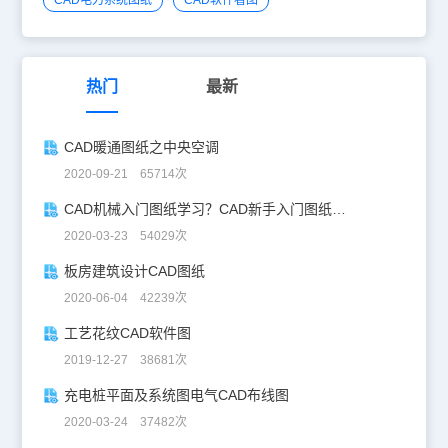
热门
最新
CAD暖通图纸之中央空调
2020-09-21 65714次
CAD机械入门图纸学习？CAD新手入门图纸练习
2020-03-23 54029次
板房建筑设计CAD图纸
2020-06-04 42239次
工艺花纹CAD软件图
2019-12-27 38681次
充电桩平面及系统图电气CAD布线图
2020-03-24 37482次