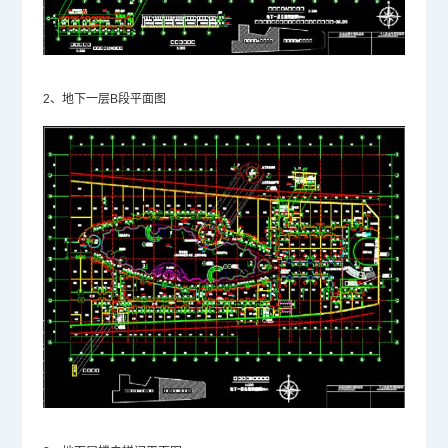
2、地下一层B段平面图