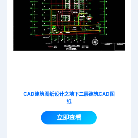
CAD建筑图纸设计之地下二层建筑CAD图
纸
立即查看