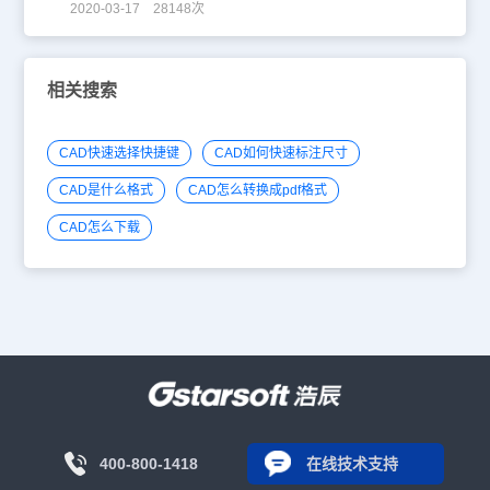
2020-03-17 28148次
相关搜索
CAD快速选择快捷键
CAD如何快速标注尺寸
CAD是什么格式
CAD怎么转换成pdf格式
CAD怎么下载
400-800-1418
在线技术支持