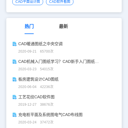
CAD平面设计图
CAD软件看图
热门
最新
CAD暖通图纸之中央空调
2020-09-21 65700次
CAD机械入门图纸学习？CAD新手入门图纸练习
2020-03-23 54015次
板房建筑设计CAD图纸
2020-06-04 42236次
工艺花纹CAD软件图
2019-12-27 38676次
充电桩平面及系统图电气CAD布线图
2020-03-24 37472次