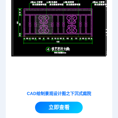
CAD绘制景观设计图之下沉式庭院
立即查看