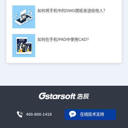
如何将手机中的DWG图纸发送给他人？
如何在手机/PAD中使用CAD?
400-800-1418
在线技术支持