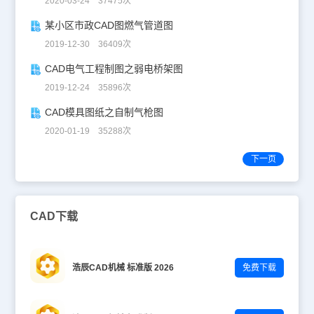
2020-03-24 37475次
某小区市政CAD图燃气管道图
2019-12-30 36409次
CAD电气工程制图之弱电桥架图
2019-12-24 35896次
CAD模具图纸之自制气枪图
2020-01-19 35288次
下一页
CAD下载
浩辰CAD机械 标准版 2026
免费下载