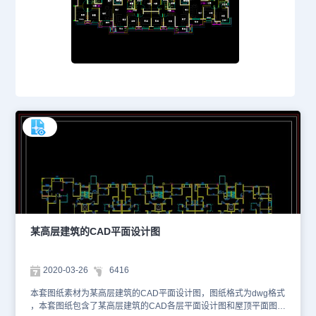
某高层建筑的CAD平面设计图
2020-03-26
6416
本套图纸素材为某高层建筑的CAD平面设计图，图纸格式为dwg格式
，本套图纸包含了某高层建筑的CAD各层平面设计图和屋顶平面图。