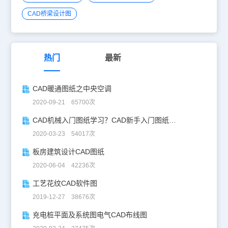
CAD桥梁设计图
热门
最新
CAD暖通图纸之中央空调
2020-09-21 65700次
CAD机械入门图纸学习？CAD新手入门图纸练习
2020-03-23 54017次
板房建筑设计CAD图纸
2020-06-04 42236次
工艺花纹CAD软件图
2019-12-27 38676次
充电桩平面及系统图电气CAD布线图