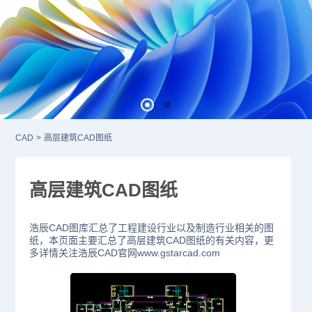
CAD
>
高层建筑CAD图纸
高层建筑CAD图纸
浩辰CAD图库汇总了工程建设行业以及制造行业相关的图
纸，本页面主要汇总了高层建筑CAD图纸的有关内容，更
多详情关注浩辰CAD官网www.gstarcad.com