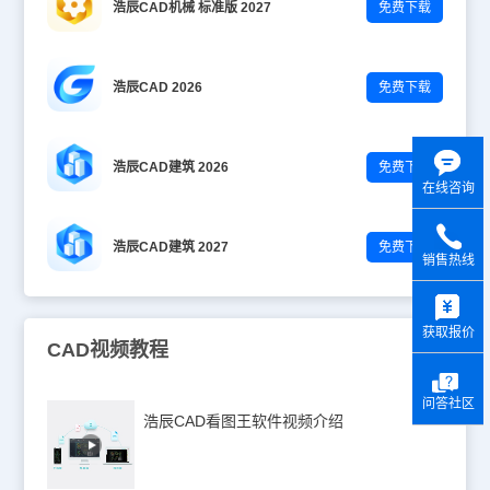
浩辰CAD机械 标准版 2027
免费下载
浩辰CAD 2026
免费下载
浩辰CAD建筑 2026
免费下载
在线咨询
浩辰CAD建筑 2027
免费下载
销售热线
y
获取报价
CAD视频教程
问答社区
浩辰CAD看图王软件视频介绍