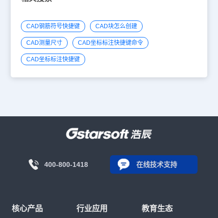
CAD钢筋符号快捷键
CAD块怎么创建
CAD测量尺寸
CAD坐标标注快捷键命令
CAD坐标标注快捷键
400-800-1418
在线技术支持
核心产品
行业应用
教育生态