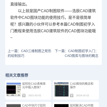
直接输出。
以上就是国产CAD制图软件——浩辰CAD建筑
软件中CAD图块功能的使用技巧，是不是很简单
呢？感兴趣的小伙伴可以参考本篇
CAD制图初学入
门
教程来使用浩辰CAD建筑软件的CAD图块功能哦
~
上一篇：CAD三维制图之矩形
下一篇：CAD制图初学入门：
的绘制技巧
CAD图库与图块的概念
相关文章推荐
如何在CAD表格单
CAD图块的概念和
元中插入图块？
操作
2021-02-01
2019-10-22
CAD中块尺寸如何
如何解决CAD中图