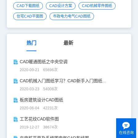
CAD下载图纸
CAD设计方案
CAD机械零件图纸
住宅CAD平面图
市政电力电气CAD图纸
热门
最新
CAD暖通图纸之中央空调
2020-09-21 65696次
CAD机械入门图纸学习？CAD新手入门图纸练习
2020-03-23 54008次
板房建筑设计CAD图纸
2020-06-04 42231次
工艺花纹CAD软件图
2019-12-27 38674次
在线咨询