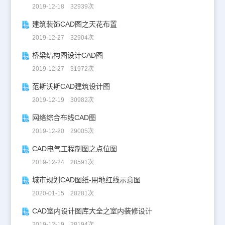
2019-12-18 32939次
建筑装饰CAD图之天花布置
2019-12-27 32904次
桥梁结构图设计CAD图
2019-12-27 31972次
范斯沃斯CAD建筑设计图
2019-12-19 30982次
网络综合布线CAD图
2019-12-20 29005次
CAD电气工程制图之点位图
2019-12-24 28591次
城市规划CAD图纸-用地红线示意图
2020-01-15 28281次
CAD室内设计图库大全之室内装修设计
2019-12-19 28194次