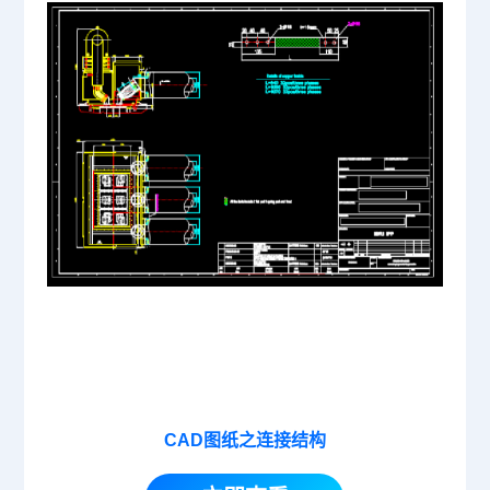
CAD图纸之连接结构