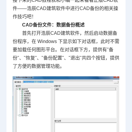
接下来的
CAD教程
就和小编一起来看看正版
CAD软
件
——浩辰CAD建筑软件中进行CAD备份的相关操
作技巧吧！
CAD备份文件
：
数据备份概述
首先打开浩辰CAD建筑软件，然后启动数据备
份程序，在 Windows 下显示如下对话框，此时不需
要加载任何图形平台。在对话框下方，提供有"备
份"、"恢复"、"备份配置"、"退出"共四个按钮，提供
了方便的数据管理功能。