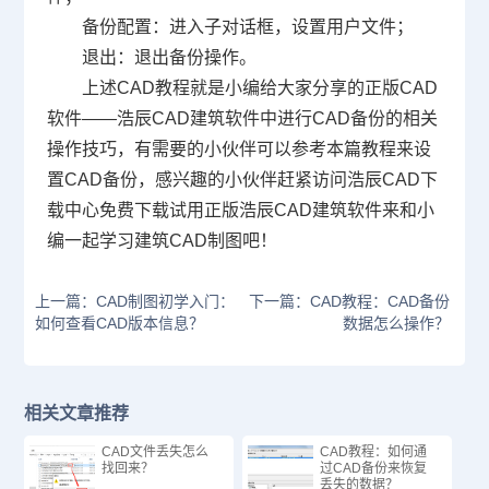
备份配置：进入子对话框，设置用户文件；
退出：退出备份操作。
上述CAD教程就是小编给大家分享的正版CAD
软件——浩辰CAD建筑软件中进行CAD备份的相关
操作技巧，有需要的小伙伴可以参考本篇教程来设
置CAD备份，感兴趣的小伙伴赶紧访问浩辰
CAD下
载
中心免费下载试用正版浩辰CAD建筑软件来和小
编一起学习建筑CAD制图吧！
上一篇：CAD制图初学入门：
下一篇：CAD教程：CAD备份
如何查看CAD版本信息？
数据怎么操作？
相关文章推荐
CAD文件丢失怎么
CAD教程：如何通
找回来？
过CAD备份来恢复
丢失的数据？