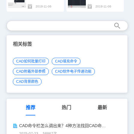
2019-11-06
2019-11-06
相关标签
CAD如何批量打印
CAD填充命令
CAD附着外部参照
CAD软件电子传递功能
CAD背景颜色
推荐
热门
最新
CAD命令栏怎么调出来？4种方法找回CAD命令栏
2025-07-23 58867次