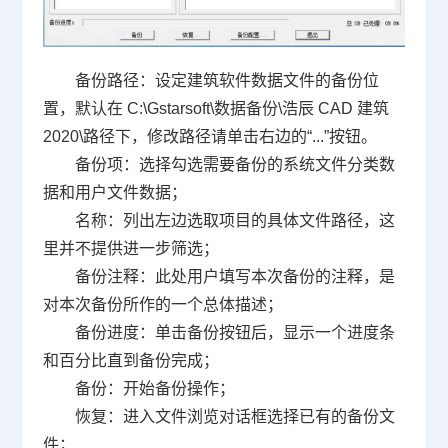
备份路径：设定建筑软件数据文件的备份位
置，默认在 C:\Gstarsoft\数据备份\浩辰 CAD 建筑
2020\路径下，修改路径请单击右边的“...”按钮。
备份项：选择勾选需要备份的系统文件分类数
据和用户文件数据；
名称：列出左边选取项目的具体文件路径，这
里并不提供进一步筛选；
备份注释：此处用户填写本次备份的注释，是
对本次备份所作的一个总体描述；
备份进度：单击备份按钮后，显示一个进度条
和百分比直到备份完成；
备份：开始备份操作；
恢复：进入文件浏览对话框选择已有的备份文
件；