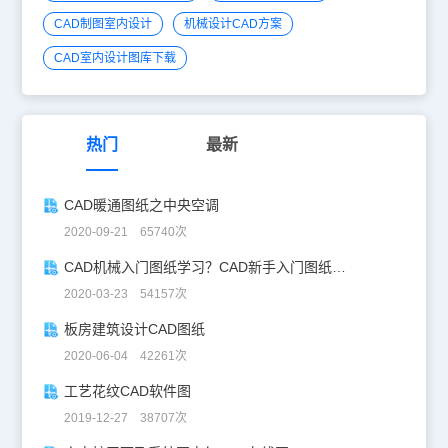
CAD制图室内设计
机械设计CAD方案
CAD室内设计图库下载
热门
最新
CAD暖通图纸之中央空调
2020-09-21 65740次
CAD机械入门图纸学习？CAD新手入门图纸练习
2020-03-23 54157次
板房建筑设计CAD图纸
2020-06-04 42261次
工艺花纹CAD软件图
2019-12-27 38707次