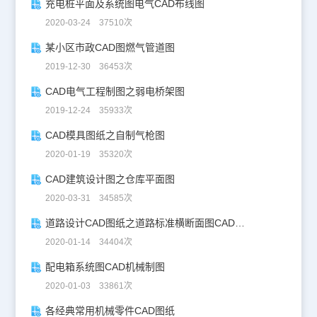
充电桩平面及系统图电气CAD布线图
2020-03-24 37510次
某小区市政CAD图燃气管道图
2019-12-30 36453次
CAD电气工程制图之弱电桥架图
2019-12-24 35933次
CAD模具图纸之自制气枪图
2020-01-19 35320次
CAD建筑设计图之仓库平面图
2020-03-31 34585次
道路设计CAD图纸之道路标准横断面图CAD图纸
2020-01-14 34404次
配电箱系统图CAD机械制图
2020-01-03 33861次
各经典常用机械零件CAD图纸