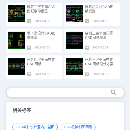
建筑二层平面CAD
建筑总设计CAD图
图纸学习借鉴
纸资源
2021-03-08
2021-03-05
地下室设计CAD图
店铺二层平面布置
纸​资源
CAD图纸资源
2021-03-05
2021-03-03
建筑四层平面布置
建筑三层平面布置
CAD图纸
CAD图纸​设计方案
2021-03-02
2021-03-02
相关标签
CAD软件设计室内户型图
CAD机械制图图纸