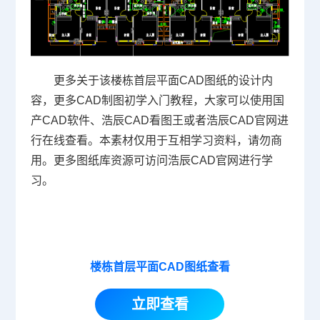
更多关于该楼栋首层平面CAD图纸的设计内
容，更多CAD制图初学入门教程，大家可以使用国
产CAD软件、浩辰CAD看图王或者浩辰CAD官网进
行在线查看。本素材仅用于互相学习资料，请勿商
用。更多图纸库资源可访问浩辰CAD官网进行学
习。
楼栋首层平面CAD图纸查看
立即查看