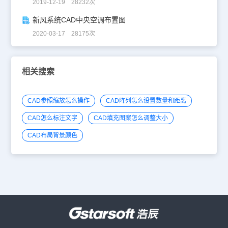
2019-12-19 28232次
新风系统CAD中央空调布置图
2020-03-17 28175次
相关搜索
CAD参照缩放怎么操作
CAD阵列怎么设置数量和距离
CAD怎么标注文字
CAD填充图案怎么调整大小
CAD布局背景颜色