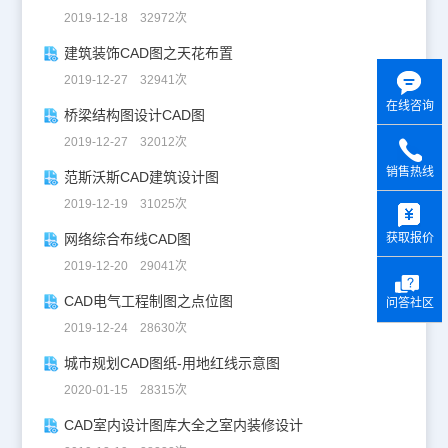
2019-12-18 32972次
建筑装饰CAD图之天花布置
2019-12-27 32941次
在线咨询
桥梁结构图设计CAD图
2019-12-27 32012次
销售热线
范斯沃斯CAD建筑设计图
y
2019-12-19 31025次
网络综合布线CAD图
获取报价
2019-12-20 29041次
CAD电气工程制图之点位图
问答社区
2019-12-24 28630次
城市规划CAD图纸-用地红线示意图
2020-01-15 28315次
CAD室内设计图库大全之室内装修设计