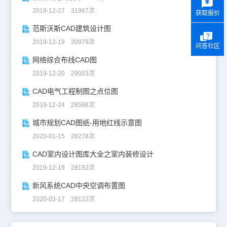
2019-12-27 31967次
获取报价
范斯沃斯CAD建筑设计图
2019-12-19 30979次
问答社区
网络综合布线CAD图
2019-12-20 29003次
CAD电气工程制图之点位图
2019-12-24 28588次
城市规划CAD图纸-用地红线示意图
2020-01-15 28278次
CAD室内设计图库大全之室内装修设计
2019-12-19 28192次
新风系统CAD中央空调布置图
2020-03-17 28122次