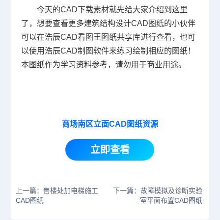
今天的
CAD下载
素材就先给大家介绍到这里
了，想要查看更多建筑结构设计CAD图纸的小伙伴
可以在浩辰CAD看图王图纸共享库进行查看，也可
以使用浩辰
CAD制图软件
来练习绘制相应的图纸！
本图纸作为学习资料参考，请勿用于商业用途。
商场南区立面CAD图纸资源
立即查看
上一篇：售楼处加电梯施工
下一篇：故障模拟及诊断实验
CAD图纸
室平面布置CAD图纸