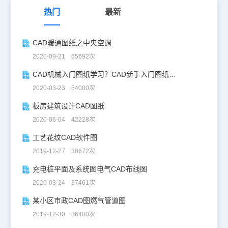
热门
最新
CAD暖通图纸之中央空调
2020-09-21 65692次
CAD机械入门图纸学习？CAD新手入门图纸练习
2020-03-23 54000次
板房建筑设计CAD图纸
2020-06-04 42228次
工艺花纹CAD软件图
2019-12-27 38672次
充电桩平面及系统图电气CAD布线图
2020-03-24 37461次
某小区市政CAD图燃气管道图
2019-12-30 36400次