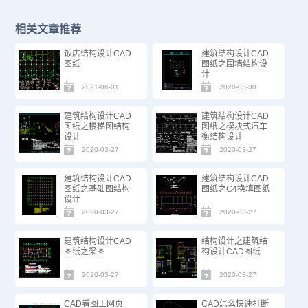
相关文章推荐
饭店结构设计CAD
建筑结构设计CAD
图纸
图纸之围墙结构设
计
2021-06-01
2020-03-30
建筑结构设计CAD
建筑结构设计CAD
图纸之楼梯图结构
图纸之模块式汽车
设计
衡结构设计
2020-03-27
2020-03-27
建筑结构设计CAD
建筑结构设计CAD
图纸之基础图结构
图纸之C4换填图纸
设计
2020-03-27
2020-03-27
建筑结构设计CAD
结构设计之建筑结
图纸之梁图
构设计CAD图纸
2020-03-27
2020-03-27
CAD看图王网页
CAD怎么快速打断