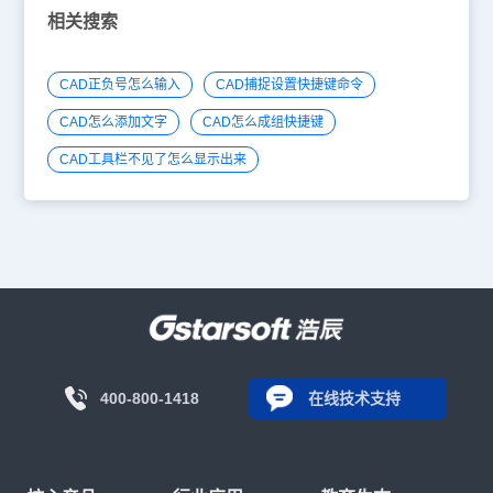
相关搜索
CAD正负号怎么输入
CAD捕捉设置快捷键命令
CAD怎么添加文字
CAD怎么成组快捷键
CAD工具栏不见了怎么显示出来
400-800-1418
在线技术支持