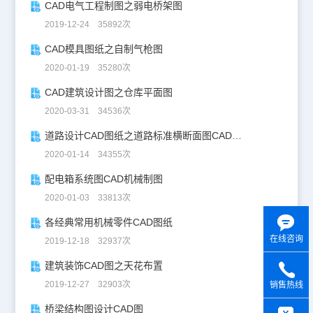
CAD电气工程制图之弱电桥架图
2019-12-24 35892次
CAD模具图纸之自制气枪图
2020-01-19 35280次
CAD建筑设计图之仓库平面图
2020-03-31 34536次
道路设计CAD图纸之道路标准横断面图CAD图纸
2020-01-14 34355次
配电箱系统图CAD机械制图
2020-01-03 33813次
各经典常用机械零件CAD图纸
在线咨询
2019-12-18 32937次
建筑装饰CAD图之天花布置
2019-12-27 32903次
销售热线
y
桥梁结构图设计CAD图