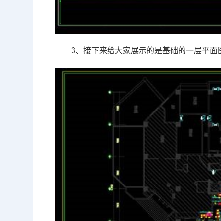
3、接下来给大家展示的是基础的一层平面