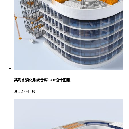
某海水淡化系统仓库CAD设计图纸
2022-03-09