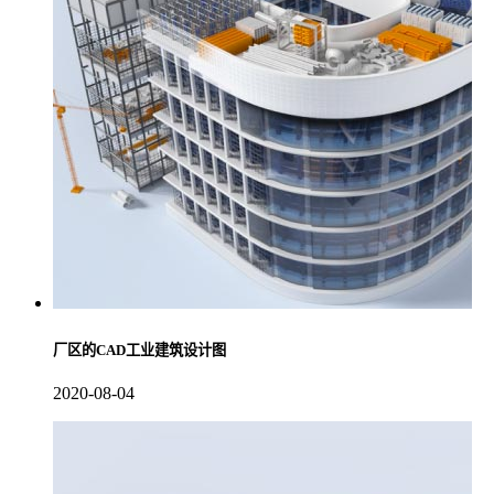
厂区的CAD工业建筑设计图
2020-08-04