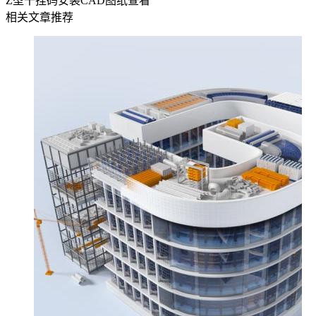
Z型干挂码安装CAD图纸查看
相关文章推荐