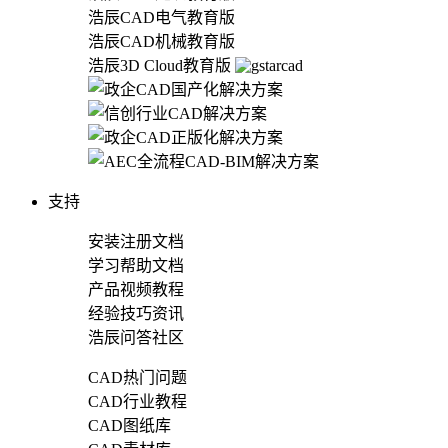
浩辰CAD电气教育版
浩辰CAD机械教育版
浩辰3D Cloud教育版
支持
安装注册文档
学习帮助文档
产品视频教程
经验技巧资讯
浩辰问答社区
CAD热门问题
CAD行业教程
CAD图纸库