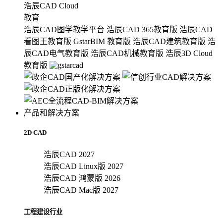
浩辰CAD Cloud
教育
浩辰CAD图学教学平台
浩辰CAD 365教育版
浩辰CAD
看图王教育版
GstarBIM 教育版
浩辰CAD建筑教育版
浩
辰CAD电气教育版
浩辰CAD机械教育版
浩辰3D Cloud
教育版
产品和解决方案
2D CAD
浩辰CAD 2027
浩辰CAD Linux版 2027
浩辰CAD 鸿蒙版 2026
浩辰CAD Mac版 2027
工程建设行业