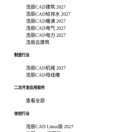
浩辰CAD建筑 2027
浩辰CAD给排水 2027
浩辰CAD暖通 2027
浩辰CAD电气 2027
浩辰CAD电力 2027
浩辰云建筑
制造行业
浩辰CAD机械 2027
浩辰CAD母线槽
二次开发应用软件
查看全部
信创行业
浩辰CAD Linux版 2027