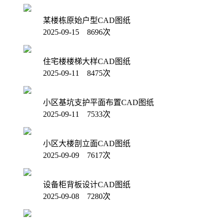
某楼栋原始户型CAD图纸
2025-09-15 8696次
住宅楼楼梯大样CAD图纸
2025-09-11 8475次
小区基坑支护平面布置CAD图纸
2025-09-11 7533次
小区大楼剖立面CAD图纸
2025-09-09 7617次
设备柜背板设计CAD图纸
2025-09-08 7280次