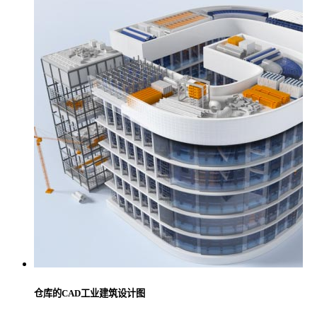
仓库的CAD工业建筑设计图