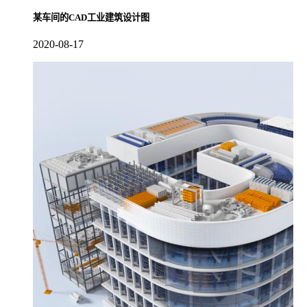
某车间的CAD工业建筑设计图
2020-08-17