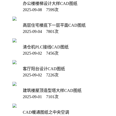
办公楼楼梯设计大样CAD图纸
2025-09-08 7599次
高层住宅楼底下一层平面CAD图纸
2025-09-04 7801次
清仓机PLC接线CAD图纸
2025-09-02 7456次
客厅阳台设计CAD图纸
2025-09-02 7226次
建筑楼屋顶造型塔大样CAD图纸
2025-09-01 7101次
CAD暖通图纸之中央空调