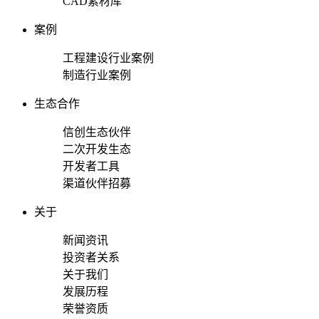
CAD素材库
案例
工程建设行业案例
制造行业案例
生态合作
信创生态伙伴
二次开发生态
开发者工具
渠道伙伴招募
关于
新闻资讯
投资者关系
关于我们
发展历程
荣誉资质