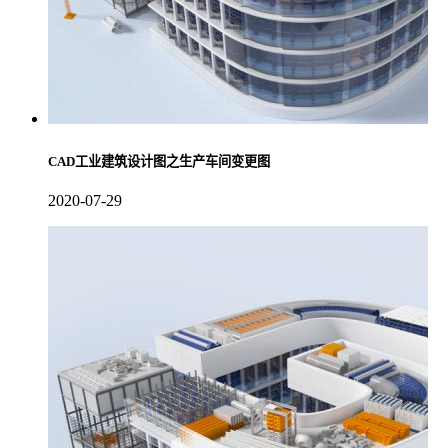
CAD工业建筑设计图之生产车间变更图
2020-07-29