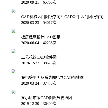
2020-09-21 65700次
CAD机械入门图纸学习？CAD新手入门图纸练习
2020-03-23 54017次
板房建筑设计CAD图纸
2020-06-04 42236次
工艺花纹CAD软件图
2019-12-27 38676次
充电桩平面及系统图电气CAD布线图
2020-03-24 37475次
某小区市政CAD图燃气管道图
2019-12-30 36409次