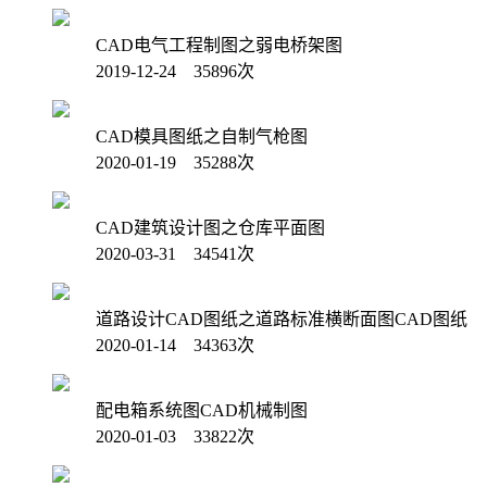
CAD电气工程制图之弱电桥架图
2019-12-24 35896次
CAD模具图纸之自制气枪图
2020-01-19 35288次
CAD建筑设计图之仓库平面图
2020-03-31 34541次
道路设计CAD图纸之道路标准横断面图CAD图纸
2020-01-14 34363次
配电箱系统图CAD机械制图
2020-01-03 33822次