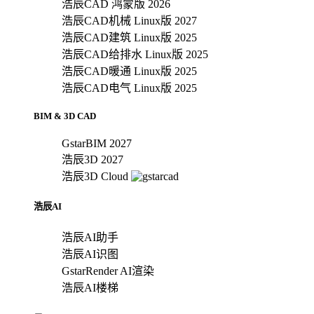
浩辰CAD 鸿蒙版 2026
浩辰CAD机械 Linux版 2027
浩辰CAD建筑 Linux版 2025
浩辰CAD给排水 Linux版 2025
浩辰CAD暖通 Linux版 2025
浩辰CAD电气 Linux版 2025
BIM & 3D CAD
GstarBIM 2027
浩辰3D 2027
浩辰3D Cloud
浩辰AI
浩辰AI助手
浩辰AI识图
GstarRender AI渲染
浩辰AI楼梯