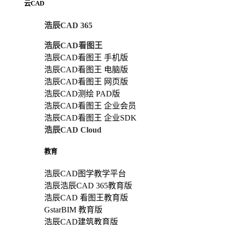
云CAD
浩辰CAD 365
浩辰CAD看图王
浩辰CAD看图王 手机版
浩辰CAD看图王 电脑版
浩辰CAD看图王 网页版
浩辰CAD测绘 PAD版
浩辰CAD看图王 企业会员
浩辰CAD看图王 企业SDK
浩辰CAD Cloud
教育
浩辰CAD图学教学平台
浩辰浩辰CAD 365教育版
浩辰CAD 看图王教育版
GstarBIM 教育版
浩辰CAD建筑教育版