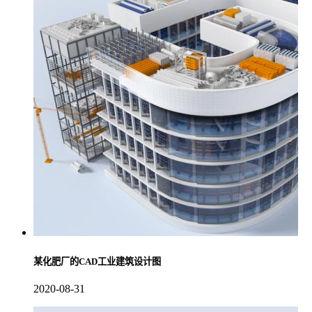
某化肥厂的CAD工业建筑设计图
2020-08-31