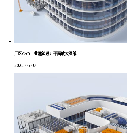
厂区CAD工业建筑设计平面放大图纸
2022-05-07