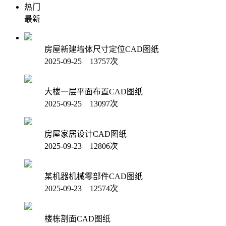
热门
最新
房屋新建墙体尺寸定位CAD图纸
2025-09-25 13757次
大楼一层平面布置CAD图纸
2025-09-25 13097次
房屋家居设计CAD图纸
2025-09-23 12806次
某机器机械零部件CAD图纸
2025-09-23 12574次
楼栋剖面CAD图纸