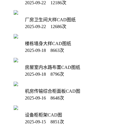
2025-09-22 12186次
厂房卫生间大样CAD图纸
2025-09-22 12686次
楼栋墙身大样CAD图纸
2025-09-18 8663次
房屋室内水路布置CAD图纸
2025-09-18 8796次
机房传输综合柜面板CAD图
2025-09-16 8648次
设备柜柜架CAD图
2025-09-15 8851次