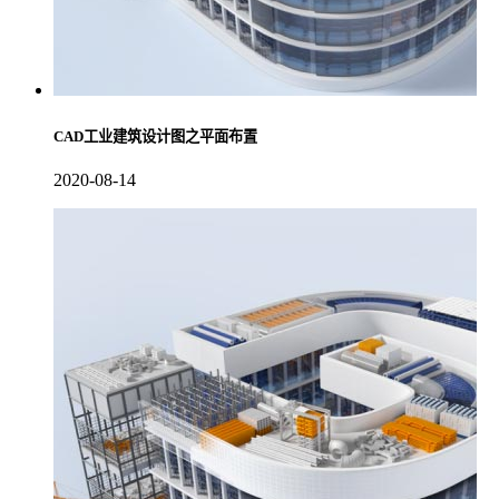
CAD工业建筑设计图之平面布置
2020-08-14