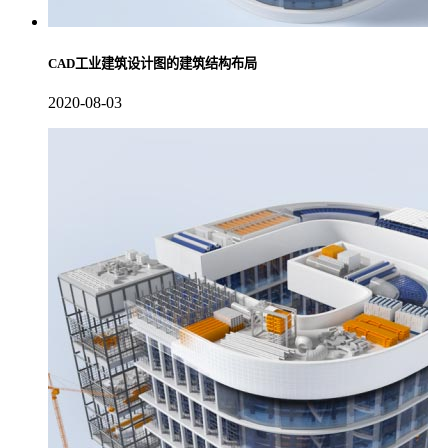
CAD工业建筑设计图的建筑结构布局
2020-08-03