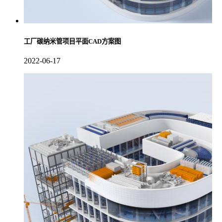
工厂碳纳米管项目平面CAD方案图
2022-06-17