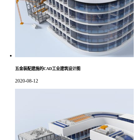
五金装配建施的CAD工业建筑设计图
2020-08-12