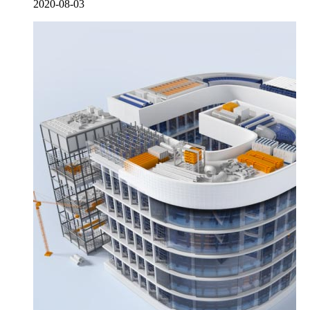
2020-08-03