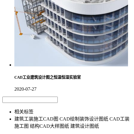
CAD工业建筑设计图之恒温恒湿实验室
2020-07-27
相关标签
建筑工装施工CAD图
CAD绘制装饰设计图纸
CAD工装
施工图
结构CAD大样图纸
建筑设计图纸