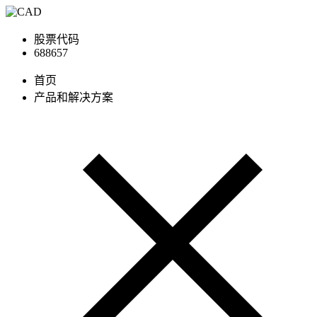
股票代码
688657
首页
产品和解决方案