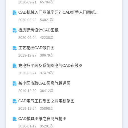
2020-09-21 65704次
CAD机械入门图纸学习？CAD新手入门图纸练习
2020-03-23 54021次
板房建筑设计CAD图纸
2020-06-04 42238次
工艺花纹CAD软件图
2019-12-27 38679次
充电桩平面及系统图电气CAD布线图
2020-03-24 37479次
某小区市政CAD图燃气管道图
2019-12-30 36412次
CAD电气工程制图之弱电桥架图
2019-12-24 35898次
CAD模具图纸之自制气枪图
2020-01-19 35291次