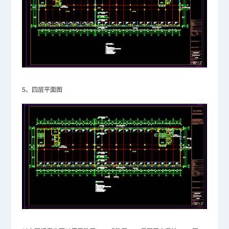
5、四层平面图