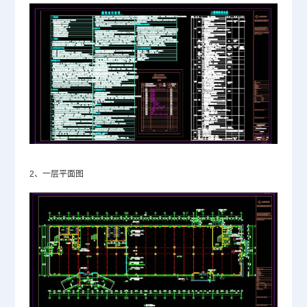
2、一层平面图