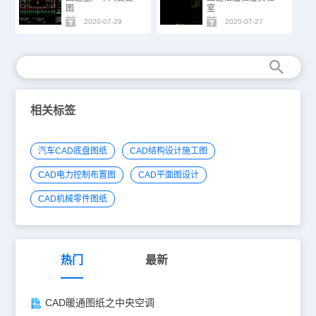
图
室
2020-07-29
2020-07-27
相关标签
汽车CAD底盘图纸
CAD结构设计施工图
CAD电力控制布置图
CAD平面图设计
CAD机械零件图纸
热门
最新
CAD暖通图纸之中央空调