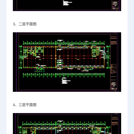
3、二层平面图
4、三层平面图