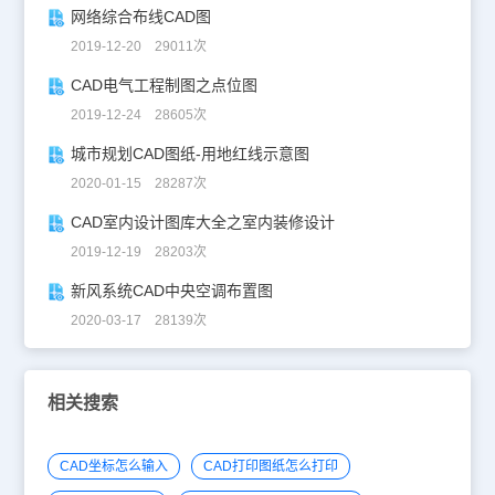
网络综合布线CAD图
2019-12-20 29011次
CAD电气工程制图之点位图
2019-12-24 28605次
城市规划CAD图纸-用地红线示意图
2020-01-15 28287次
CAD室内设计图库大全之室内装修设计
2019-12-19 28203次
新风系统CAD中央空调布置图
2020-03-17 28139次
相关搜索
CAD坐标怎么输入
CAD打印图纸怎么打印