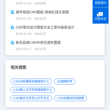
获取报价
2019-12-24 28600次
城市规划CAD图纸-用地红线示意图
2020-01-15 28285次
问答社区
CAD室内设计图库大全之室内装修设计
2019-12-19 28201次
新风系统CAD中央空调布置图
2020-03-17 28137次
相关搜索
CAD对象捕捉快捷键是什么
3D建模软件
CAD输入文字的快捷键是什么
CAD备份文件怎么打开方式
CAD创建块的快捷键