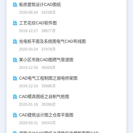
板房建筑设计CAD图纸
2020-06-04 42238次
工艺花纹CAD软件图
2019-12-27 38677次
充电桩平面及系统图电气CAD布线图
2020-03-24 37476次
某小区市政CAD图燃气管道图
2019-12-30 36409次
CAD电气工程制图之弱电桥架图
2019-12-24 35896次
CAD模具图纸之自制气枪图
2020-01-19 35289次
CAD建筑设计图之仓库平面图
2020-03-31 34543次