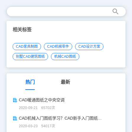
相关标签
CAD家具制图
CAD机械零件
CAD设计方案
别墅CAD建筑图纸
机械CAD图纸
热门
最新
CAD暖通图纸之中央空调
2020-09-21 65702次
CAD机械入门图纸学习？CAD新手入门图纸练习
2020-03-23 54017次