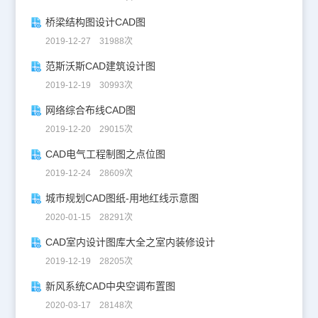
桥梁结构图设计CAD图
2019-12-27 31988次
范斯沃斯CAD建筑设计图
2019-12-19 30993次
网络综合布线CAD图
2019-12-20 29015次
CAD电气工程制图之点位图
2019-12-24 28609次
城市规划CAD图纸-用地红线示意图
2020-01-15 28291次
CAD室内设计图库大全之室内装修设计
2019-12-19 28205次
新风系统CAD中央空调布置图
2020-03-17 28148次