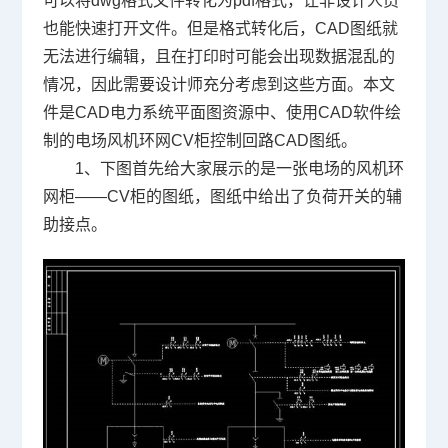
可以将dwg格式文件转化为pdf格式，让非设计人员
也能快速打开文件。但是格式转化后，CAD图纸就
无法进行编辑，且在打印时可能会出现数据混乱的
情况，因此需要设计师充分考虑到这些方面。本文
件是CAD电力系统平面图资源中、使用
CAD软件
绘
制的电场风机环网CV柜控制回路CAD图纸。
1、下图首先给大家展示的是一张电场的风机环
网柜——CV柜的图纸，图纸中给出了负荷开关的辅
助接点。