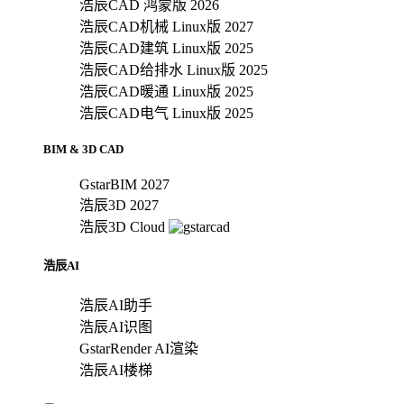
浩辰CAD 鸿蒙版 2026
浩辰CAD机械 Linux版 2027
浩辰CAD建筑 Linux版 2025
浩辰CAD给排水 Linux版 2025
浩辰CAD暖通 Linux版 2025
浩辰CAD电气 Linux版 2025
BIM & 3D CAD
GstarBIM 2027
浩辰3D 2027
浩辰3D Cloud
浩辰AI
浩辰AI助手
浩辰AI识图
GstarRender AI渲染
浩辰AI楼梯