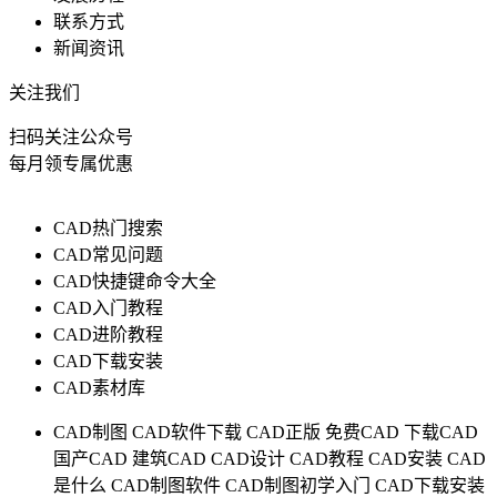
联系方式
新闻资讯
关注我们
扫码关注公众号
每月领专属优惠
CAD热门搜索
CAD常见问题
CAD快捷键命令大全
CAD入门教程
CAD进阶教程
CAD下载安装
CAD素材库
CAD制图
CAD软件下载
CAD正版
免费CAD
下载CAD
国产CAD
建筑CAD
CAD设计
CAD教程
CAD安装
CAD
是什么
CAD制图软件
CAD制图初学入门
CAD下载安装