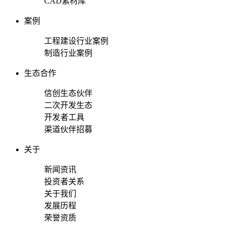
CAD素材库
案例
工程建设行业案例
制造行业案例
生态合作
信创生态伙伴
二次开发生态
开发者工具
渠道伙伴招募
关于
新闻资讯
投资者关系
关于我们
发展历程
荣誉资质