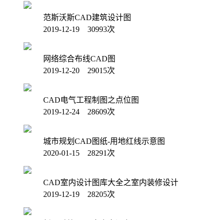
范斯沃斯CAD建筑设计图
2019-12-19 30993次
网络综合布线CAD图
2019-12-20 29015次
CAD电气工程制图之点位图
2019-12-24 28609次
城市规划CAD图纸-用地红线示意图
2020-01-15 28291次
CAD室内设计图库大全之室内装修设计
2019-12-19 28205次