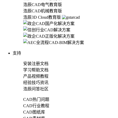
浩辰CAD电气教育版
浩辰CAD机械教育版
浩辰3D Cloud教育版
支持
安装注册文档
学习帮助文档
产品视频教程
经验技巧资讯
浩辰问答社区
CAD热门问题
CAD行业教程
CAD图纸库