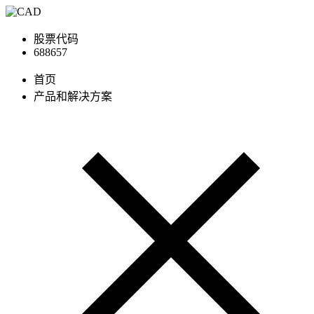
股票代码
688657
首页
产品和解决方案