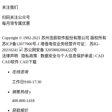
关注我们
扫码关注公众号
每月领专属优惠
Copyright © 1992-
2021
苏州浩辰软件股份有限公司 版权所有
苏ICP备12077906号-1
增值电信业务经营许可证：
苏B2-
20210241
苏公网安备 32059002004222号
法律声明
·
隐私政策
·
数据安全与个人信息保护承诺
|
CAD
CAD软件
CAD下载
在线咨询
工作日9:00-17:30
销售热线
y
400-800-1418
获取报价