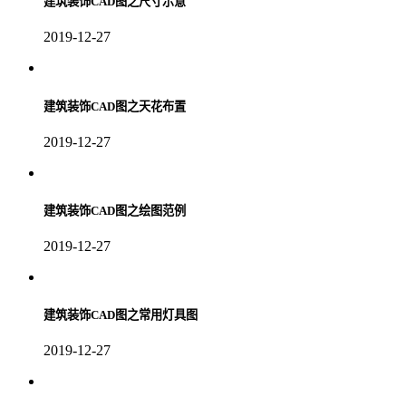
建筑装饰CAD图之尺寸示意
2019-12-27
建筑装饰CAD图之天花布置
2019-12-27
建筑装饰CAD图之绘图范例
2019-12-27
建筑装饰CAD图之常用灯具图
2019-12-27