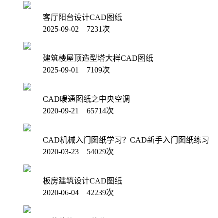
客厅阳台设计CAD图纸
2025-09-02 7231次
建筑楼屋顶造型塔大样CAD图纸
2025-09-01 7109次
CAD暖通图纸之中央空调
2020-09-21 65714次
CAD机械入门图纸学习？CAD新手入门图纸练习
2020-03-23 54029次
板房建筑设计CAD图纸
2020-06-04 42239次