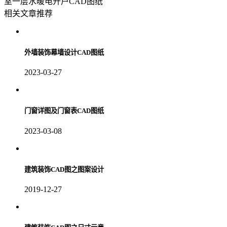
室一层水暖电开户CAD图纸
相关文章推荐
外墙装饰幕墙设计CAD图纸
2023-03-27
门窗详图及门窗表CAD图纸
2023-03-08
建筑装饰CAD图之图案设计
2019-12-27