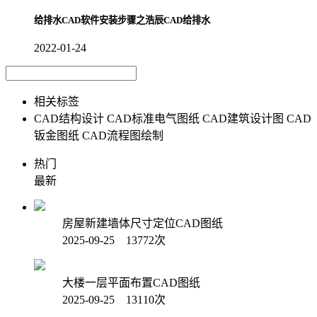
给排水CAD软件安装步骤之浩辰CAD给排水
2022-01-24
相关标签
CAD结构设计
CAD标准电气图纸
CAD建筑设计图
CAD
钣金图纸
CAD流程图绘制
热门
最新
房屋新建墙体尺寸定位CAD图纸
2025-09-25 13772次
大楼一层平面布置CAD图纸
2025-09-25 13110次