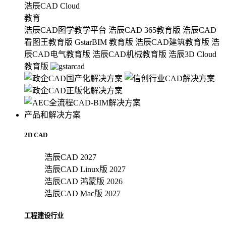
浩辰CAD Cloud
教育
浩辰CAD图学教学平台
浩辰CAD 365教育版
浩辰CAD
看图王教育版
GstarBIM 教育版
浩辰CAD建筑教育版
浩
辰CAD电气教育版
浩辰CAD机械教育版
浩辰3D Cloud
教育版
产品和解决方案
2D CAD
浩辰CAD 2027
浩辰CAD Linux版 2027
浩辰CAD 鸿蒙版 2026
浩辰CAD Mac版 2027
工程建设行业