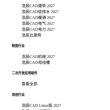
浩辰CAD建筑 2027
浩辰CAD给排水 2027
浩辰CAD暖通 2027
浩辰CAD电气 2027
浩辰CAD电力 2027
浩辰云建筑
制造行业
浩辰CAD机械 2027
浩辰CAD母线槽
二次开发应用软件
查看全部
信创行业
浩辰CAD Linux版 2027