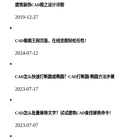
建筑装饰CAD图之设计详图
2019-12-27
CAD看图王网页版，在线览图轻松任性！
2024-07-12
CAD怎么快速打断圆或椭圆？CAD打断圆/椭圆方法步骤
2023-07-17
CAD怎么批量替换文字？试试建筑CAD查找替换命令！
2023-07-07