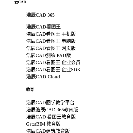
云CAD
浩辰CAD 365
浩辰CAD看图王
浩辰CAD看图王 手机版
浩辰CAD看图王 电脑版
浩辰CAD看图王 网页版
浩辰CAD测绘 PAD版
浩辰CAD看图王 企业会员
浩辰CAD看图王 企业SDK
浩辰CAD Cloud
教育
浩辰CAD图学教学平台
浩辰浩辰CAD 365教育版
浩辰CAD 看图王教育版
GstarBIM 教育版
浩辰CAD建筑教育版