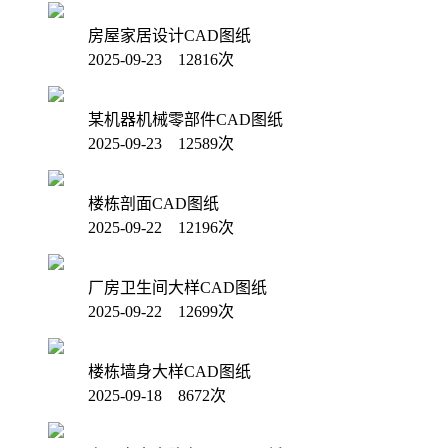
房屋家居设计CAD图纸
2025-09-23 12816次
某机器机械零部件CAD图纸
2025-09-23 12589次
楼栋剖面CAD图纸
2025-09-22 12196次
厂房卫生间大样CAD图纸
2025-09-22 12699次
楼栋墙身大样CAD图纸
2025-09-18 8672次