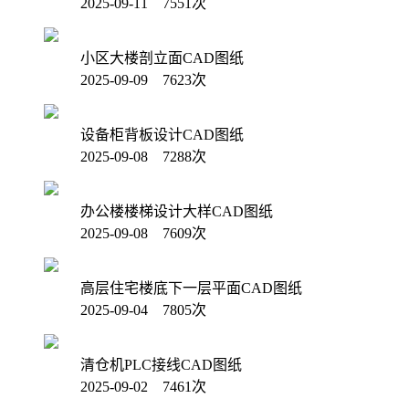
2025-09-11 7551次
小区大楼剖立面CAD图纸
2025-09-09 7623次
设备柜背板设计CAD图纸
2025-09-08 7288次
办公楼楼梯设计大样CAD图纸
2025-09-08 7609次
高层住宅楼底下一层平面CAD图纸
2025-09-04 7805次
清仓机PLC接线CAD图纸
2025-09-02 7461次