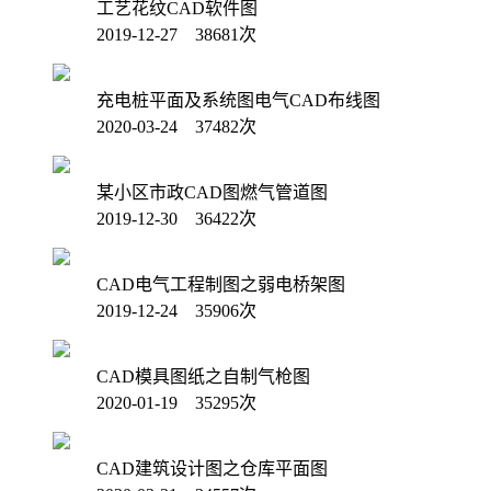
工艺花纹CAD软件图
2019-12-27 38681次
充电桩平面及系统图电气CAD布线图
2020-03-24 37482次
某小区市政CAD图燃气管道图
2019-12-30 36422次
CAD电气工程制图之弱电桥架图
2019-12-24 35906次
CAD模具图纸之自制气枪图
2020-01-19 35295次
CAD建筑设计图之仓库平面图