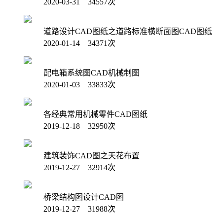
2020-03-31 34557次
道路设计CAD图纸之道路标准横断面图CAD图纸
2020-01-14 34371次
配电箱系统图CAD机械制图
2020-01-03 33833次
各经典常用机械零件CAD图纸
2019-12-18 32950次
建筑装饰CAD图之天花布置
2019-12-27 32914次
桥梁结构图设计CAD图
2019-12-27 31988次