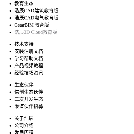
教育生态
浩辰CAD建筑教育版
浩辰CAD电气教育版
GstarBIM 教育版
浩辰3D Cloud教育版
技术支持
安装注册文档
学习帮助文档
产品视频教程
经验技巧资讯
生态伙伴
信创生态伙伴
二次开发生态
渠道伙伴招募
关于浩辰
公司介绍
发展历程