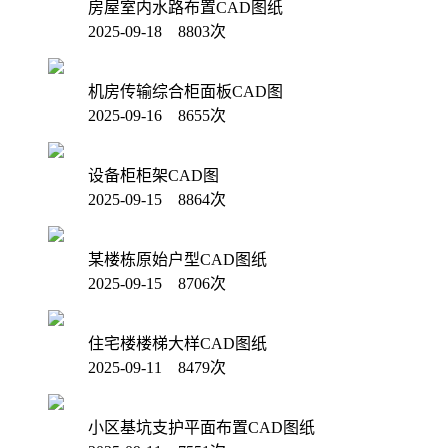
房屋室内水路布置CAD图纸
2025-09-18 8803次
机房传输综合柜面板CAD图
2025-09-16 8655次
设备柜柜架CAD图
2025-09-15 8864次
某楼栋原始户型CAD图纸
2025-09-15 8706次
住宅楼楼梯大样CAD图纸
2025-09-11 8479次
小区基坑支护平面布置CAD图纸