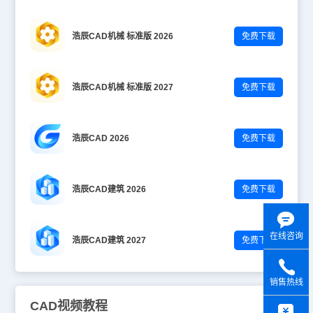
浩辰CAD机械 标准版 2026
免费下载
浩辰CAD机械 标准版 2027
免费下载
浩辰CAD 2026
免费下载
浩辰CAD建筑 2026
免费下载
在线咨询
浩辰CAD建筑 2027
免费下载
销售热线
y
CAD视频教程