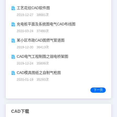
工艺花纹CAD软件图
2019-12-27 38681次
充电桩平面及系统图电气CAD布线图
2020-03-24 37480次
某小区市政CAD图燃气管道图
2019-12-30 36413次
CAD电气工程制图之弱电桥架图
2019-12-24 35899次
CAD模具图纸之自制气枪图
2020-01-19 35293次
下一页
CAD下载