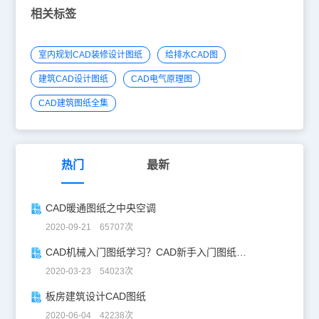
相关标签
室内规划CAD装修设计图纸
给排水CAD图
建筑CAD设计图纸
CAD电气原理图
CAD建筑图纸全集
热门
最新
CAD暖通图纸之中央空调
2020-09-21 65707次
CAD机械入门图纸学习？CAD新手入门图纸练习
2020-03-23 54023次
板房建筑设计CAD图纸
2020-06-04 42238次