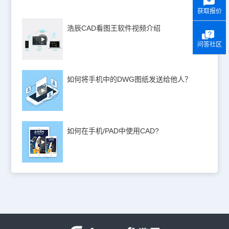
获取报价
浩辰CAD看图王软件视频介绍
问答社区
如何将手机中的DWG图纸发送给他人？
如何在手机/PAD中使用CAD?