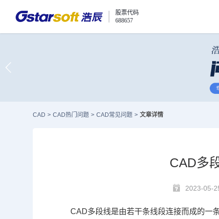
股票代码
688657
CAD
>
CAD热门问题
>
CAD常见问题
>
文章详情
CAD多
2023-05-2
CAD多段线
是由若干条线段连接而成的一