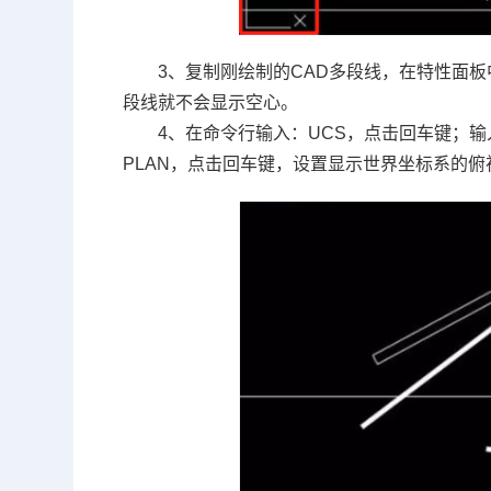
3、复制刚绘制的CAD多段线，在特性面
段线就不会显示空心。
4、在命令行输入：UCS，点击回车键；
PLAN，点击回车键，设置显示世界坐标系的