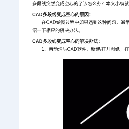
多段线突然变成空心的了该怎么办？本文小编
CAD多段线变成空心的原因：
在
CAD绘图
过程中如果遇到这种问题，通常
绍一下相应的解决办法。
CAD多段线变成空心的解决办法：
1、启动浩辰
CAD软件
，新建/打开图纸，