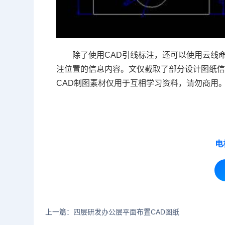
除了使用
CAD引线标注
，还可以使用云线
注位置的信息内容。文仅截取了部分设计图纸
CAD制图素材仅用于互相学习资料，请勿商用
电
上一篇：四层研发办公层平面布置CAD图纸