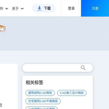
下载
登录
注册
合作
关于
相关标签
建筑结构CAD图纸
CAD施工设计图纸
住宅建筑CAD平面图纸
软