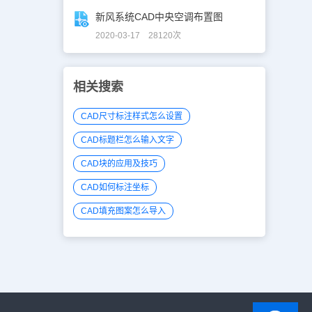
新风系统CAD中央空调布置图
2020-03-17 28120次
相关搜索
CAD尺寸标注样式怎么设置
CAD标题栏怎么输入文字
CAD块的应用及技巧
CAD如何标注坐标
CAD填充图案怎么导入