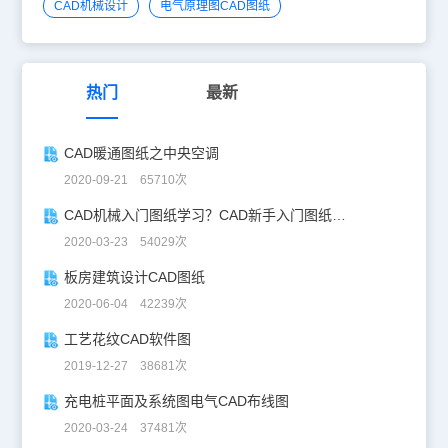
CAD机械设计
电气原理图CAD图纸
热门
最新
CAD暖通图纸之中央空调
2020-09-21 65710次
CAD机械入门图纸学习？CAD新手入门图纸练习
2020-03-23 54029次
板房建筑设计CAD图纸
2020-06-04 42239次
工艺花纹CAD软件图
2019-12-27 38681次
充电桩平面及系统图电气CAD布线图
2020-03-24 37481次