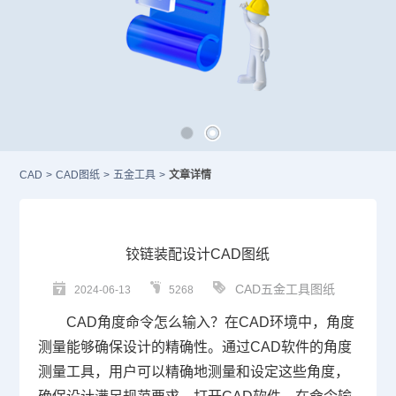
CAD
>
CAD图纸
>
五金工具
>
文章详情
铰链装配设计CAD图纸
CAD五金工具图纸
2024-06-13
5268
CAD角度命令怎么输入
？在
CAD
环境中，角度
测量能够确保设计的精确性。通过
CAD软件
的角度
测量工具，用户可以精确地测量和设定这些角度，