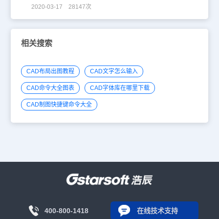
2020-03-17 28147次
相关搜索
CAD布局出图教程
CAD文字怎么输入
CAD命令大全图表
CAD字体库在哪里下载
CAD制图快捷键命令大全
400-800-1418
在线技术支持