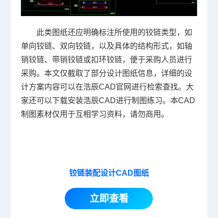
此类图纸还应明确标注所使用的铰链类型，如
单向铰链、双向铰链，以及具体的结构形式，如轴
销铰链、带销铰链或扣环铰链，便于采购人员进行
采购。本文仅截取了部分设计图纸信息，详细的设
计方案内容可以在浩辰
CAD官网
进行检索查找。大
家还可以下载安装浩辰CAD进行制图练习。本CAD
制图素材仅用于互相学习资料，请勿商用。
铰链装配设计CAD图纸
立即查看