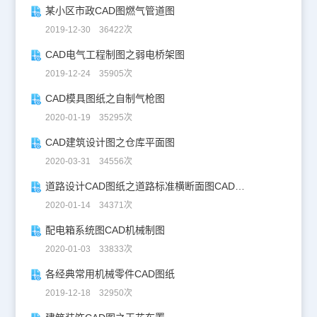
某小区市政CAD图燃气管道图
2019-12-30 36422次
CAD电气工程制图之弱电桥架图
2019-12-24 35905次
CAD模具图纸之自制气枪图
2020-01-19 35295次
CAD建筑设计图之仓库平面图
2020-03-31 34556次
道路设计CAD图纸之道路标准横断面图CAD图纸
2020-01-14 34371次
配电箱系统图CAD机械制图
2020-01-03 33833次
各经典常用机械零件CAD图纸
2019-12-18 32950次