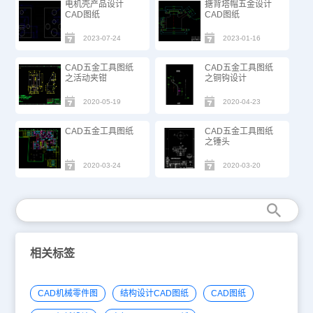
电机壳产品设计
搪背塔帽五金设计
CAD图纸
CAD图纸
2023-07-24
2023-01-16
CAD五金工具图纸
CAD五金工具图纸
之活动夹钳
之铜钩设计
2020-05-19
2020-04-23
CAD五金工具图纸
CAD五金工具图纸
之锤头
2020-03-24
2020-03-20
相关标签
CAD机械零件图
结构设计CAD图纸
CAD图纸