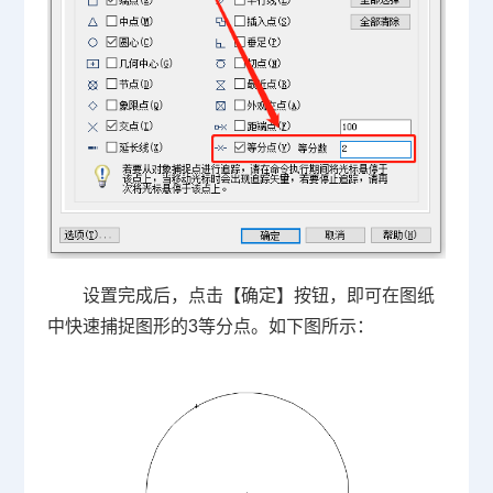
设置完成后，点击【确定】按钮，即可在图纸
中快速捕捉图形的3等分点。如下图所示：