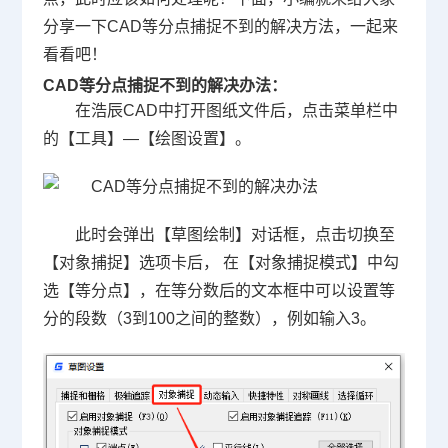
分享一下
CAD等分
点捕捉不到的解决方法，一起来
看看吧！
CAD等分点捕捉不到的解决办法：
在浩辰CAD中打开图纸文件后，点击菜单栏中
的【工具】—【绘图设置】。
此时会弹出【草图绘制】对话框，点击切换至
【对象捕捉】选项卡后， 在【对象捕捉模式】中勾
选【等分点】，在等分数后的文本框中可以设置等
分的段数（3到100之间的整数），例如输入3。