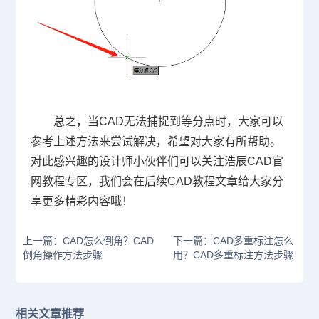
总之，当CAD无法捕捉到等分点时，大家可以
参考上述方法来尝试解决，希望对大家有所帮助。
对此感兴趣的设计师小伙伴们可以关注浩辰
CAD官
网
教程专区，我们会在后续
CAD教程
文章给大家分
享更多精彩内容哦！
上一篇：CAD怎么倒角？CAD
下一篇：CAD多重标注怎么
倒角操作方法步骤
用？CAD多重标注方法步骤
相关文章推荐