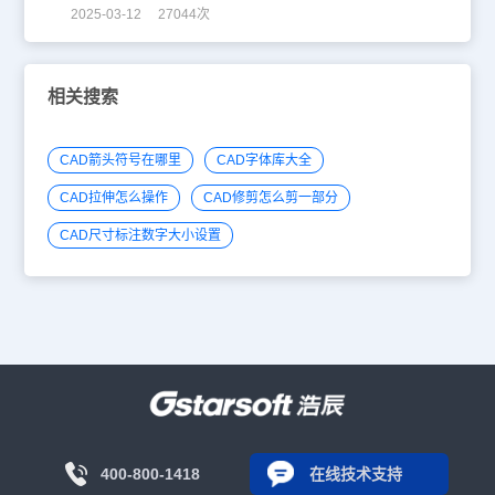
2025-03-12 27044次
相关搜索
CAD箭头符号在哪里
CAD字体库大全
CAD拉伸怎么操作
CAD修剪怎么剪一部分
CAD尺寸标注数字大小设置
400-800-1418
在线技术支持