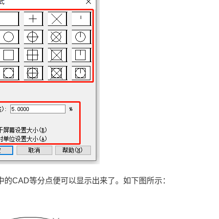
中的CAD等分点便可以显示出来了。如下图所示：