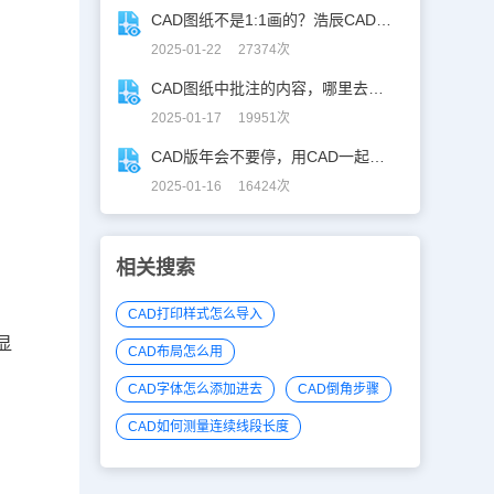
CAD图纸不是1:1画的？浩辰CAD教你高效解决！
2025-01-22 27374次
CAD图纸中批注的内容，哪里去了？
2025-01-17 19951次
CAD版年会不要停，用CAD一起来跳舞！
2025-01-16 16424次
相关搜索
CAD打印样式怎么导入
显
CAD布局怎么用
CAD字体怎么添加进去
CAD倒角步骤
CAD如何测量连续线段长度