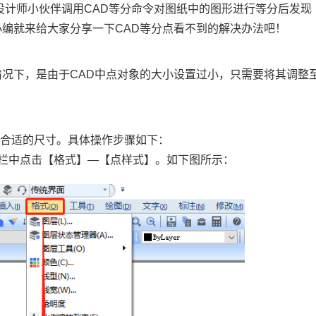
些设计师小伙伴调用
CAD等分
命令对图纸中的图形进行等分后发现
编就来给大家分享一下CAD等分点看不到的解决办法吧！
情况下，是由于CAD中点对象的大小设置过小，只需要将其调整
至合适的尺寸。具体操作步骤如下：
单栏中点击【格式】—【点样式】。如下图所示：