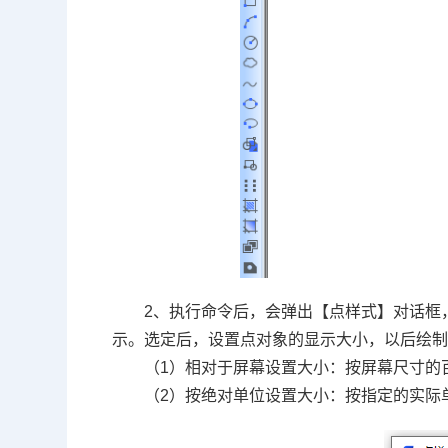
2、执行命令后，会弹出【点样式】对话框
示。选定后，设置点对象的显示大小，以后绘
（1）相对于屏幕设置大小：按屏幕尺寸的
（2）按绝对单位设置大小：按指定的实际