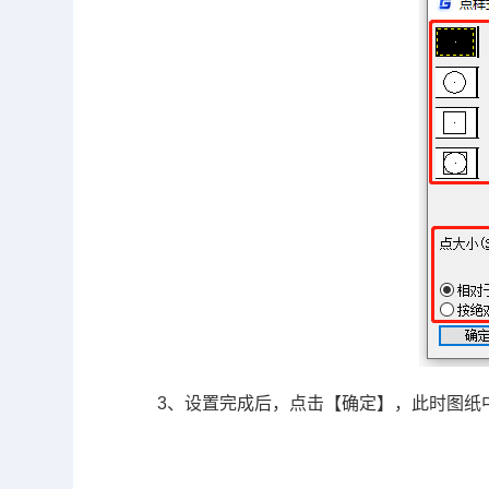
3、设置完成后，点击【确定】，此时图纸