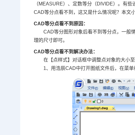
（MEASURE）、定数等分（DIVIDE）。有
CAD等分点看不到
，这又是什么情况呢？本文小
CAD等分点看不到原因：
CAD等分图形对象后看不到等分点，一般
理的尺寸即可。
CAD等分点看不到解决办法：
在【点样式】对话框中调整点对象的大小
1、用浩辰CAD中打开图纸文件后，在菜