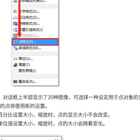
，对话框上半部显示了20种图像，可选择一种设定用于点对象的
制的点将使用新的设置。
百分比设置大小，缩放时，点的显示大小不会改变。
单位值设置大小，缩放时，点的大小会随着变化。