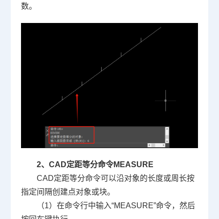
数。
2、
CAD定距等分
命令MEASURE
CAD定距等分命令可以沿对象的长度或周长按
指定间隔创建点对象或块。
（1）在命令行中输入“MEASURE”命令，然后