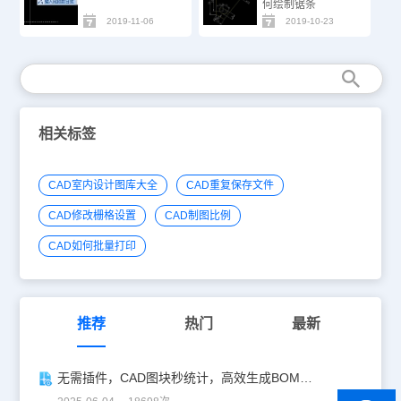
何绘制锯条
2019-11-06
2019-10-23
相关标签
CAD室内设计图库大全
CAD重复保存文件
CAD修改栅格设置
CAD制图比例
CAD如何批量打印
推荐
热门
最新
无需插件，CAD图块秒统计，高效生成BOM表！