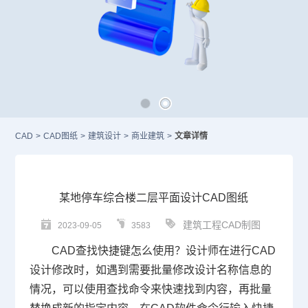
CAD
>
CAD图纸
>
建筑设计
>
商业建筑
>
文章详情
某地停车综合楼二层平面设计CAD图纸
建筑工程CAD制图
2023-09-05
3583
CAD查找快捷键
怎么使用？设计师在进行
CAD
设计修改时，如遇到需要批量修改设计名称信息的
情况，可以使用查找命令来快速找到内容，再批量