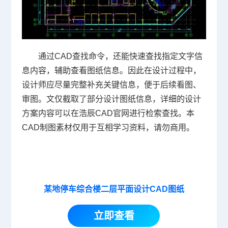
通过CAD查找命令，还能快速查找指定文字信
息内容，辅助查看图纸信息。因此在设计过程中，
设计师应尽量完整补充关键信息，便于后续看图、
审图。文仅截取了部分设计图纸信息，详细的设计
方案内容可以在浩辰
CAD官网
进行检索查找。本
CAD制图素材仅用于互相学习资料，请勿商用。
某地停车综合楼二层平面设计CAD图纸
立即查看