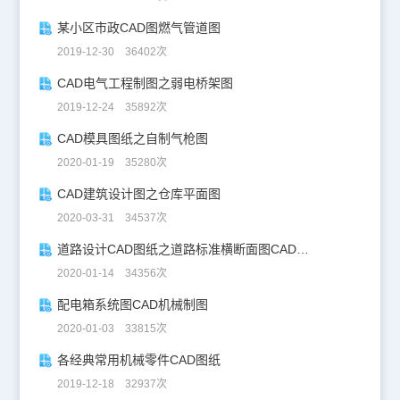
某小区市政CAD图燃气管道图
2019-12-30 36402次
CAD电气工程制图之弱电桥架图
2019-12-24 35892次
CAD模具图纸之自制气枪图
2020-01-19 35280次
CAD建筑设计图之仓库平面图
2020-03-31 34537次
道路设计CAD图纸之道路标准横断面图CAD图纸
2020-01-14 34356次
配电箱系统图CAD机械制图
2020-01-03 33815次
各经典常用机械零件CAD图纸
2019-12-18 32937次