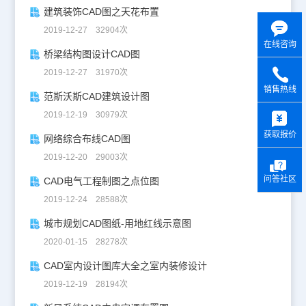
建筑装饰CAD图之天花布置
2019-12-27 32904次
在线咨询
桥梁结构图设计CAD图
2019-12-27 31970次
销售热线
范斯沃斯CAD建筑设计图
y
2019-12-19 30979次
获取报价
网络综合布线CAD图
2019-12-20 29003次
问答社区
CAD电气工程制图之点位图
2019-12-24 28588次
城市规划CAD图纸-用地红线示意图
2020-01-15 28278次
CAD室内设计图库大全之室内装修设计
2019-12-19 28194次