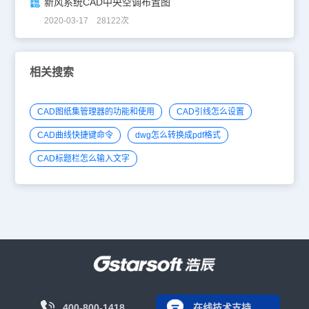
新风系统CAD中央空调布置图
2020-03-17 28122次
相关搜索
CAD图纸集管理器的功能和使用
CAD引线怎么设置
CAD曲线快捷键命令
dwg怎么转换成pdf格式
CAD标题栏怎么输入文字
400-800-1418
在线技术支持