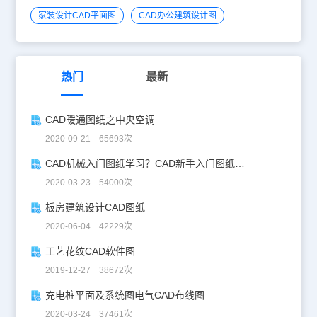
家装设计CAD平面图
CAD办公建筑设计图
热门
最新
CAD暖通图纸之中央空调
2020-09-21 65693次
CAD机械入门图纸学习？CAD新手入门图纸练习
2020-03-23 54000次
板房建筑设计CAD图纸
2020-06-04 42229次
工艺花纹CAD软件图
2019-12-27 38672次
充电桩平面及系统图电气CAD布线图
2020-03-24 37461次