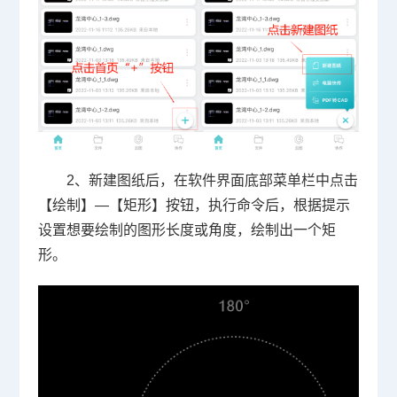
2、新建图纸后，在软件界面底部菜单栏中点击
【绘制】—【矩形】按钮，执行命令后，根据提示
设置想要绘制的图形长度或角度，绘制出一个矩
形。