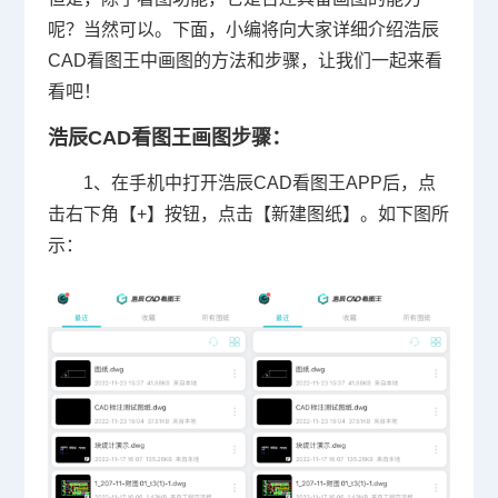
呢？当然可以。下面，小编将向大家详细介绍浩辰
CAD看图王
中画图的方法和步骤，让我们一起来看
看吧！
浩辰CAD看图
王
画图步骤：
1、在手机中打开浩辰CAD看图王APP后，点
击右下角【+】按钮，点击【新建图纸】。如下图所
示：