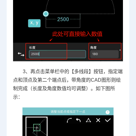
3、再点击菜单栏中的【多线段】按钮，指定端
点和顶点及第二个端点后，带角度的CAD图形则绘
制完成（长度及角度数值均可调整）。如下图所
示：