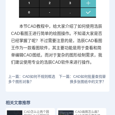
本节
CAD教程
中，给大家介绍了如何使用浩辰
CAD看图王进行简单的绘图操作。不知道大家是否
已经掌握了呢？不过需要注意的是，浩辰CAD看图
王作为一款看图软件，其主要功能是用于查看和简
单编辑CAD图纸，而对于复杂的图形绘制需求，我
们建议使用专业的浩辰
CAD软件
来进行操作。
上一篇：CAD如何不规则框选
下一篇：CAD如何批量查找替
多个图形对象？
换多张图纸中的文字？
相关文章推荐
CAD怎么让两个圆
CAD画图怎么画？