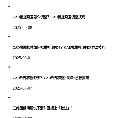
CAD捕捉设置怎么调整？CAD捕捉设置调整技巧
2025-09-08
CAD看图软件如何批量打印PDF？CAD批量打印PDF方法技巧！
2025-09-01
CAD外部参照缺失？CAD外部参照“失踪”急救指南
2025-08-07
三维图纸问题说不清？直接上「批注」！