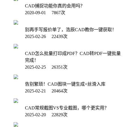
CAD捕捉功能你真的会用吗？
2020-09-01 7867次
别再手写报价单了，浩辰CAD教你一键获取！
2025-02-26 22439次
CAD怎么批量打印成PDF？CAD转PDF一键批量
完成！
2025-02-25 26351次
告别繁琐！CAD图块一键生成+丝滑入库
2025-02-21 20464次
CAD常规截图VS专业截图，哪个更实用？
2025-02-20 22829次