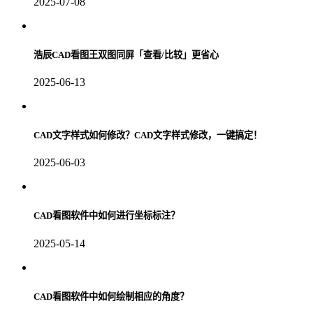
2025-07-08
浩辰CAD看图王双图同屏「查看/比较」更省心
2025-06-13
CAD文字样式如何修改？CAD文字样式修改，一键搞定！
2025-06-03
CAD看图软件中如何进行坐标标注？
2025-05-14
CAD看图软件中如何绘制相应的角度？