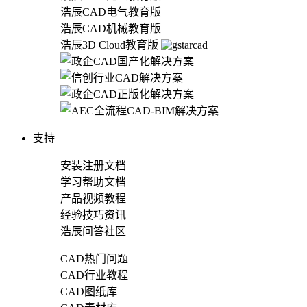
浩辰CAD电气教育版
浩辰CAD机械教育版
浩辰3D Cloud教育版
支持
安装注册文档
学习帮助文档
产品视频教程
经验技巧资讯
浩辰问答社区
CAD热门问题
CAD行业教程
CAD图纸库