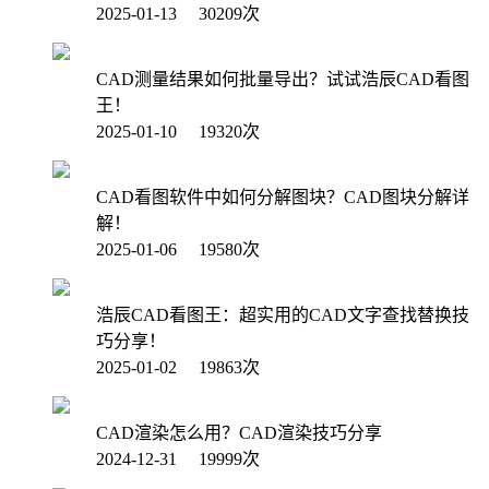
2025-01-13 30209次
CAD测量结果如何批量导出？试试浩辰CAD看图
王！
2025-01-10 19320次
CAD看图软件中如何分解图块？CAD图块分解详
解！
2025-01-06 19580次
浩辰CAD看图王：超实用的CAD文字查找替换技
巧分享！
2025-01-02 19863次
CAD渲染怎么用？CAD渲染技巧分享
2024-12-31 19999次