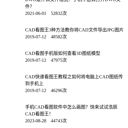
件？
2021-06-01 52832次
CAD看图王3种方法教你将CAD文件导出JPG图片
2019-07-12 48582次
CAD看图手机版如何查看3D图纸模型
2019-07-12 47975次
CAD快速看图王教程之如何将电脑上CAD图纸传
到手机上
2019-07-12 46296次
手机CAD看图软件中怎么画图？快来试试浩辰
CAD看图王！
2023-08-28 44743次