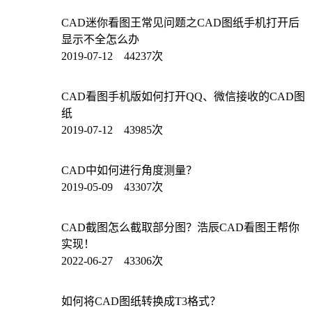
CAD迷你看图王常见问题之CAD图纸手机打开后
显示不全怎么办
2019-07-12 44237次
CAD看图手机版如何打开QQ、微信接收的CAD图
纸
2019-07-12 43985次
CAD中如何进行角度测量？
2019-05-09 43307次
CAD截图怎么截取部分图？浩辰CAD看图王帮你
实现！
2022-06-27 43306次
如何将CAD图纸转换成T3格式？