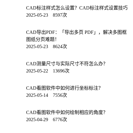
CAD标注样式怎么设置？CAD标注样式设置技巧
2025-05-23 8597次
CAD导出PDF：「导出多页 PDF」，解决多图框
图纸分页难题！
2025-05-23 8624次
CAD测量尺寸与实际尺寸不符怎么办？
2025-05-22 13696次
CAD看图软件中如何进行坐标标注？
2025-05-14 7556次
CAD看图软件中如何绘制相应的角度？
2025-04-29 6776次