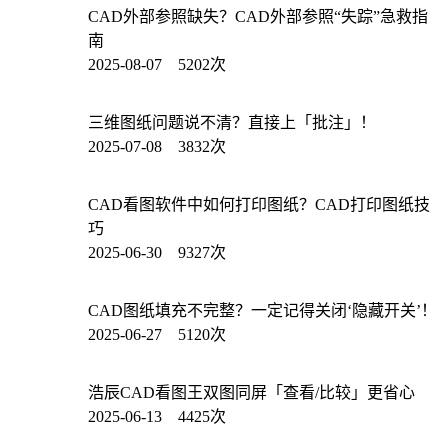
CAD外部参照缺失？CAD外部参照“失踪”急救指
南
2025-08-07 5202次
三维图纸问题说不清？直接上「批注」！
2025-07-08 3832次
CAD看图软件中如何打印图纸？CAD打印图纸技
巧
2025-06-30 9327次
CAD图纸填充不完整？一定记得关闭‘隐藏开关’！
2025-06-27 5120次
浩辰CAD看图王双图同屏「查看/比较」更省心
2025-06-13 4425次