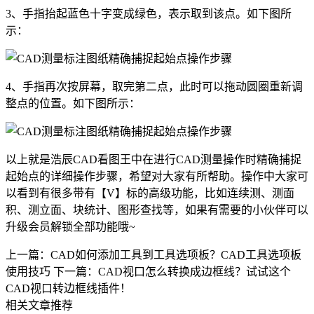
3、手指抬起蓝色十字变成绿色，表示取到该点。如下图所
示：
4、手指再次按屏幕，取完第二点，此时可以拖动圆圈重新调
整点的位置。如下图所示：
以上就是浩辰CAD看图王中在进行CAD测量操作时精确捕捉
起始点的详细操作步骤，希望对大家有所帮助。操作中大家可
以看到有很多带有【V】标的高级功能，比如连续测、测面
积、测立面、块统计、图形查找等，如果有需要的小伙伴可以
升级会员解锁全部功能哦~
上一篇：CAD如何添加工具到工具选项板？CAD工具选项板
使用技巧
下一篇：CAD视口怎么转换成边框线？试试这个
CAD视口转边框线插件！
相关文章推荐