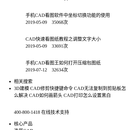
手机CAD看图软件中坐标切换功能的使用
2019-05-09 35068次
CAD快速看图纸教程之调整文字大小
2019-05-09 33691次
手机CAD看图王如何打开压缩包图纸
2019-07-12 32634次
相关搜索
3D建模
CAD修剪快捷键命令
CAD无法复制到剪贴板怎
么解决
CAD如何画箭头
CAD打印怎么设置黑白
400-800-1418
在线技术支持
核心产品