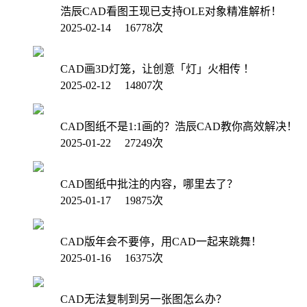
浩辰CAD看图王现已支持OLE对象精准解析！
2025-02-14 16778次
CAD画3D灯笼，让创意「灯」火相传 ！
2025-02-12 14807次
CAD图纸不是1:1画的？浩辰CAD教你高效解决！
2025-01-22 27249次
CAD图纸中批注的内容，哪里去了？
2025-01-17 19875次
CAD版年会不要停，用CAD一起来跳舞！
2025-01-16 16375次
CAD无法复制到另一张图怎么办？