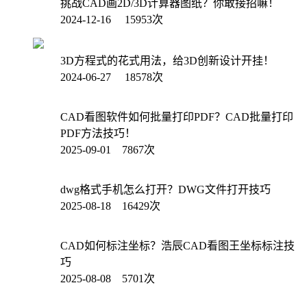
挑战CAD画2D/3D计算器图纸？你敢接招嘛！
2024-12-16 15953次
3D方程式的花式用法，给3D创新设计开挂！
2024-06-27 18578次
CAD看图软件如何批量打印PDF？CAD批量打印
PDF方法技巧！
2025-09-01 7867次
dwg格式手机怎么打开？DWG文件打开技巧
2025-08-18 16429次
CAD如何标注坐标？浩辰CAD看图王坐标标注技
巧
2025-08-08 5701次