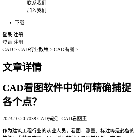
联系我们
加入我们
下载
登录
注册
登录
注册
CAD
>
CAD行业教程
>
CAD看图
>
文章详情
CAD看图软件中如何精确捕捉
各个点？
2023-10-20
7038
CAD捕捉
CAD看图王
作为建筑工程行业的从业人员，看图，测量、标注等是必备的