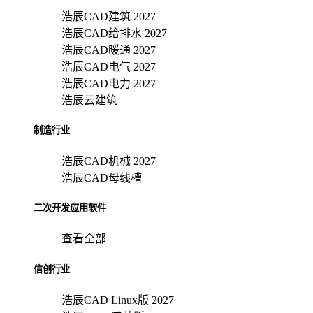
浩辰CAD建筑 2027
浩辰CAD给排水 2027
浩辰CAD暖通 2027
浩辰CAD电气 2027
浩辰CAD电力 2027
浩辰云建筑
制造行业
浩辰CAD机械 2027
浩辰CAD母线槽
二次开发应用软件
查看全部
信创行业
浩辰CAD Linux版 2027