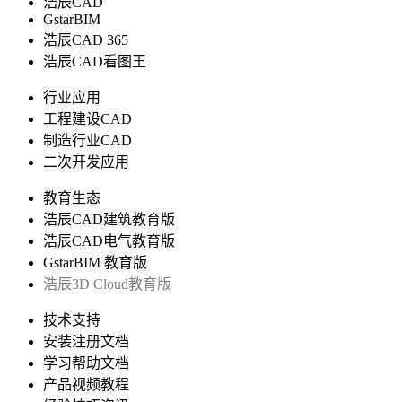
浩辰CAD
GstarBIM
浩辰CAD 365
浩辰CAD看图王
行业应用
工程建设CAD
制造行业CAD
二次开发应用
教育生态
浩辰CAD建筑教育版
浩辰CAD电气教育版
GstarBIM 教育版
浩辰3D Cloud教育版
技术支持
安装注册文档
学习帮助文档
产品视频教程