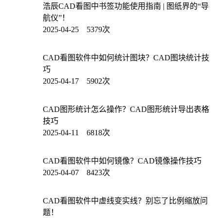
浩辰CAD看图中书签功能使用指南 | 图纸界的“导
航仪”！
2025-04-25 5379次
CAD看图软件中如何统计图块？CAD图块统计技
巧
2025-04-17 5902次
CAD图形统计怎么操作？CAD图形统计导出表格
技巧
2025-04-11 6818次
CAD看图软件中如何镜像？CAD镜像操作技巧
2025-04-07 8423次
CAD看图软件中虚线变实线？别忘了比例缩放问
题！