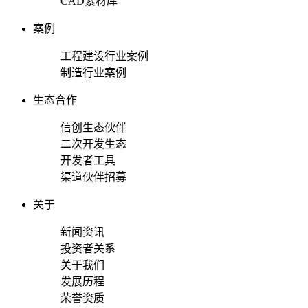
CAD素材库
案例
工程建设行业案例
制造行业案例
生态合作
信创生态伙伴
二次开发生态
开发者工具
渠道伙伴招募
关于
新闻资讯
投资者关系
关于我们
发展历程
荣誉资质