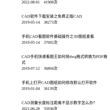
2022-08-01 41908次
CAD软件下载安装之免费正版CAD
2019-05-14 38273次
手机CAD看图软件基础操作之3D图纸查看
2019-05-14 37692次
CAD手机快速看图王如何将dwg格式转换为PDF格
式
2019-07-12 36894次
手机上打开CAD图纸如何修改默认打开软件
2019-01-04 36139次
CAD测量长度标注距离不显示数字怎么办？
2021-06-28 35936次