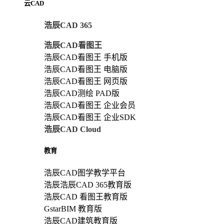
云CAD
浩辰CAD 365
浩辰CAD看图王
浩辰CAD看图王 手机版
浩辰CAD看图王 电脑版
浩辰CAD看图王 网页版
浩辰CAD测绘 PAD版
浩辰CAD看图王 企业会员
浩辰CAD看图王 企业SDK
浩辰CAD Cloud
教育
浩辰CAD图学教学平台
浩辰浩辰CAD 365教育版
浩辰CAD 看图王教育版
GstarBIM 教育版
浩辰CAD建筑教育版