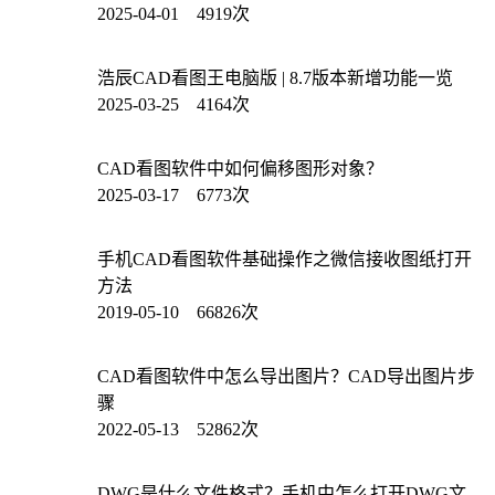
2025-04-01 4919次
浩辰CAD看图王电脑版 | 8.7版本新增功能一览
2025-03-25 4164次
CAD看图软件中如何偏移图形对象？
2025-03-17 6773次
手机CAD看图软件基础操作之微信接收图纸打开
方法
2019-05-10 66826次
CAD看图软件中怎么导出图片？CAD导出图片步
骤
2022-05-13 52862次
DWG是什么文件格式？手机中怎么打开DWG文