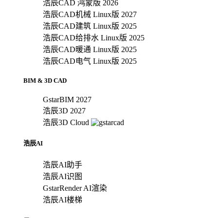
浩辰CAD 鸿蒙版 2026
浩辰CAD机械 Linux版 2027
浩辰CAD建筑 Linux版 2025
浩辰CAD给排水 Linux版 2025
浩辰CAD暖通 Linux版 2025
浩辰CAD电气 Linux版 2025
BIM & 3D CAD
GstarBIM 2027
浩辰3D 2027
浩辰3D Cloud
浩辰AI
浩辰AI助手
浩辰AI识图
GstarRender AI渲染
浩辰AI楼梯