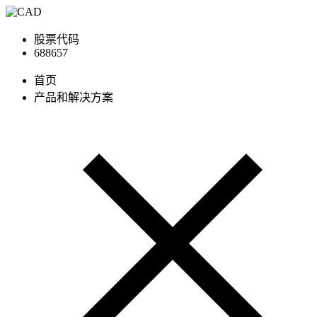
股票代码
688657
首页
产品和解决方案