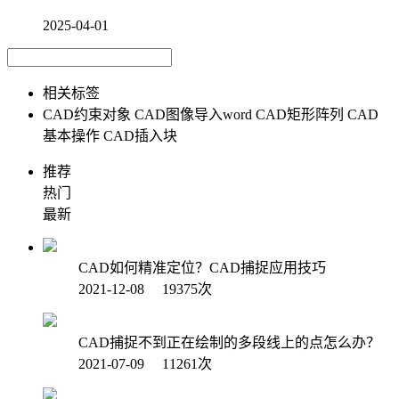
2025-04-01
相关标签
CAD约束对象
CAD图像导入word
CAD矩形阵列
CAD
基本操作
CAD插入块
推荐
热门
最新
CAD如何精准定位？CAD捕捉应用技巧
2021-12-08 19375次
CAD捕捉不到正在绘制的多段线上的点怎么办？
2021-07-09 11261次