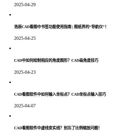
2025-04-29
浩辰CAD看图中书签功能使用指南 | 图纸界的“导航仪”！
2025-04-25
CAD中如何绘制相应的角度图形？CAD画角度技巧
2025-04-23
CAD看图软件中如何输入坐标点？CAD坐标点输入技巧
2025-04-07
CAD看图软件中虚线变实线？别忘了比例缩放问题！