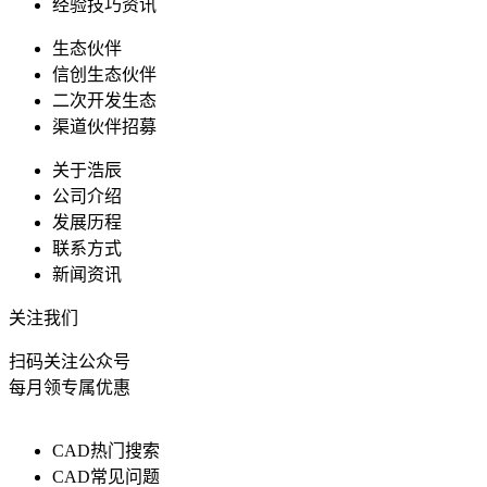
经验技巧资讯
生态伙伴
信创生态伙伴
二次开发生态
渠道伙伴招募
关于浩辰
公司介绍
发展历程
联系方式
新闻资讯
关注我们
扫码关注公众号
每月领专属优惠
CAD热门搜索
CAD常见问题