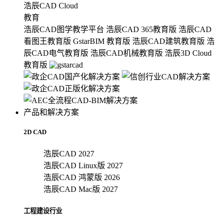
浩辰CAD Cloud
教育
浩辰CAD图学教学平台
浩辰CAD 365教育版
浩辰CAD
看图王教育版
GstarBIM 教育版
浩辰CAD建筑教育版
浩
辰CAD电气教育版
浩辰CAD机械教育版
浩辰3D Cloud
教育版
产品和解决方案
2D CAD
浩辰CAD 2027
浩辰CAD Linux版 2027
浩辰CAD 鸿蒙版 2026
浩辰CAD Mac版 2027
工程建设行业