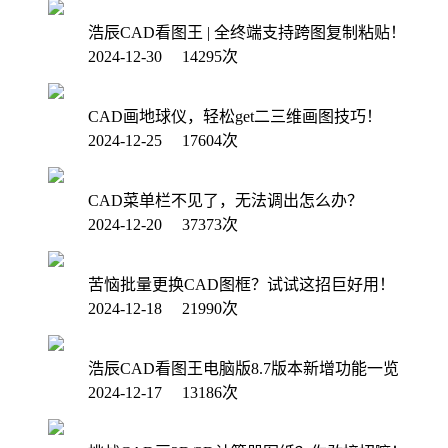
浩辰CAD看图王 | 全终端支持跨图复制粘贴！
2024-12-30 14295次
CAD画地球仪，轻松get二三维画图技巧！
2024-12-25 17604次
CAD菜单栏不见了，无法调出怎么办？
2024-12-20 37373次
苦恼批量更换CAD图框？试试这招巨好用！
2024-12-18 21990次
浩辰CAD看图王电脑版8.7版本新增功能一览
2024-12-17 13186次