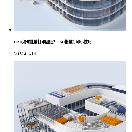
CAD如何批量打印图纸？CAD批量打印小技巧
2024-03-14