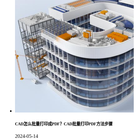
CAD怎么批量打印成PDF？CAD批量打印PDF方法步骤
2024-05-14