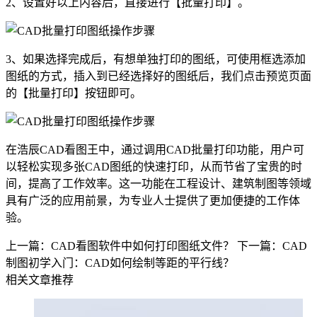
2、设置好以上内容后，直接进行【批量打印】。
3、如果选择完成后，有想单独打印的图纸，可使用框选添加
图纸的方式，插入到已经选择好的图纸后，我们点击预览页面
的【批量打印】按钮即可。
在浩辰CAD看图王中，通过调用CAD批量打印功能，用户可
以轻松实现多张
CAD图纸
的快速打印，从而节省了宝贵的时
间，提高了工作效率。这一功能在工程设计、建筑制图等领域
具有广泛的应用前景，为专业人士提供了更加便捷的工作体
验。
上一篇：CAD看图软件中如何打印图纸文件？
下一篇：CAD
制图初学入门：CAD如何绘制等距的平行线？
相关文章推荐