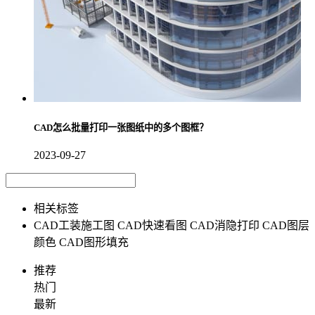
CAD怎么批量打印一张图纸中的多个图框？
2023-09-27
相关标签
CAD工装施工图
CAD快速看图
CAD消隐打印
CAD图层
颜色
CAD图形填充
推荐
热门
最新