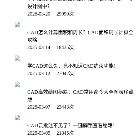
设计图中？
2025-03-20 29990次
CAD怎么计算面积和周长？CAD面积周长计算全
攻略
2025-03-14 18435次
学CAD这么久，竟不知道CAD约束功能！
2025-03-12 27042次
CAD高效绘图秘籍：CAD常用命令大全图表珍藏
版
2025-03-07 23443次
CAD云批注不见了？一键解锁查看秘籍！
2025-03-05 21845次