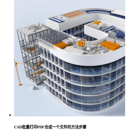
CAD批量打印PDF合成一个文件的方法步骤