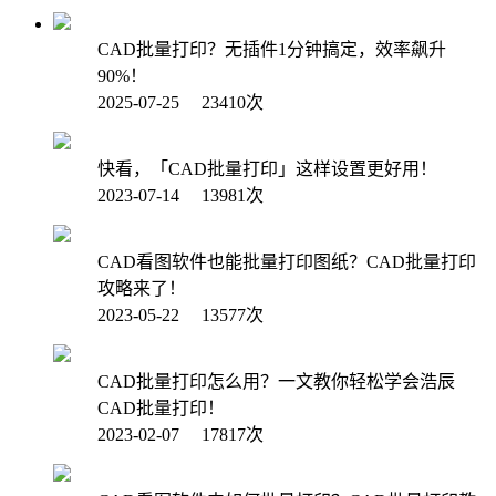
CAD批量打印？无插件1分钟搞定，效率飙升
90%！
2025-07-25 23410次
快看，「CAD批量打印」这样设置更好用！
2023-07-14 13981次
CAD看图软件也能批量打印图纸？CAD批量打印
攻略来了！
2023-05-22 13577次
CAD批量打印怎么用？一文教你轻松学会浩辰
CAD批量打印！
2023-02-07 17817次