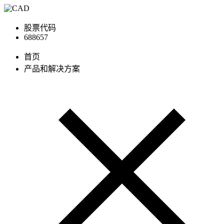
股票代码
688657
首页
产品和解决方案