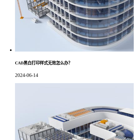
CAD黑白打印样式无效怎么办？
2024-06-14