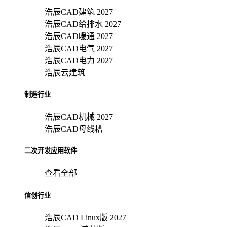
浩辰CAD建筑 2027
浩辰CAD给排水 2027
浩辰CAD暖通 2027
浩辰CAD电气 2027
浩辰CAD电力 2027
浩辰云建筑
制造行业
浩辰CAD机械 2027
浩辰CAD母线槽
二次开发应用软件
查看全部
信创行业
浩辰CAD Linux版 2027