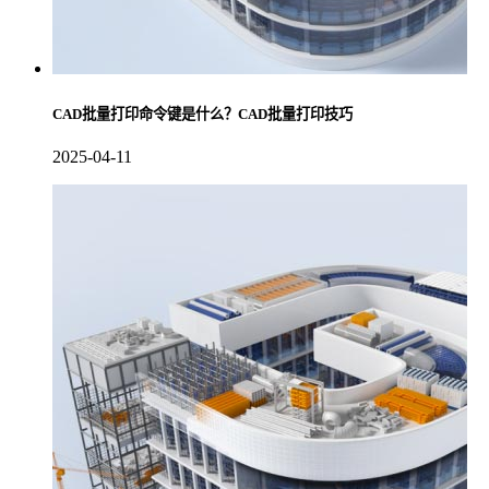
CAD批量打印命令键是什么？CAD批量打印技巧
2025-04-11