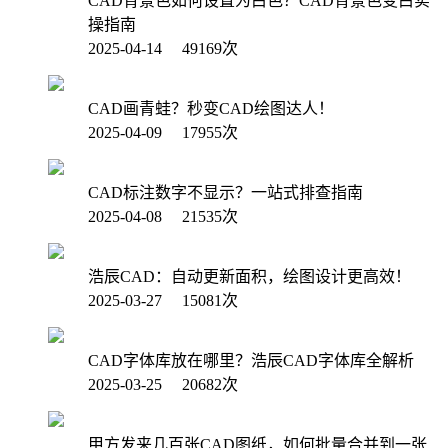
CAD背景色如何设置为白色？CAD背景色变白实
操指南
2025-04-14 49169次
CAD画青蛙？秒变CAD绘图达人！
2025-04-09 17955次
CAD标注数字不显示？一站式排查指南
2025-04-08 21535次
浩辰CAD：自动更新面积，绘图设计更高效！
2025-03-27 15081次
CAD字体库放在哪里？浩辰CAD字体库全解析
2025-03-25 20682次
甲方发来几百张CAD图纸，如何批量合并到一张