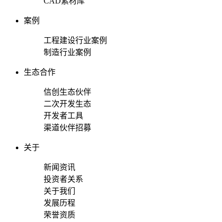
CAD素材库
案例
工程建设行业案例
制造行业案例
生态合作
信创生态伙伴
二次开发生态
开发者工具
渠道伙伴招募
关于
新闻资讯
投资者关系
关于我们
发展历程
荣誉资质