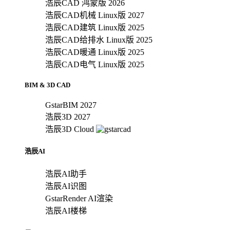
浩辰CAD 鸿蒙版 2026
浩辰CAD机械 Linux版 2027
浩辰CAD建筑 Linux版 2025
浩辰CAD给排水 Linux版 2025
浩辰CAD暖通 Linux版 2025
浩辰CAD电气 Linux版 2025
BIM & 3D CAD
GstarBIM 2027
浩辰3D 2027
浩辰3D Cloud
浩辰AI
浩辰AI助手
浩辰AI识图
GstarRender AI渲染
浩辰AI楼梯