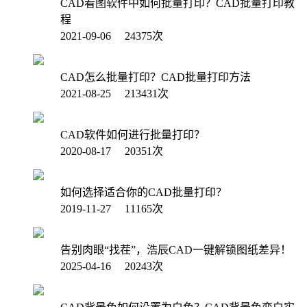
CAD看图软件中如何批量打印？CAD批量打印教
程
2021-09-06 24375次
CAD怎么批量打印？CAD批量打印方法
2021-08-25 213431次
CAD软件如何进行批量打印？
2020-08-17 20351次
如何选择适合你的CAD批量打印？
2019-11-27 11165次
告别肉眼“找茬”，浩辰CAD一键解锁图纸差异！
2025-04-16 20243次