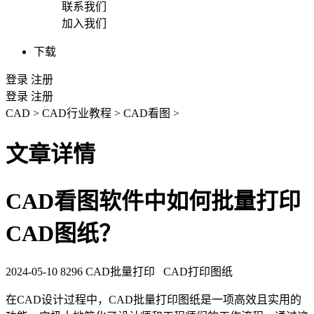
联系我们
加入我们
下载
登录
注册
登录
注册
CAD
>
CAD行业教程
>
CAD看图
>
文章详情
CAD看图软件中如何批量打印
CAD图纸？
2024-05-10
8296
CAD批量打印
CAD打印图纸
在
CAD
设计过程中，
CAD批量打印
图纸是一项高效且实用的