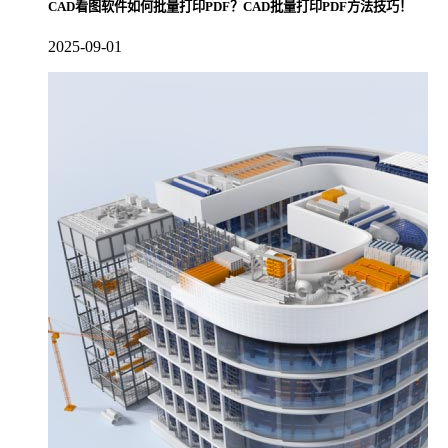
CAD看图软件如何批量打印PDF？CAD批量打印PDF方法技巧！
2025-09-01