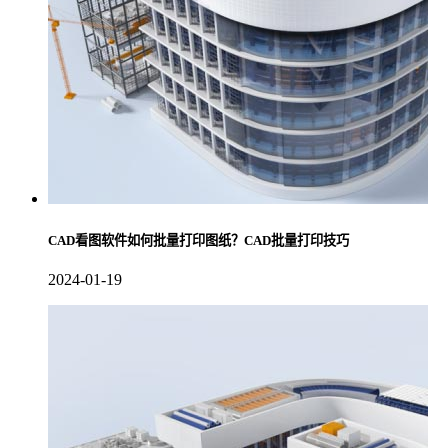
CAD看图软件如何批量打印图纸？CAD批量打印技巧
2024-01-19