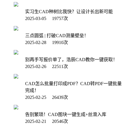
实习生CAD种树比我快？让设计长出新可能
2025-03-05 19757次
三点圆弧 | 打破CAD测量壁垒！
2025-02-28 19910次
别再手写报价单了，浩辰CAD教你一键获取！
2025-02-26 22511次
CAD怎么批量打印成PDF？CAD转PDF一键批量
完成！
2025-02-25 26439次
告别繁琐！CAD图块一键生成+丝滑入库
2025-02-21 20546次