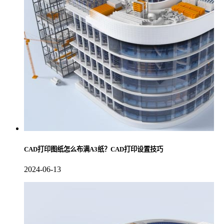
CAD打印图纸怎么布满A3纸？CAD打印设置技巧
2024-06-13