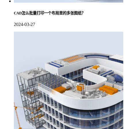
CAD怎么批量打印一个布局里的多张图纸？
2024-03-27