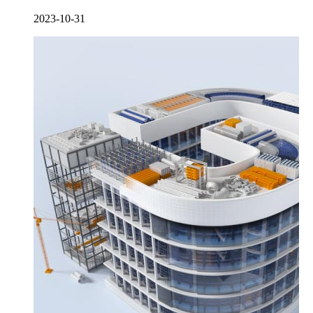
2023-10-31