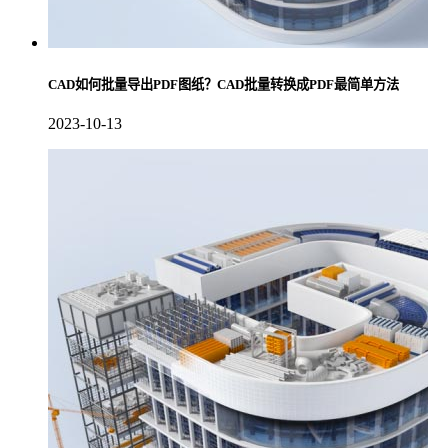
CAD如何批量导出PDF图纸？CAD批量转换成PDF最简单方法
2023-10-13