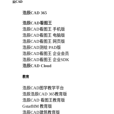
云CAD
浩辰CAD 365
浩辰CAD看图王
浩辰CAD看图王 手机版
浩辰CAD看图王 电脑版
浩辰CAD看图王 网页版
浩辰CAD测绘 PAD版
浩辰CAD看图王 企业会员
浩辰CAD看图王 企业SDK
浩辰CAD Cloud
教育
浩辰CAD图学教学平台
浩辰浩辰CAD 365教育版
浩辰CAD 看图王教育版
GstarBIM 教育版
浩辰CAD建筑教育版