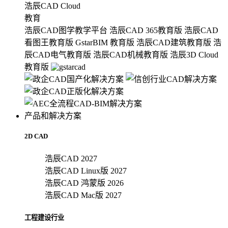
浩辰CAD Cloud
教育
浩辰CAD图学教学平台
浩辰CAD 365教育版
浩辰CAD
看图王教育版
GstarBIM 教育版
浩辰CAD建筑教育版
浩
辰CAD电气教育版
浩辰CAD机械教育版
浩辰3D Cloud
教育版
产品和解决方案
2D CAD
浩辰CAD 2027
浩辰CAD Linux版 2027
浩辰CAD 鸿蒙版 2026
浩辰CAD Mac版 2027
工程建设行业