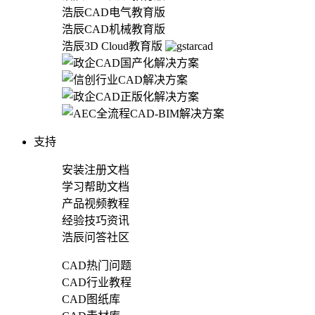
浩辰CAD电气教育版
浩辰CAD机械教育版
浩辰3D Cloud教育版
支持
安装注册文档
学习帮助文档
产品视频教程
经验技巧资讯
浩辰问答社区
CAD热门问题
CAD行业教程
CAD图纸库