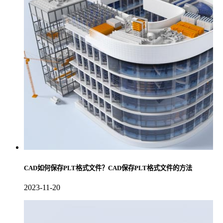
CAD如何保存PLT格式文件？CAD保存PLT格式文件的方法
2023-11-20