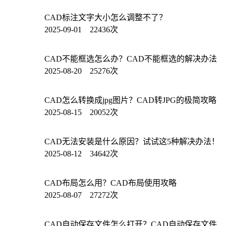
CAD标注文字大小怎么调整不了？
2025-09-01 22436次
CAD不能框选怎么办？CAD不能框选的解决办法
2025-08-20 25276次
CAD怎么转换成jpg图片？CAD转JPG的极简攻略
2025-08-15 20052次
CAD无法安装是什么原因？试试这5种解决办法！
2025-08-12 34642次
CAD布局怎么用？CAD布局使用攻略
2025-08-07 27272次
CAD自动保存文件怎么打开？CAD自动保存文件