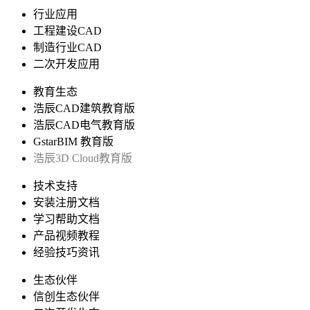
行业应用
工程建设CAD
制造行业CAD
二次开发应用
教育生态
浩辰CAD建筑教育版
浩辰CAD电气教育版
GstarBIM 教育版
浩辰3D Cloud教育版
技术支持
安装注册文档
学习帮助文档
产品视频教程
经验技巧资讯
生态伙伴
信创生态伙伴