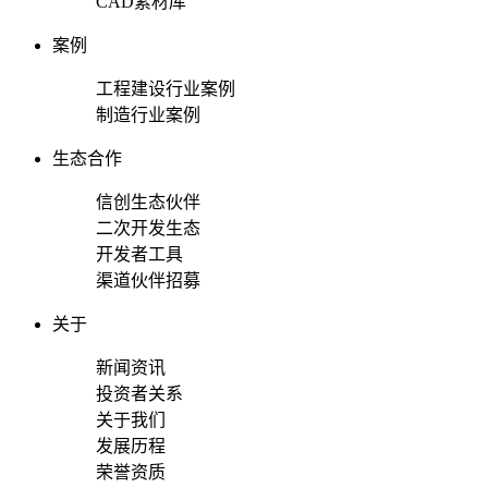
CAD素材库
案例
工程建设行业案例
制造行业案例
生态合作
信创生态伙伴
二次开发生态
开发者工具
渠道伙伴招募
关于
新闻资讯
投资者关系
关于我们
发展历程
荣誉资质