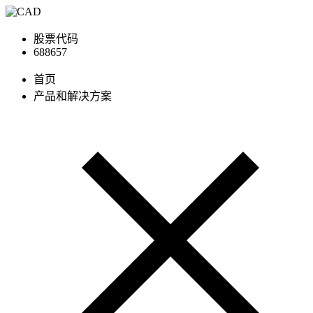
股票代码
688657
首页
产品和解决方案