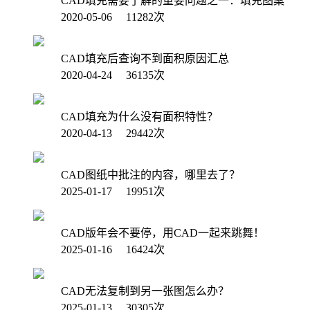
CAD填充需要了解的重要问题之一：填充图案
2020-05-06 11282次
CAD填充后查询不到面积原因汇总
2020-04-24 36135次
CAD填充为什么没有面积特性？
2020-04-13 29442次
CAD图纸中批注的内容，哪里去了？
2025-01-17 19951次
CAD版年会不要停，用CAD一起来跳舞！
2025-01-16 16424次
CAD无法复制到另一张图怎么办？
2025-01-13 30305次