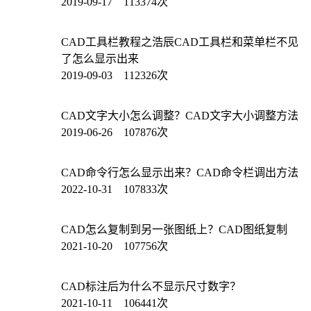
2019-09-17 113374次
CAD工具栏教程之浩辰CAD工具栏和菜单栏不见
了怎么显示出来
2019-09-03 112326次
CAD文字大小怎么调整？CAD文字大小调整方法
2019-06-26 107876次
CAD命令行怎么显示出来？CAD命令栏调出方法
2022-10-31 107833次
CAD怎么复制到另一张图纸上？CAD图纸复制
2021-10-20 107756次
CAD标注后为什么不显示尺寸数字？
2021-10-11 106441次