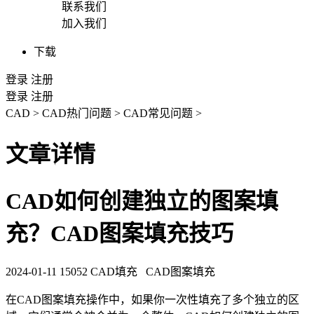
联系我们
加入我们
下载
登录
注册
登录
注册
CAD
>
CAD热门问题
>
CAD常见问题
>
文章详情
CAD如何创建独立的图案填
充？CAD图案填充技巧
2024-01-11
15052
CAD填充
CAD图案填充
在
CAD图案填充
操作中，如果你一次性填充了多个独立的区