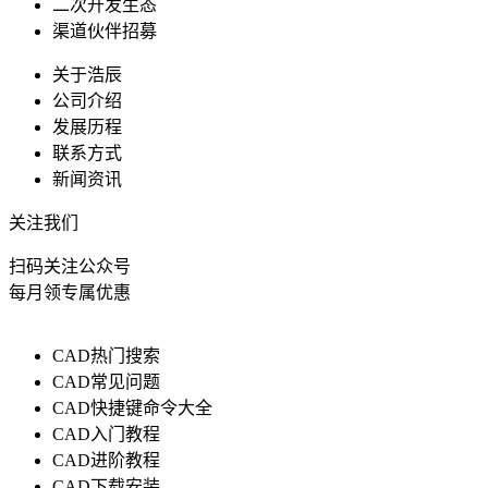
二次开发生态
渠道伙伴招募
关于浩辰
公司介绍
发展历程
联系方式
新闻资讯
关注我们
扫码关注公众号
每月领专属优惠
CAD热门搜索
CAD常见问题
CAD快捷键命令大全
CAD入门教程
CAD进阶教程
CAD下载安装