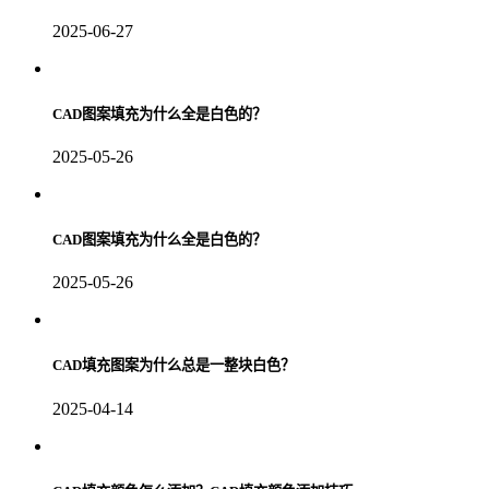
2025-06-27
CAD图案填充为什么全是白色的？
2025-05-26
CAD图案填充为什么全是白色的？
2025-05-26
CAD填充图案为什么总是一整块白色？
2025-04-14