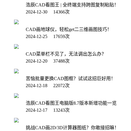
浩辰CAD看图王 | 全终端支持跨图复制粘贴！
2024-12-30 14366次
CAD画地球仪，轻松get二三维画图技巧！
2024-12-25 17659次
CAD菜单栏不见了，无法调出怎么办？
2024-12-20 37488次
苦恼批量更换CAD图框？试试这招巨好用！
2024-12-18 22072次
浩辰CAD看图王电脑版8.7版本新增功能一览
2024-12-17 13243次
挑战CAD画2D/3D计算器图纸？你敢接招嘛！