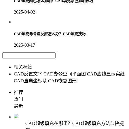
CAD填充颜色怎么添加？CAD填充颜色添加技巧
2025-04-02
CAD填充命令没反应怎么办？CAD填充技巧
2025-03-17
相关标签
CAD反置文字
CAD办公空间平面图
CAD虚线显示实线
CAD直角坐标系
CAD恢复图形
推荐
热门
最新
CAD超级填充在哪里？CAD超级填充方法与快捷