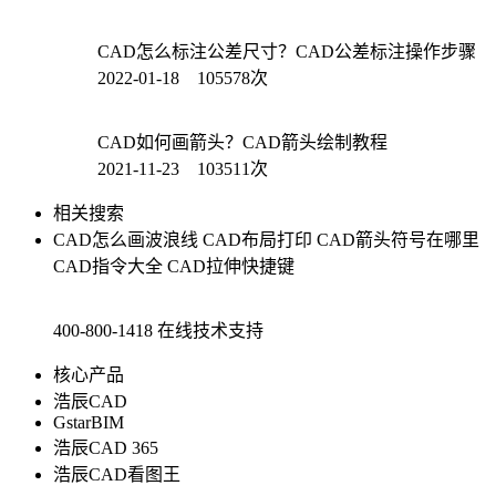
CAD怎么标注公差尺寸？CAD公差标注操作步骤
2022-01-18 105578次
CAD如何画箭头？CAD箭头绘制教程
2021-11-23 103511次
相关搜索
CAD怎么画波浪线
CAD布局打印
CAD箭头符号在哪里
CAD指令大全
CAD拉伸快捷键
400-800-1418
在线技术支持
核心产品
浩辰CAD
GstarBIM
浩辰CAD 365
浩辰CAD看图王