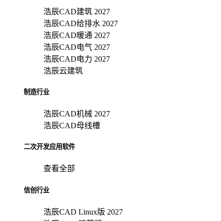
浩辰CAD建筑 2027
浩辰CAD给排水 2027
浩辰CAD暖通 2027
浩辰CAD电气 2027
浩辰CAD电力 2027
浩辰云建筑
制造行业
浩辰CAD机械 2027
浩辰CAD母线槽
二次开发应用软件
查看全部
信创行业
浩辰CAD Linux版 2027