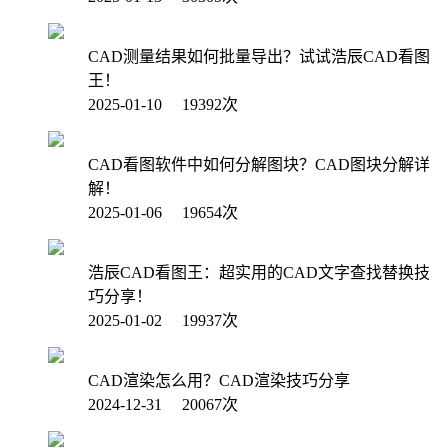
CAD测量结果如何批量导出？试试浩辰CAD看图
王！
2025-01-10 19392次
CAD看图软件中如何分解图块？CAD图块分解详
解！
2025-01-06 19654次
浩辰CAD看图王：超实用的CAD文字查找替换技
巧分享！
2025-01-02 19937次
CAD渲染怎么用？CAD渲染技巧分享
2024-12-31 20067次