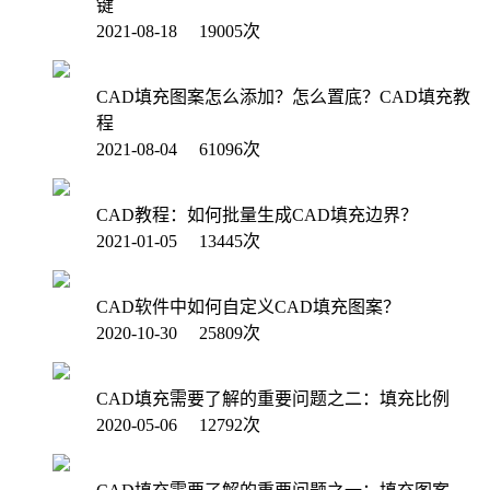
键
2021-08-18 19005次
CAD填充图案怎么添加？怎么置底？CAD填充教
程
2021-08-04 61096次
CAD教程：如何批量生成CAD填充边界？
2021-01-05 13445次
CAD软件中如何自定义CAD填充图案？
2020-10-30 25809次
CAD填充需要了解的重要问题之二：填充比例
2020-05-06 12792次