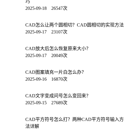
巧
2025-09-18 26547次
CAD怎么让两个圆相切？CAD圆相切的实现方法
2025-09-17 23107次
CAD放大后怎么恢复原来大小？
2025-09-17 20049次
CAD图案填充一片白怎么办？
2025-09-16 16870次
CAD文字变成问号怎么变回来？
2025-09-15 27689次
CAD平方符号怎么打？两种CAD平方符号输入方
法详解