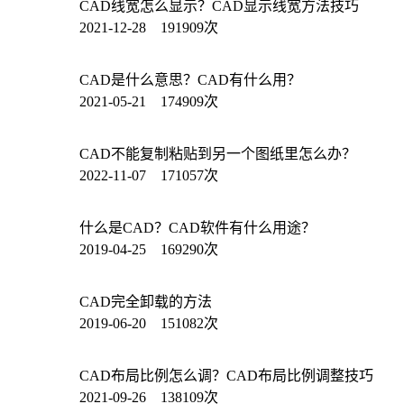
CAD线宽怎么显示？CAD显示线宽方法技巧
2021-12-28 191909次
CAD是什么意思？CAD有什么用？
2021-05-21 174909次
CAD不能复制粘贴到另一个图纸里怎么办？
2022-11-07 171057次
什么是CAD？CAD软件有什么用途？
2019-04-25 169290次
CAD完全卸载的方法
2019-06-20 151082次
CAD布局比例怎么调？CAD布局比例调整技巧
2021-09-26 138109次