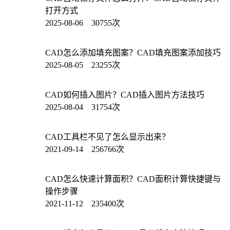
打开方式
2025-08-06 30755次
CAD怎么添加填充图案？CAD填充图案添加技巧
2025-08-05 23255次
CAD如何插入图片？CAD插入图片方法技巧
2025-08-04 31754次
CAD工具栏不见了怎么显示出来？
2021-09-14 256766次
CAD怎么快速计算面积？CAD面积计算快捷键与
操作步骤
2021-11-12 235400次