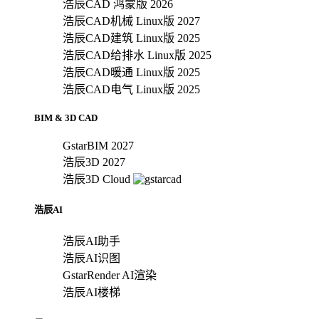
浩辰CAD 鸿蒙版 2026
浩辰CAD机械 Linux版 2027
浩辰CAD建筑 Linux版 2025
浩辰CAD给排水 Linux版 2025
浩辰CAD暖通 Linux版 2025
浩辰CAD电气 Linux版 2025
BIM & 3D CAD
GstarBIM 2027
浩辰3D 2027
浩辰3D Cloud
浩辰AI
浩辰AI助手
浩辰AI识图
GstarRender AI渲染
浩辰AI楼梯