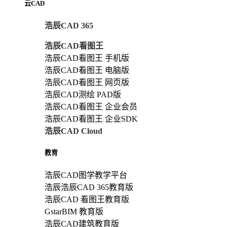
云CAD
浩辰CAD 365
浩辰CAD看图王
浩辰CAD看图王 手机版
浩辰CAD看图王 电脑版
浩辰CAD看图王 网页版
浩辰CAD测绘 PAD版
浩辰CAD看图王 企业会员
浩辰CAD看图王 企业SDK
浩辰CAD Cloud
教育
浩辰CAD图学教学平台
浩辰浩辰CAD 365教育版
浩辰CAD 看图王教育版
GstarBIM 教育版
浩辰CAD建筑教育版