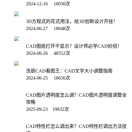
2024-12-16 16030次
3D方程式的花式用法，给3D创新设计开挂！
2024-06-27 18648次
CAD图纸打开不显示？设计师必学CAD妙招！
2024-06-26 48552次
浩辰CAD看图王：CAD文字大小调整指南
2024-06-25 18656次
CAD图片透明度怎么调？CAD图片透明度调整全
攻略
2025-09-23 19832次
CAD特性栏怎么调出来？CAD特性栏调出方法技