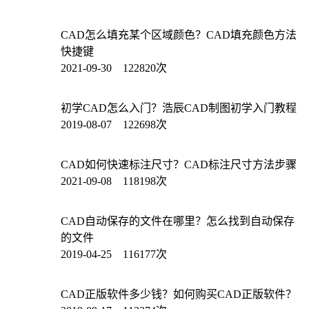
CAD怎么填充某个区域颜色？CAD填充颜色方法
快捷键
2021-09-30 122820次
初学CAD怎么入门？浩辰CAD制图初学入门教程
2019-08-07 122698次
CAD如何快速标注尺寸？CAD标注尺寸方法步骤
2021-09-08 118198次
CAD自动保存的文件在哪里？怎么找到自动保存
的文件
2019-04-25 116177次
CAD正版软件多少钱？如何购买CAD正版软件？