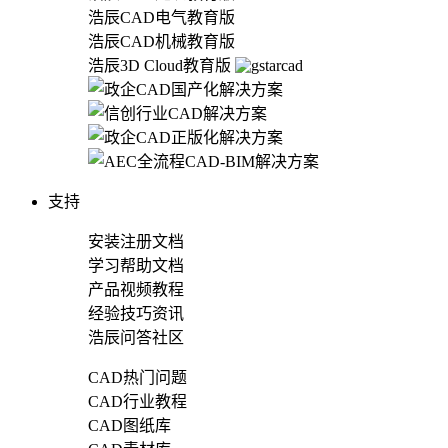
浩辰CAD电气教育版
浩辰CAD机械教育版
浩辰3D Cloud教育版
支持
安装注册文档
学习帮助文档
产品视频教程
经验技巧资讯
浩辰问答社区
CAD热门问题
CAD行业教程
CAD图纸库