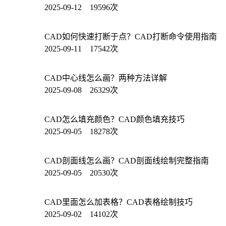
2025-09-12 19596次
CAD如何快速打断于点？CAD打断命令使用指南
2025-09-11 17542次
CAD中心线怎么画？两种方法详解
2025-09-08 26329次
CAD怎么填充颜色？CAD颜色填充技巧
2025-09-05 18278次
CAD剖面线怎么画？CAD剖面线绘制完整指南
2025-09-05 20530次
CAD里面怎么加表格？CAD表格绘制技巧
2025-09-02 14102次