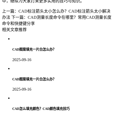
中，继续为大家打来更多实用的技巧与知识。
上一篇：CAD标注箭头太小怎么办？CAD标注箭头太小解决
办法
下一篇：CAD测量长度命令在哪里？常用CAD测量长度
命令和快捷键分享
相关文章推荐
CAD图案填充一片白怎么办？
2025-09-16
CAD图案填充一片白怎么办？
2025-09-16
CAD怎么填充颜色？CAD颜色填充技巧