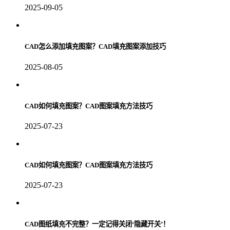
2025-09-05
CAD怎么添加填充图案？CAD填充图案添加技巧
2025-08-05
CAD如何填充图案？CAD图案填充方法技巧
2025-07-23
CAD如何填充图案？CAD图案填充方法技巧
2025-07-23
CAD图纸填充不完整？一定记得关闭‘隐藏开关’！