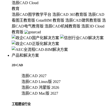
浩辰CAD Cloud
教育
浩辰CAD图学教学平台
浩辰CAD 365教育版
浩辰CAD
看图王教育版
GstarBIM 教育版
浩辰CAD建筑教育版
浩
辰CAD电气教育版
浩辰CAD机械教育版
浩辰3D Cloud
教育版
产品和解决方案
2D CAD
浩辰CAD 2027
浩辰CAD Linux版 2027
浩辰CAD 鸿蒙版 2026
浩辰CAD Mac版 2027
工程建设行业