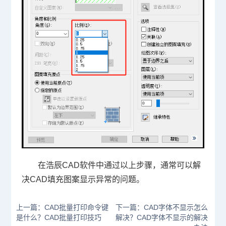
在浩辰
CAD软件
中通过以上步骤，通常可以解
决CAD填充图案显示异常的问题。
上一篇：CAD批量打印命令键
下一篇：CAD字体不显示怎么
是什么？CAD批量打印技巧
解决？CAD字体不显示的解决