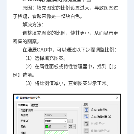
原因：填充图案的比例设置过大，导致图案过
于稀疏，看起来像是一整块白色。
解决方法：
调整填充图案的比例，使其更小，从而显示更
密集的图案。
在浩辰CAD中，可以通过以下步骤调整比例：
（1）选择填充图案。
（2）在属性面板或特性管理器中，找到【比
例】选项。
（3）将比例值减小，直到图案显示正常。