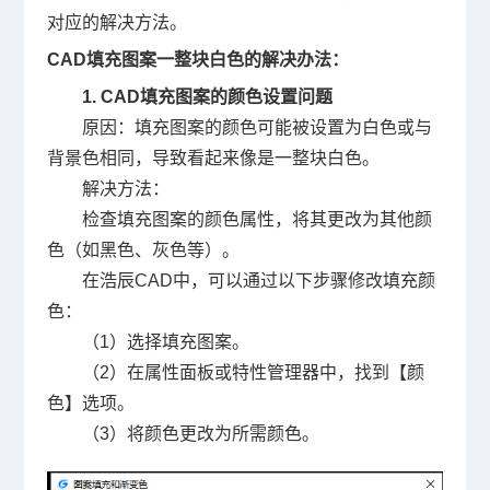
对应的解决方法。
CAD填充图案
一整块白色的解决办法：
1. CAD填充图案的颜色设置问题
原因：填充图案的颜色可能被设置为白色或与
背景色相同，导致看起来像是一整块白色。
解决方法：
检查填充图案的颜色属性，将其更改为其他颜
色（如黑色、灰色等）。
在浩辰CAD中，可以通过以下步骤修改填充颜
色：
（1）选择填充图案。
（2）在属性面板或特性管理器中，找到【颜
色】选项。
（3）将颜色更改为所需颜色。