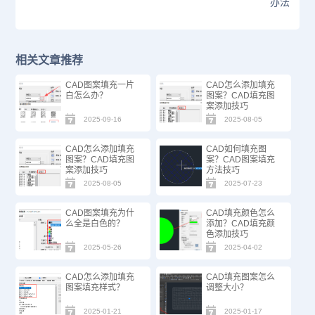
办法
相关文章推荐
CAD图案填充一片
CAD怎么添加填充
白怎么办？
图案？CAD填充图
案添加技巧
2025-09-16
2025-08-05
CAD怎么添加填充
CAD如何填充图
图案？CAD填充图
案？CAD图案填充
案添加技巧
方法技巧
2025-08-05
2025-07-23
CAD图案填充为什
CAD填充颜色怎么
么全是白色的？
添加？CAD填充颜
色添加技巧
2025-05-26
2025-04-02
CAD怎么添加填充
CAD填充图案怎么
图案填充样式？
调整大小？
2025-01-21
2025-01-17