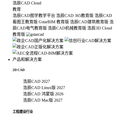
浩辰CAD Cloud
教育
浩辰CAD图学教学平台
浩辰CAD 365教育版
浩辰CAD
看图王教育版
GstarBIM 教育版
浩辰CAD建筑教育版
浩
辰CAD电气教育版
浩辰CAD机械教育版
浩辰3D Cloud
教育版
产品和解决方案
2D CAD
浩辰CAD 2027
浩辰CAD Linux版 2027
浩辰CAD 鸿蒙版 2026
浩辰CAD Mac版 2027
工程建设行业