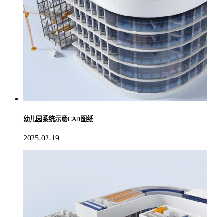
幼儿园系统示意CAD图纸
2025-02-19