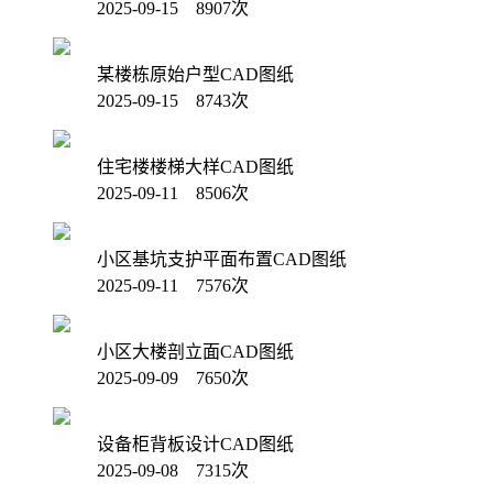
2025-09-15 8907次
某楼栋原始户型CAD图纸
2025-09-15 8743次
住宅楼楼梯大样CAD图纸
2025-09-11 8506次
小区基坑支护平面布置CAD图纸
2025-09-11 7576次
小区大楼剖立面CAD图纸
2025-09-09 7650次
设备柜背板设计CAD图纸
2025-09-08 7315次