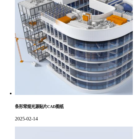
条形常规光源贴片CAD图纸
2025-02-14