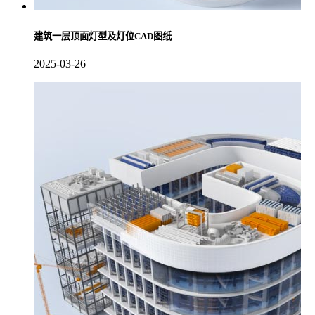
建筑一层顶面灯型及灯位CAD图纸
2025-03-26