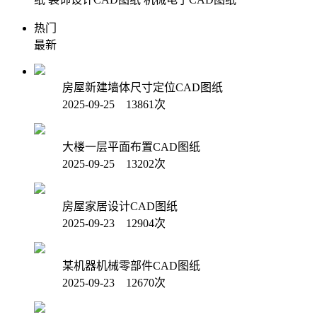
热门
最新
房屋新建墙体尺寸定位CAD图纸
2025-09-25 13861次
大楼一层平面布置CAD图纸
2025-09-25 13202次
房屋家居设计CAD图纸
2025-09-23 12904次
某机器机械零部件CAD图纸
2025-09-23 12670次