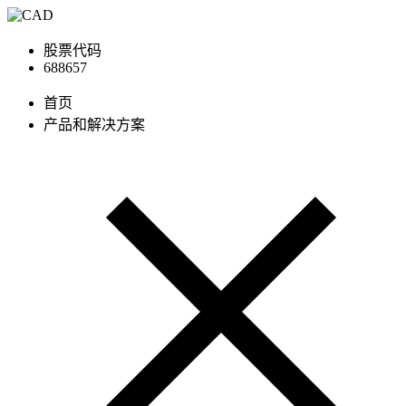
股票代码
688657
首页
产品和解决方案