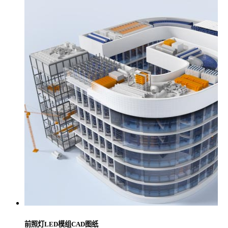
前照灯LED模组CAD图纸