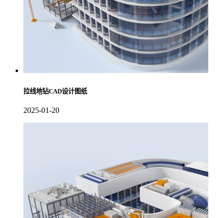
拉线地钻CAD设计图纸
2025-01-20