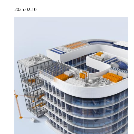
2025-02-10