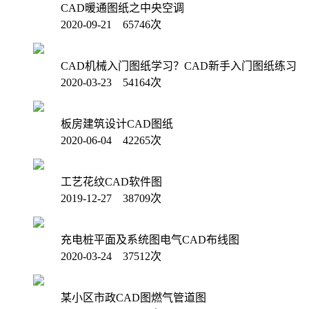
CAD暖通图纸之中央空调
2020-09-21 65746次
CAD机械入门图纸学习？CAD新手入门图纸练习
2020-03-23 54164次
板房建筑设计CAD图纸
2020-06-04 42265次
工艺花纹CAD软件图
2019-12-27 38709次
充电桩平面及系统图电气CAD布线图
2020-03-24 37512次
某小区市政CAD图燃气管道图