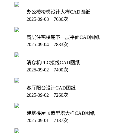
办公楼楼梯设计大样CAD图纸
2025-09-08 7636次
高层住宅楼底下一层平面CAD图纸
2025-09-04 7833次
清仓机PLC接线CAD图纸
2025-09-02 7490次
客厅阳台设计CAD图纸
2025-09-02 7260次
建筑楼屋顶造型塔大样CAD图纸
2025-09-01 7137次