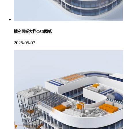
插座面板大样CAD图纸
2025-05-07