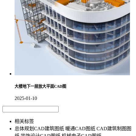
大楼地下一层放大平面CAD图
2025-01-10
相关标签
总体规划CAD建筑图纸
暖通CAD图纸
CAD建筑制图图
纸
装饰设计CAD图纸
机械电子CAD图纸