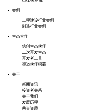
CAD素材库
案例
工程建设行业案例
制造行业案例
生态合作
信创生态伙伴
二次开发生态
开发者工具
渠道伙伴招募
关于
新闻资讯
投资者关系
关于我们
发展历程
荣誉资质