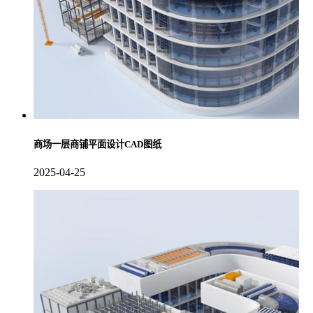
商场一层商铺平面设计CAD图纸
2025-04-25