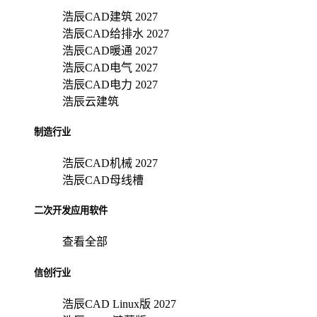
浩辰CAD建筑 2027
浩辰CAD给排水 2027
浩辰CAD暖通 2027
浩辰CAD电气 2027
浩辰CAD电力 2027
浩辰云建筑
制造行业
浩辰CAD机械 2027
浩辰CAD母线槽
二次开发应用软件
查看全部
信创行业
浩辰CAD Linux版 2027