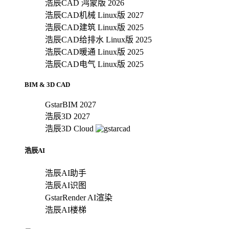
浩辰CAD 鸿蒙版 2026
浩辰CAD机械 Linux版 2027
浩辰CAD建筑 Linux版 2025
浩辰CAD给排水 Linux版 2025
浩辰CAD暖通 Linux版 2025
浩辰CAD电气 Linux版 2025
BIM & 3D CAD
GstarBIM 2027
浩辰3D 2027
浩辰3D Cloud
浩辰AI
浩辰AI助手
浩辰AI识图
GstarRender AI渲染
浩辰AI楼梯