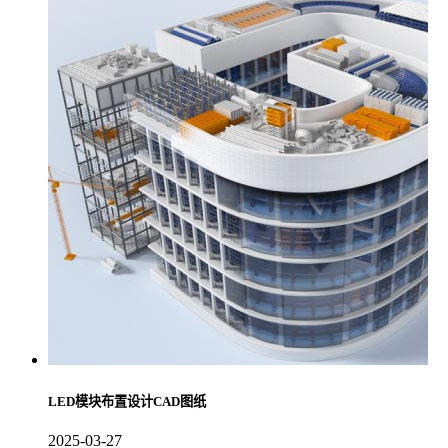
LED模块布置设计CAD图纸
2025-03-27