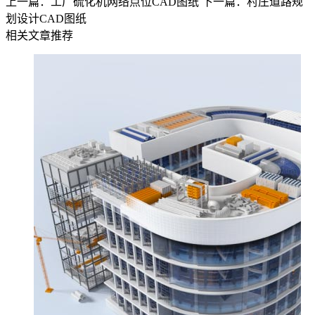
上一篇：工厂硫化机网络点位CAD图纸
下一篇：村庄道路规
划设计CAD图纸
相关文章推荐