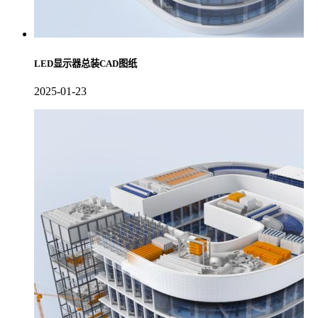
LED显示器总装CAD图纸
2025-01-23