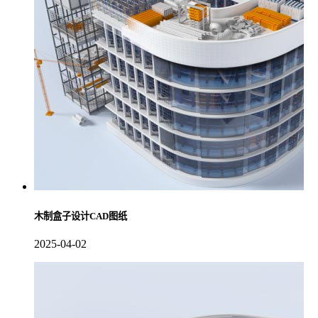
木制盒子设计CAD图纸
2025-04-02