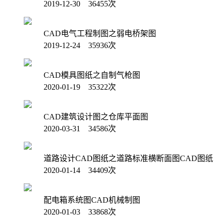
2019-12-30 36455次
CAD电气工程制图之弱电桥架图
2019-12-24 35936次
CAD模具图纸之自制气枪图
2020-01-19 35322次
CAD建筑设计图之仓库平面图
2020-03-31 34586次
道路设计CAD图纸之道路标准横断面图CAD图纸
2020-01-14 34409次
配电箱系统图CAD机械制图
2020-01-03 33868次