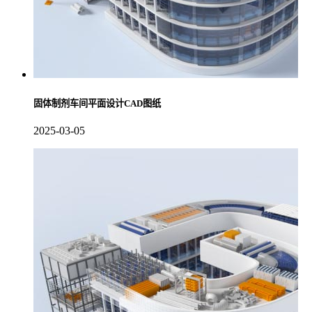
固体制剂车间平面设计CAD图纸
2025-03-05