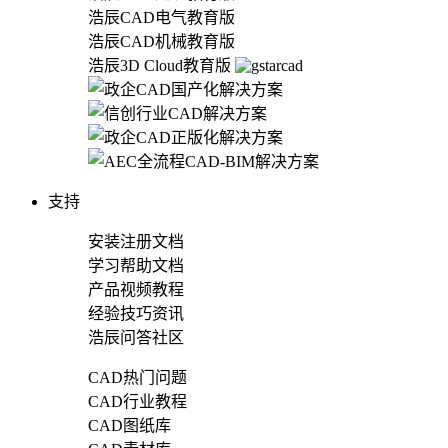
浩辰CAD电气教育版
浩辰CAD机械教育版
浩辰3D Cloud教育版
支持
安装注册文档
学习帮助文档
产品视频教程
经验技巧资讯
浩辰问答社区
CAD热门问题
CAD行业教程
CAD图纸库