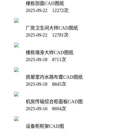
楼栋剖面CAD图纸
2025-09-22 12272次
厂房卫生间大样CAD图纸
2025-09-22 12781次
楼栋墙身大样CAD图纸
2025-09-18 8711次
房屋室内水路布置CAD图纸
2025-09-18 8845次
机房传输综合柜面板CAD图
2025-09-16 8694次
设备柜柜架CAD图