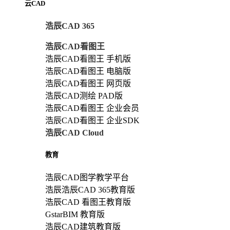
云CAD
浩辰CAD 365
浩辰CAD看图王
浩辰CAD看图王 手机版
浩辰CAD看图王 电脑版
浩辰CAD看图王 网页版
浩辰CAD测绘 PAD版
浩辰CAD看图王 企业会员
浩辰CAD看图王 企业SDK
浩辰CAD Cloud
教育
浩辰CAD图学教学平台
浩辰浩辰CAD 365教育版
浩辰CAD 看图王教育版
GstarBIM 教育版
浩辰CAD建筑教育版