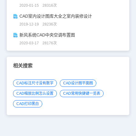
2020-01-15 28316次
CAD室内设计图库大全之室内装修设计
2019-12-19 28236次
新风系统CAD中央空调布置图
2020-03-17 28176次
相关搜索
CAD标注尺寸没有数字
CAD设计图平面图
CAD缩放比例怎么设置
CAD常用快捷键一览表
CAD打印黑白