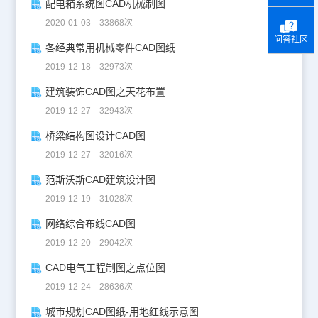
配电箱系统图CAD机械制图
2020-01-03 33868次
问答社区
各经典常用机械零件CAD图纸
2019-12-18 32973次
建筑装饰CAD图之天花布置
2019-12-27 32943次
桥梁结构图设计CAD图
2019-12-27 32016次
范斯沃斯CAD建筑设计图
2019-12-19 31028次
网络综合布线CAD图
2019-12-20 29042次
CAD电气工程制图之点位图
2019-12-24 28636次
城市规划CAD图纸-用地红线示意图