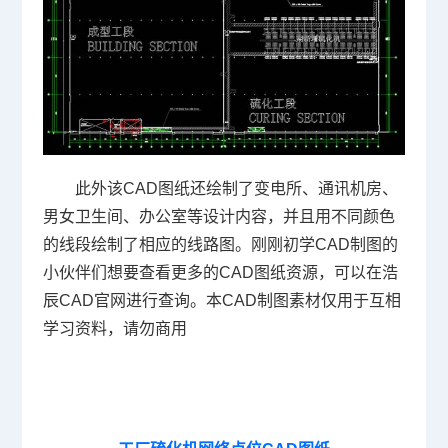
此外该CAD图纸还绘制了变电所、通讯机房、
男女卫生间、办公室等设计内容，并且用不同颜色
的线段绘制了相应的线路图。刚刚
初学CAD
制图的
小伙伴们想要查看更多的CAD图纸资源，可以在浩
辰CAD官网进行查询。本CAD制图素材仅用于互相
学习资料，请勿商用