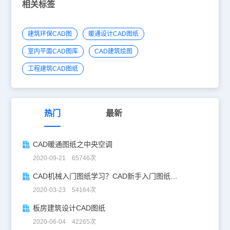
相关标签
建筑环保CAD图
暖通设计CAD图纸
室内平面CAD图库
CAD建筑绘图
工程建筑CAD图纸
热门
最新
CAD暖通图纸之中央空调
2020-09-21 65746次
CAD机械入门图纸学习？CAD新手入门图纸练习
2020-03-23 54164次
板房建筑设计CAD图纸
2020-06-04 42265次