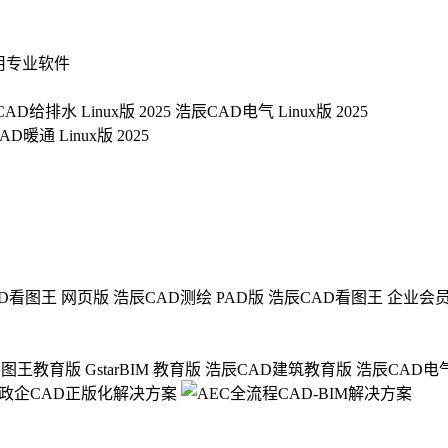
用专业软件
AD给排水 Linux版 2025
浩辰CAD电气 Linux版 2025
D暖通 Linux版 2025
D看图王 网页版
浩辰CAD测绘 PAD版
浩辰CAD看图王 企业会
看图王教育版
GstarBIM 教育版
浩辰CAD建筑教育版
浩辰CAD电