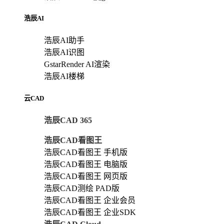
浩辰AI
浩辰AI助手
浩辰AI识图
GstarRender AI渲染
浩辰AI楼梯
云CAD
浩辰CAD 365
浩辰CAD看图王
浩辰CAD看图王 手机版
浩辰CAD看图王 电脑版
浩辰CAD看图王 网页版
浩辰CAD测绘 PAD版
浩辰CAD看图王 企业会员
浩辰CAD看图王 企业SDK