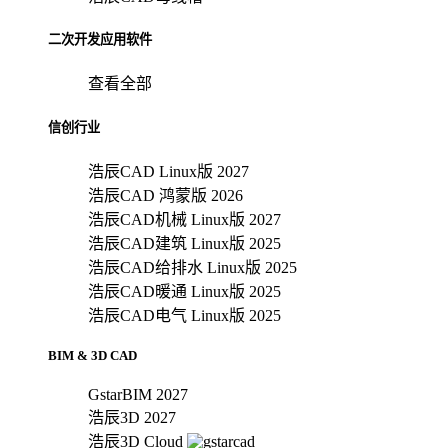
二次开发应用软件
查看全部
信创行业
浩辰CAD Linux版 2027
浩辰CAD 鸿蒙版 2026
浩辰CAD机械 Linux版 2027
浩辰CAD建筑 Linux版 2025
浩辰CAD给排水 Linux版 2025
浩辰CAD暖通 Linux版 2025
浩辰CAD电气 Linux版 2025
BIM & 3D CAD
GstarBIM 2027
浩辰3D 2027
浩辰3D Cloud