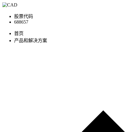
股票代码
688657
首页
产品和解决方案