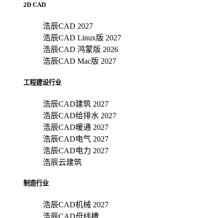
2D CAD
浩辰CAD 2027
浩辰CAD Linux版 2027
浩辰CAD 鸿蒙版 2026
浩辰CAD Mac版 2027
工程建设行业
浩辰CAD建筑 2027
浩辰CAD给排水 2027
浩辰CAD暖通 2027
浩辰CAD电气 2027
浩辰CAD电力 2027
浩辰云建筑
制造行业
浩辰CAD机械 2027
浩辰CAD母线槽