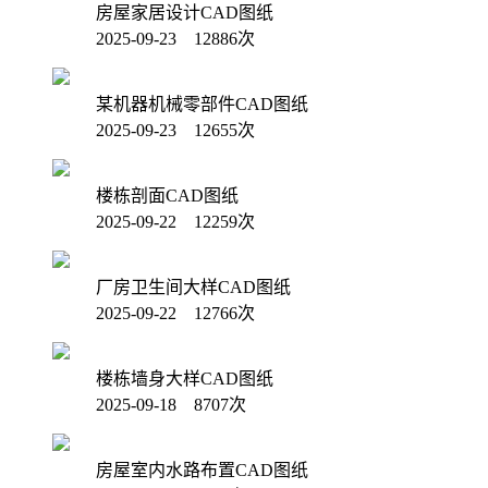
房屋家居设计CAD图纸
2025-09-23 12886次
某机器机械零部件CAD图纸
2025-09-23 12655次
楼栋剖面CAD图纸
2025-09-22 12259次
厂房卫生间大样CAD图纸
2025-09-22 12766次
楼栋墙身大样CAD图纸
2025-09-18 8707次
房屋室内水路布置CAD图纸