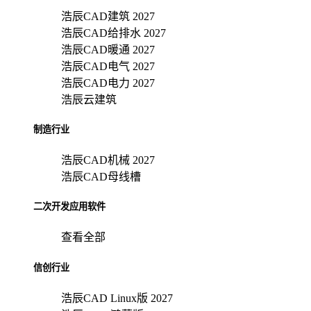
浩辰CAD建筑 2027
浩辰CAD给排水 2027
浩辰CAD暖通 2027
浩辰CAD电气 2027
浩辰CAD电力 2027
浩辰云建筑
制造行业
浩辰CAD机械 2027
浩辰CAD母线槽
二次开发应用软件
查看全部
信创行业
浩辰CAD Linux版 2027