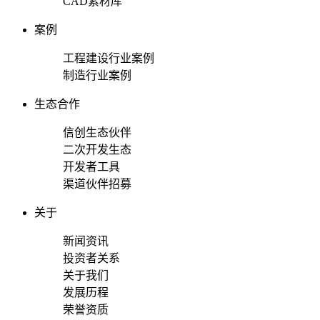
CAD素材库
案例
工程建设行业案例
制造行业案例
生态合作
信创生态伙伴
二次开发生态
开发者工具
渠道伙伴招募
关于
新闻资讯
投资者关系
关于我们
发展历程
荣誉资质