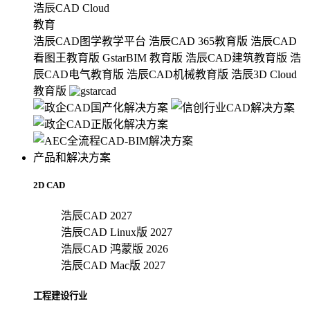
浩辰CAD Cloud
教育
浩辰CAD图学教学平台
浩辰CAD 365教育版
浩辰CAD
看图王教育版
GstarBIM 教育版
浩辰CAD建筑教育版
浩
辰CAD电气教育版
浩辰CAD机械教育版
浩辰3D Cloud
教育版
产品和解决方案
2D CAD
浩辰CAD 2027
浩辰CAD Linux版 2027
浩辰CAD 鸿蒙版 2026
浩辰CAD Mac版 2027
工程建设行业