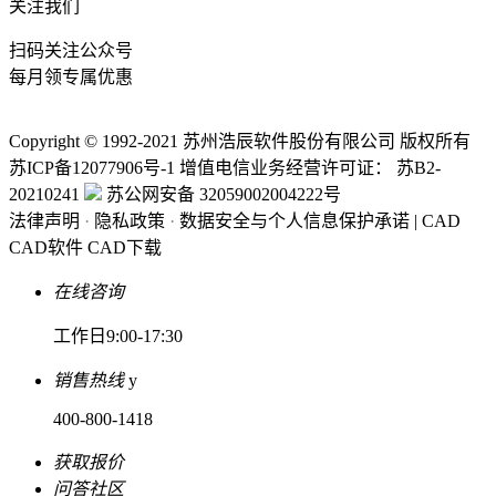
关注我们
扫码关注公众号
每月领专属优惠
Copyright © 1992-
2021
苏州浩辰软件股份有限公司 版权所有
苏ICP备12077906号-1
增值电信业务经营许可证：
苏B2-
20210241
苏公网安备 32059002004222号
法律声明
·
隐私政策
·
数据安全与个人信息保护承诺
|
CAD
CAD软件
CAD下载
在线咨询
工作日9:00-17:30
销售热线
y
400-800-1418
获取报价
问答社区