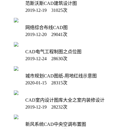
范斯沃斯CAD建筑设计图
2019-12-19 31025次
网络综合布线CAD图
2019-12-20 29041次
CAD电气工程制图之点位图
2019-12-24 28630次
城市规划CAD图纸-用地红线示意图
2020-01-15 28315次
CAD室内设计图库大全之室内装修设计
2019-12-19 28232次
新风系统CAD中央空调布置图