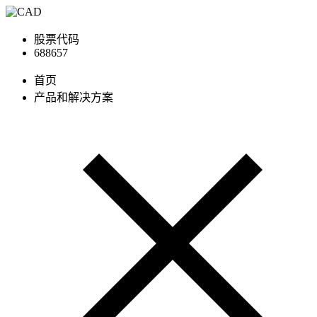
股票代码
688657
首页
产品和解决方案