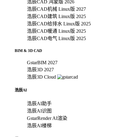
浩辰CAD 鸿蒙版 2026
浩辰CAD机械 Linux版 2027
浩辰CAD建筑 Linux版 2025
浩辰CAD给排水 Linux版 2025
浩辰CAD暖通 Linux版 2025
浩辰CAD电气 Linux版 2025
BIM & 3D CAD
GstarBIM 2027
浩辰3D 2027
浩辰3D Cloud
浩辰AI
浩辰AI助手
浩辰AI识图
GstarRender AI渲染
浩辰AI楼梯