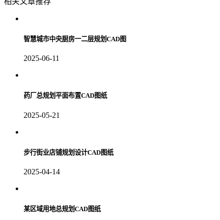
相关文章推荐
智慧城市中央厨房一二层规划CAD图
2025-06-11
药厂总规划平面布置CAD图纸
2025-05-21
步行街业店铺规划设计CAD图纸
2025-04-14
某区域用地总规划CAD图纸