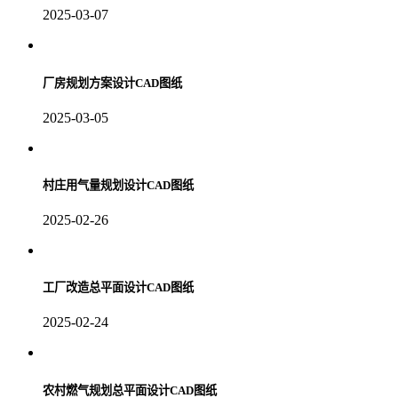
2025-03-07
厂房规划方案设计CAD图纸
2025-03-05
村庄用气量规划设计CAD图纸
2025-02-26
工厂改造总平面设计CAD图纸
2025-02-24
农村燃气规划总平面设计CAD图纸