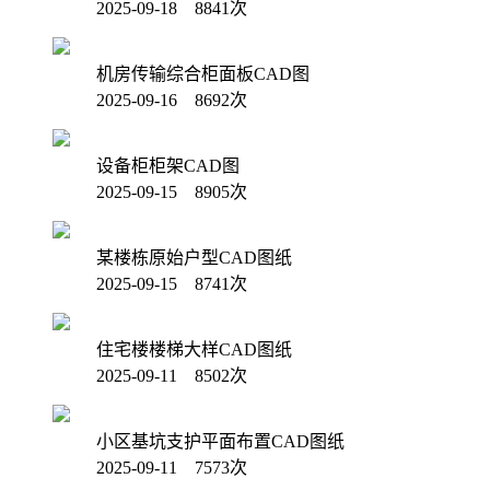
2025-09-18 8841次
机房传输综合柜面板CAD图
2025-09-16 8692次
设备柜柜架CAD图
2025-09-15 8905次
某楼栋原始户型CAD图纸
2025-09-15 8741次
住宅楼楼梯大样CAD图纸
2025-09-11 8502次
小区基坑支护平面布置CAD图纸
2025-09-11 7573次