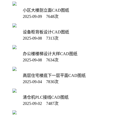
小区大楼剖立面CAD图纸
2025-09-09 7648次
设备柜背板设计CAD图纸
2025-09-08 7313次
办公楼楼梯设计大样CAD图纸
2025-09-08 7634次
高层住宅楼底下一层平面CAD图纸
2025-09-04 7830次
清仓机PLC接线CAD图纸
2025-09-02 7487次