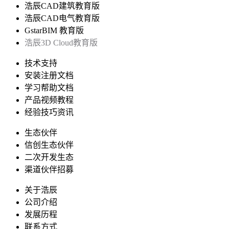
浩辰CAD建筑教育版
浩辰CAD电气教育版
GstarBIM 教育版
浩辰3D Cloud教育版
技术支持
安装注册文档
学习帮助文档
产品视频教程
经验技巧资讯
生态伙伴
信创生态伙伴
二次开发生态
渠道伙伴招募
关于浩辰
公司介绍
发展历程
联系方式