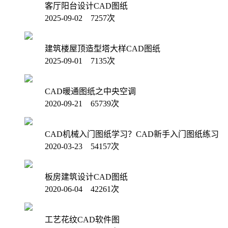
客厅阳台设计CAD图纸
2025-09-02 7257次
建筑楼屋顶造型塔大样CAD图纸
2025-09-01 7135次
CAD暖通图纸之中央空调
2020-09-21 65739次
CAD机械入门图纸学习？CAD新手入门图纸练习
2020-03-23 54157次
板房建筑设计CAD图纸
2020-06-04 42261次
工艺花纹CAD软件图