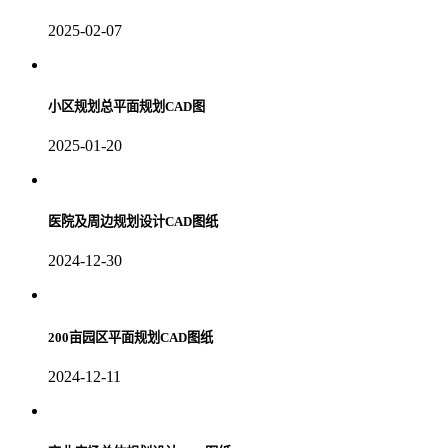
2025-02-07
小区规划总平面规划CAD图
2025-01-20
医院及周边规划设计CAD图纸
2024-12-30
200亩园区平面规划CAD图纸
2024-12-11