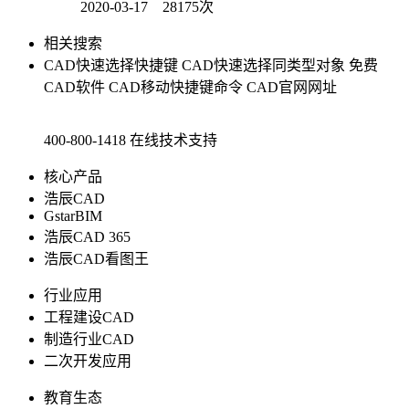
2020-03-17 28175次
相关搜索
CAD快速选择快捷键
CAD快速选择同类型对象
免费
CAD软件
CAD移动快捷键命令
CAD官网网址
400-800-1418
在线技术支持
核心产品
浩辰CAD
GstarBIM
浩辰CAD 365
浩辰CAD看图王
行业应用
工程建设CAD
制造行业CAD
二次开发应用
教育生态