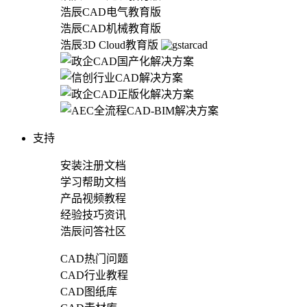
浩辰CAD电气教育版
浩辰CAD机械教育版
浩辰3D Cloud教育版
支持
安装注册文档
学习帮助文档
产品视频教程
经验技巧资讯
浩辰问答社区
CAD热门问题
CAD行业教程
CAD图纸库