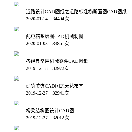
道路设计CAD图纸之道路标准横断面图CAD图纸
2020-01-14 34404次
配电箱系统图CAD机械制图
2020-01-03 33861次
各经典常用机械零件CAD图纸
2019-12-18 32972次
建筑装饰CAD图之天花布置
2019-12-27 32941次
桥梁结构图设计CAD图
2019-12-27 32012次