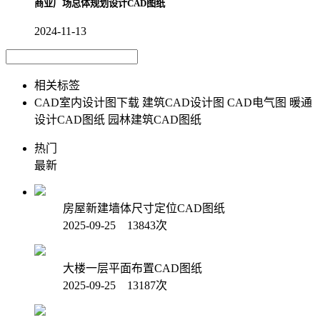
商业广场总体规划设计CAD图纸
2024-11-13
相关标签
CAD室内设计图下载
建筑CAD设计图
CAD电气图
暖通
设计CAD图纸
园林建筑CAD图纸
热门
最新
房屋新建墙体尺寸定位CAD图纸
2025-09-25 13843次
大楼一层平面布置CAD图纸
2025-09-25 13187次