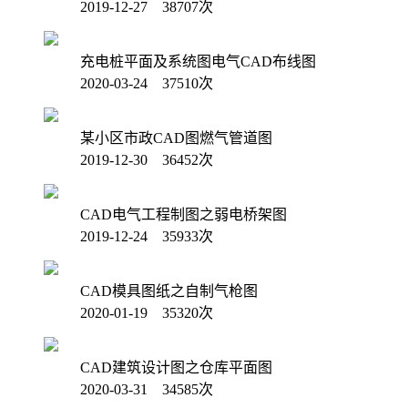
2019-12-27 38707次
充电桩平面及系统图电气CAD布线图
2020-03-24 37510次
某小区市政CAD图燃气管道图
2019-12-30 36452次
CAD电气工程制图之弱电桥架图
2019-12-24 35933次
CAD模具图纸之自制气枪图
2020-01-19 35320次
CAD建筑设计图之仓库平面图
2020-03-31 34585次