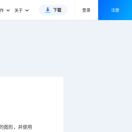
下载
登录
注册
合作
关于
的图形，并使用