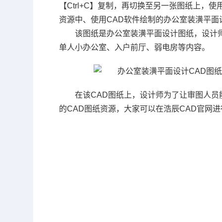
【Ctrl+C】复制，再切换至另一张图纸上，使
资源中、使用
CAD软件
绘制的办公室装潢平面
该图纸是办公室装潢平面设计图纸，设计
单人小办公室、入户前厅、弱电房等内容。
在该CAD图纸上，设计师为了让审图人
的CAD图纸资源，大家可以在浩辰CAD官网