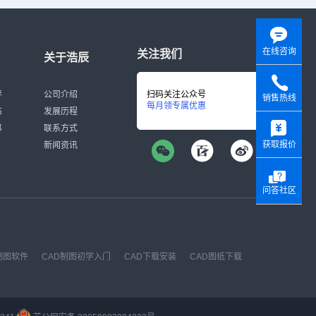
在线咨询
关注我们
关于浩辰
伴
公司介绍
扫码关注公众号
销售热线
每月领专属优惠
态
发展历程
y
募
联系方式
获取报价
新闻资讯
问答社区
制图软件
CAD制图初学入门
CAD下载安装
CAD图纸下载