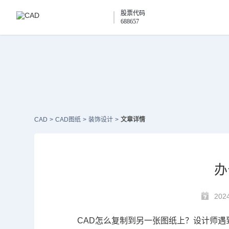
股票代码
688657
CAD
>
CAD图纸
>
装饰设计
>
文章详情
办
2024
CAD怎么复制到另一张图纸上
？设计师遇