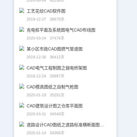
2020-06-04 42238次
工艺花纹CAD软件图
2019-12-27 38679次
充电桩平面及系统图电气CAD布线图
2020-03-24 37478次
某小区市政CAD图燃气管道图
2019-12-30 36412次
CAD电气工程制图之弱电桥架图
2019-12-24 35897次
CAD模具图纸之自制气枪图
2020-01-19 35291次
CAD建筑设计图之仓库平面图
2020-03-31 34549次
道路设计CAD图纸之道路标准横断面图CAD图纸
2020-01-14 34368次