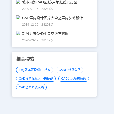
城市规划CAD图纸-用地红线示意图
2020-01-15 28287次
CAD室内设计图库大全之室内装修设计
2019-12-19 28203次
新风系统CAD中央空调布置图
2020-03-17 28139次
相关搜索
dwg怎么转换成pdf格式
CAD曲线怎么画
CAD设置光标大小快捷键
CAD怎么填充颜色
CAD怎么画波浪线