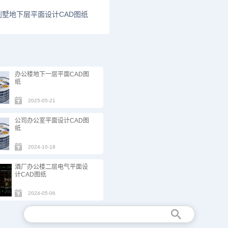
别墅地下层平面设计CAD图纸
办公楼地下一层平面CAD图
纸
2025-05-21
公司办公室平面设计CAD图
纸
2024-10-18
酒厂办公楼二层电气平面设
计CAD图纸
2024-05-06