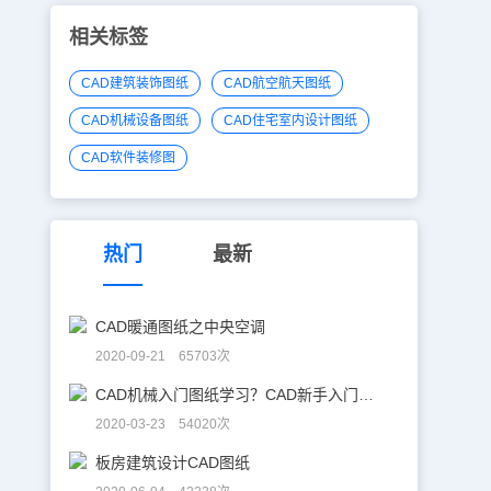
相关标签
CAD建筑装饰图纸
CAD航空航天图纸
CAD机械设备图纸
CAD住宅室内设计图纸
CAD软件装修图
热门
最新
CAD暖通图纸之中央空调
2020-09-21 65703次
CAD机械入门图纸学习？CAD新手入门图纸练习
2020-03-23 54020次
板房建筑设计CAD图纸