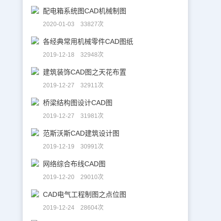
配电箱系统图CAD机械制图
2020-01-03 33827次
各经典常用机械零件CAD图纸
2019-12-18 32948次
建筑装饰CAD图之天花布置
2019-12-27 32911次
桥梁结构图设计CAD图
2019-12-27 31981次
范斯沃斯CAD建筑设计图
2019-12-19 30991次
网络综合布线CAD图
2019-12-20 29010次
CAD电气工程制图之点位图
2019-12-24 28604次